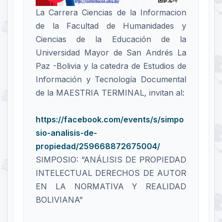
La Carrera Ciencias de la Informacion
de la Facultad de Humanidades y
Ciencias de la Educación de la
Universidad Mayor de San Andrés La
Paz -Bolivia y la catedra de Estudios de
Información y Tecnología Documental
de la MAESTRIA TERMINAL, invitan al:
https://facebook.com/events/s/simpo
sio-analisis-de-
propiedad/259668872675004/
SIMPOSIO: “ANÁLISIS DE PROPIEDAD
INTELECTUAL DERECHOS DE AUTOR
EN LA NORMATIVA Y REALIDAD
BOLIVIANA”