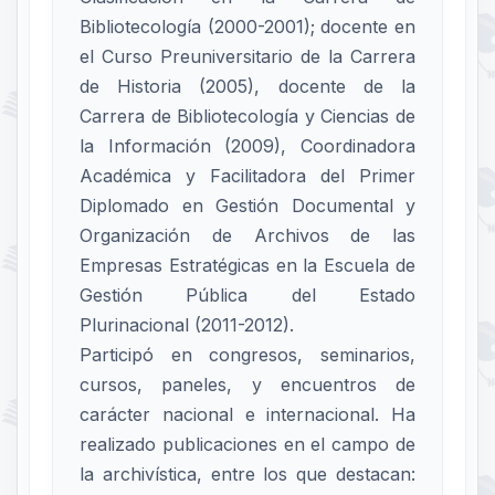
Bibliotecología (2000-2001); docente en
el Curso Preuniversitario de la Carrera
de Historia (2005), docente de la
Carrera de Bibliotecología y Ciencias de
la Información (2009), Coordinadora
Académica y Facilitadora del Primer
Diplomado en Gestión Documental y
Organización de Archivos de las
Empresas Estratégicas en la Escuela de
Gestión Pública del Estado
Plurinacional (2011-2012).
Participó en congresos, seminarios,
cursos, paneles, y encuentros de
carácter nacional e internacional. Ha
realizado publicaciones en el campo de
la archivística, entre los que destacan: