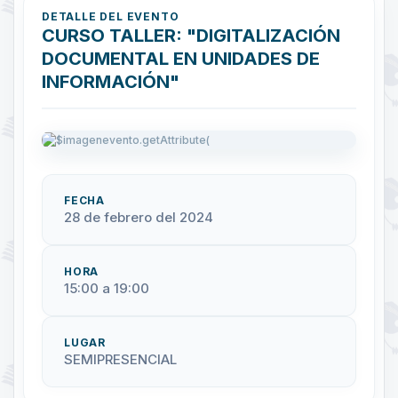
DETALLE DEL EVENTO
CURSO TALLER: "DIGITALIZACIÓN
DOCUMENTAL EN UNIDADES DE
INFORMACIÓN"
FECHA
28 de febrero del 2024
HORA
15:00 a 19:00
LUGAR
SEMIPRESENCIAL