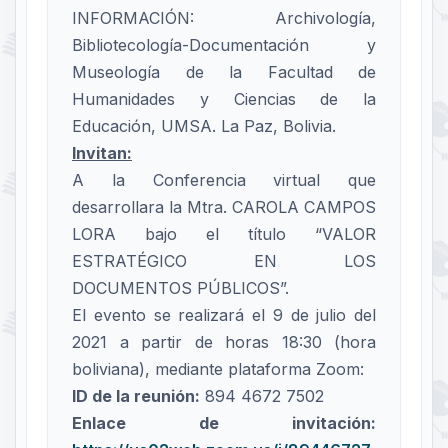
INFORMACIÓN: Archivología,
Bibliotecología-Documentación y
Museología de la Facultad de
Humanidades y Ciencias de la
Educación, UMSA. La Paz, Bolivia.
Invitan:
A la Conferencia virtual que
desarrollara la Mtra. CAROLA CAMPOS
LORA bajo el título “VALOR
ESTRATÉGICO EN LOS
DOCUMENTOS PÚBLICOS”.
El evento se realizará el 9 de julio del
2021 a partir de horas 18:30 (hora
boliviana), mediante plataforma Zoom:
ID de la reunión:
894 4672 7502
Enlace de invitación: