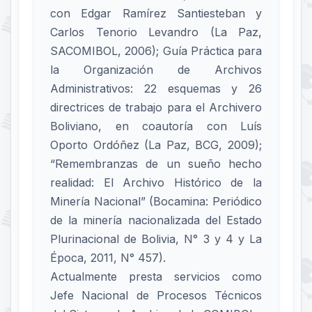
con Edgar Ramírez Santiesteban y
Carlos Tenorio Levandro (La Paz,
SACOMIBOL, 2006); Guía Práctica para
la Organización de Archivos
Administrativos: 22 esquemas y 26
directrices de trabajo para el Archivero
Boliviano, en coautoría con Luís
Oporto Ordóñez (La Paz, BCG, 2009);
“Remembranzas de un sueño hecho
realidad: El Archivo Histórico de la
Minería Nacional” (Bocamina: Periódico
de la minería nacionalizada del Estado
Plurinacional de Bolivia, N° 3 y 4 y La
Época, 2011, N° 457).
Actualmente presta servicios como
Jefe Nacional de Procesos Técnicos