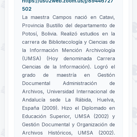
https://us02web.zoom.us/j/89446727
502
La maestra Campos nació en Catavi,
Provincia Bustillo del departamento de
Potosí, Bolivia. Realizó estudios en la
carrera de Bibliotecología y Ciencias de
la Información Mención Archivología
(UMSA) (Hoy denominada Carrera
Ciencias de la Información). Logró el
grado de maestría en Gestión
Documental Administración de
Archivos, Universidad Internacional de
Andalucía sede La Rábida, Huelva,
España (2009). Hizo el Diplomado en
Educación Superior, UMSA (2002) y
Gestión Documental y Organización de
Archivos Históricos, UMSA (2002).