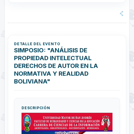
DETALLE DEL EVENTO
SIMPOSIO: "ANÁLISIS DE
PROPIEDAD INTELECTUAL
DERECHOS DE AUTOR EN LA
NORMATIVA Y REALIDAD
BOLIVIANA"
DESCRIPCIÓN