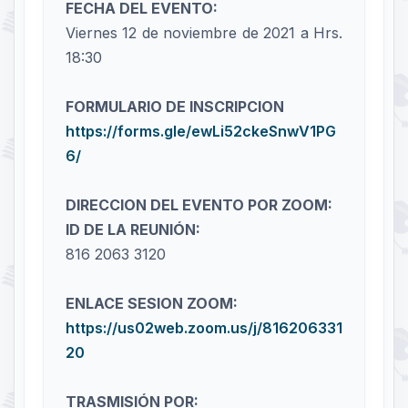
FECHA DEL EVENTO:
Viernes 12 de noviembre de 2021 a Hrs.
18:30
FORMULARIO DE INSCRIPCION
https://forms.gle/ewLi52ckeSnwV1PG
6/
DIRECCION DEL EVENTO POR ZOOM:
ID DE LA REUNIÓN:
816 2063 3120
ENLACE SESION ZOOM:
https://us02web.zoom.us/j/816206331
20
TRASMISIÓN POR: