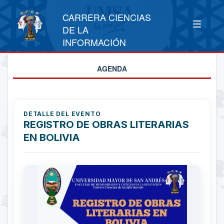
CARRERA CIENCIAS
DE LA
INFORMACIÓN
AGENDA
DETALLE DEL EVENTO
REGISTRO DE OBRAS LITERARIAS
EN BOLIVIA