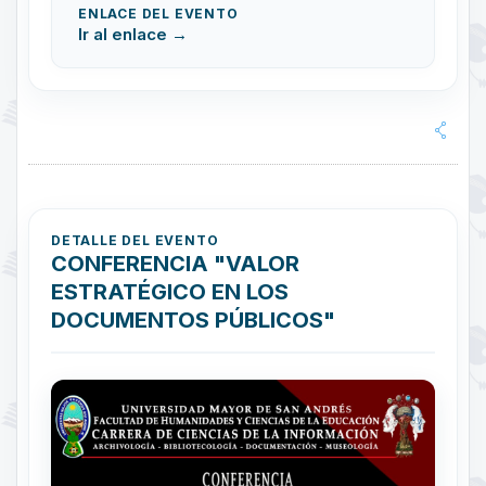
ENLACE DEL EVENTO
Ir al enlace →
DETALLE DEL EVENTO
CONFERENCIA "VALOR
ESTRATÉGICO EN LOS
DOCUMENTOS PÚBLICOS"