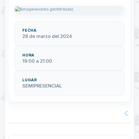
FECHA
28 de marzo del 2024
HORA
19:00 a 21:00
LUGAR
SEMIPRESENCIAL