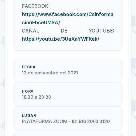
FACEBOOK:
https://www.facebook.com/Csinforma
cionFhceUMSA/
CANAL DE YOUTUBE:
https://youtu.be/3UaXaYWFKek/
FECHA
12 de noviembre del 2021
HORA
18:30 a 20:30
LUGAR
PLATAFORMA ZOOM - ID: 816 2063 3120