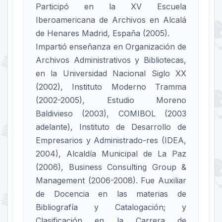
Participó en la XV Escuela
Iberoamericana de Archivos en Alcalá
de Henares Madrid, España (2005).
Impartió enseñanza en Organización de
Archivos Administrativos y Bibliotecas,
en la Universidad Nacional Siglo XX
(2002), Instituto Moderno Tramma
(2002-2005), Estudio Moreno
Baldivieso (2003), COMIBOL (2003
adelante), Instituto de Desarrollo de
Empresarios y Administrado-res (IDEA,
2004), Alcaldía Municipal de La Paz
(2006), Business Consulting Group &
Management (2006-2008). Fue Auxiliar
de Docencia en las materias de
Bibliografía y Catalogación; y
Clasificación en la Carrera de