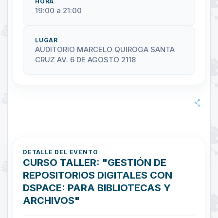
HORA
19:00 a 21:00
LUGAR
AUDITORIO MARCELO QUIROGA SANTA
CRUZ AV. 6 DE AGOSTO 2118
DETALLE DEL EVENTO
CURSO TALLER: "GESTIÓN DE
REPOSITORIOS DIGITALES CON
DSPACE: PARA BIBLIOTECAS Y
ARCHIVOS"