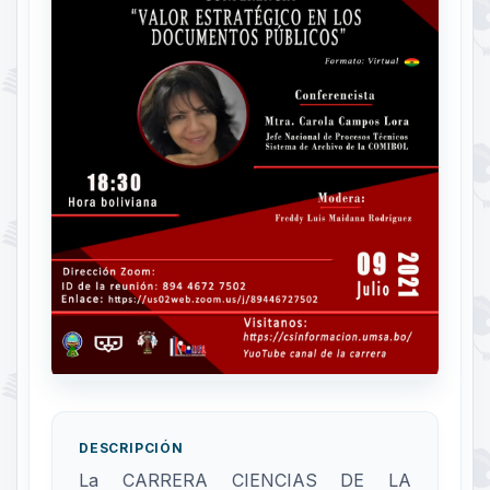
DESCRIPCIÓN
La CARRERA CIENCIAS DE LA