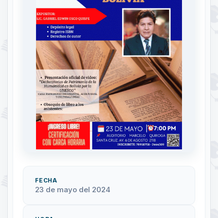
FECHA
23 de mayo del 2024