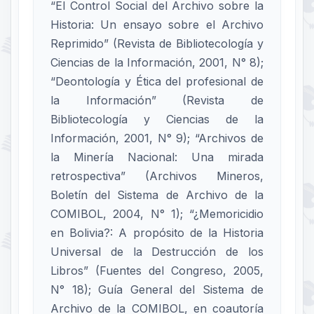
“El Control Social del Archivo sobre la
Historia: Un ensayo sobre el Archivo
Reprimido” (Revista de Bibliotecología y
Ciencias de la Información, 2001, N° 8);
“Deontología y Ética del profesional de
la Información” (Revista de
Bibliotecología y Ciencias de la
Información, 2001, N° 9); “Archivos de
la Minería Nacional: Una mirada
retrospectiva” (Archivos Mineros,
Boletín del Sistema de Archivo de la
COMIBOL, 2004, N° 1); “¿Memoricidio
en Bolivia?: A propósito de la Historia
Universal de la Destrucción de los
Libros” (Fuentes del Congreso, 2005,
N° 18); Guía General del Sistema de
Archivo de la COMIBOL, en coautoría