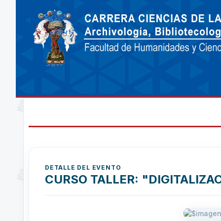
DETALLE DEL EVENTO
CURSO TALLER: "DIGITALIZ