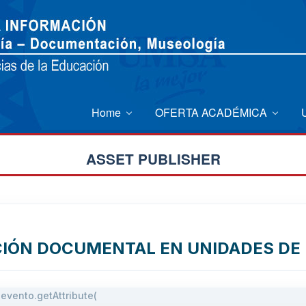
Home
OFERTA ACADÉMICA
ASSET PUBLISHER
ACIÓN DOCUMENTAL EN UNIDADES DE