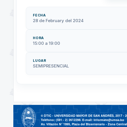
FECHA
28 de February del 2024
HORA
15:00 a 19:00
LUGAR
SEMIPRESENCIAL
© DTIC - UNIVERSIDAD MAYOR DE SAN ANDRÉS, 2017 - 2
Teléfono: (591 - 2) 2612298. E-mail:
informate@umsa.bo
Av. Villazón N° 1995, Plaza del Bicentenario - Zona Central