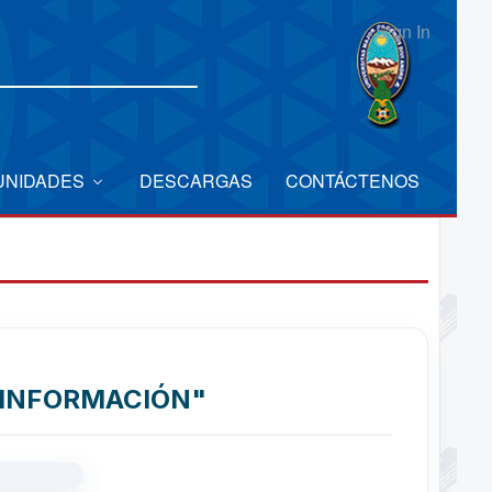
Sign In
UNIDADES
DESCARGAS
CONTÁCTENOS
 INFORMACIÓN"