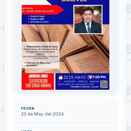
FECHA
23 de May del 2024