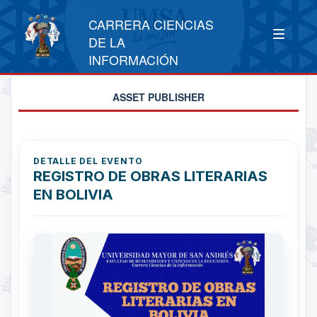
CARRERA CIENCIAS
DE LA
INFORMACIÓN
ASSET PUBLISHER
DETALLE DEL EVENTO
REGISTRO DE OBRAS LITERARIAS
EN BOLIVIA