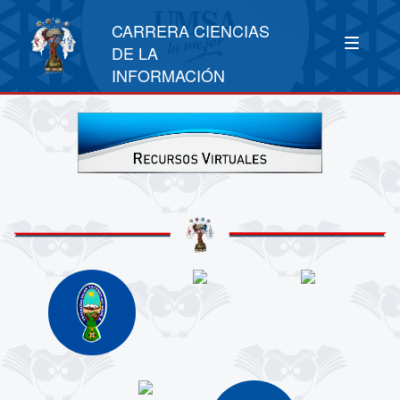
CARRERA CIENCIAS
DE LA
INFORMACIÓN