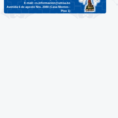
E-mail:
cs.informacion@umsa.bo
Avenida 6 de agosto Nro. 2080 (Casa Montes -
Piso 1)