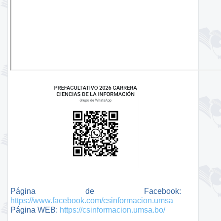
Página de Facebook:
https://www.facebook.com/csinformacion.umsa
Página WEB:
https://csinformacion.umsa.bo/