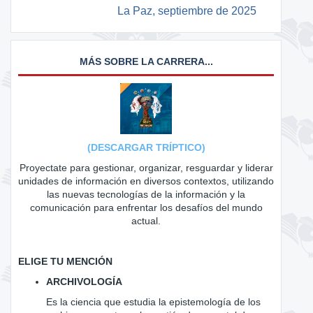
La Paz, septiembre de 2025
MÁS SOBRE LA CARRERA...
(DESCARGAR TRÍPTICO)
Proyectate para gestionar, organizar, resguardar y liderar
unidades de información en diversos contextos, utilizando
las nuevas tecnologías de la información y la
comunicación para enfrentar los desafíos del mundo
actual.
ELIGE TU MENCIÓN
ARCHIVOLOGÍA
Es la ciencia que estudia la epistemología de los