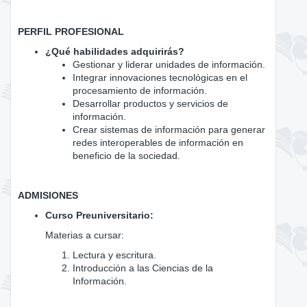
PERFIL PROFESIONAL
¿Qué habilidades adquirirás?
Gestionar y liderar unidades de información.
Integrar innovaciones tecnológicas en el
procesamiento de información.
Desarrollar productos y servicios de
información.
Crear sistemas de información para generar
redes interoperables de información en
beneficio de la sociedad.
ADMISIONES
Curso Preuniversitario:
Materias a cursar:
Lectura y escritura.
Introducción a las Ciencias de la
Información.