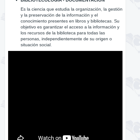
Es la ciencia que estudia la organización, la gestión
y la preservación de la información y el
conocimiento presentes en libros y bibliotecas. Su
objetivo es garantizar el acceso a la información y
los recursos de la biblioteca para todas las
personas, independientemente de su origen o
situación social.