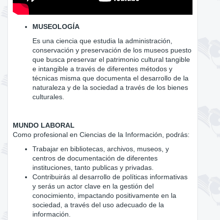
MUSEOLOGÍA
Es una ciencia que estudia la administración,
conservación y preservación de los museos puesto
que busca preservar el patrimonio cultural tangible
e intangible a través de diferentes métodos y
técnicas misma que documenta el desarrollo de la
naturaleza y de la sociedad a través de los bienes
culturales.
MUNDO LABORAL
Como profesional en Ciencias de la Información, podrás:
Trabajar en bibliotecas, archivos, museos, y
centros de documentación de diferentes
instituciones, tanto publicas y privadas.
Contribuirás al desarrollo de políticas informativas
y serás un actor clave en la gestión del
conocimiento, impactando positivamente en la
sociedad, a través del uso adecuado de la
información.