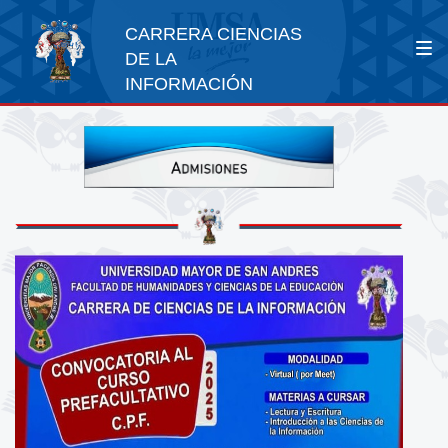
CARRERA CIENCIAS
DE LA
INFORMACIÓN