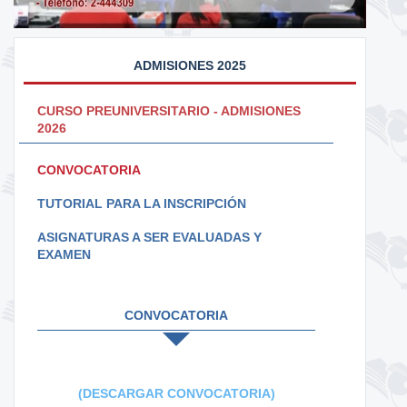
ADMISIONES 2025
CURSO PREUNIVERSITARIO - ADMISIONES
2026
CONVOCATORIA
TUTORIAL PARA LA INSCRIPCIÓN
ASIGNATURAS A SER EVALUADAS Y
EXAMEN
CONVOCATORIA
(DESCARGAR CONVOCATORIA)