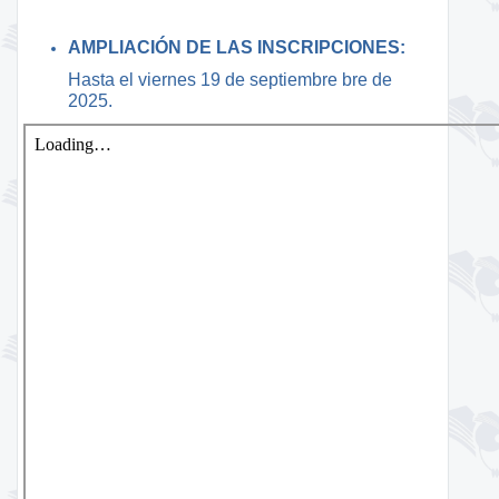
AMPLIACIÓN DE LAS INSCRIPCIONES:
Hasta el viernes 19 de septiembre bre de
2025.