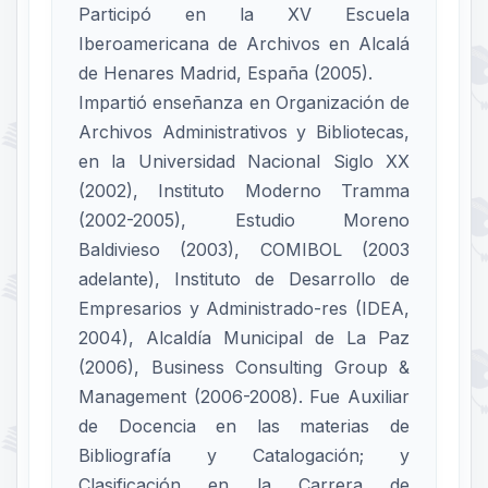
Participó en la XV Escuela
Iberoamericana de Archivos en Alcalá
de Henares Madrid, España (2005).
Impartió enseñanza en Organización de
Archivos Administrativos y Bibliotecas,
en la Universidad Nacional Siglo XX
(2002), Instituto Moderno Tramma
(2002-2005), Estudio Moreno
Baldivieso (2003), COMIBOL (2003
adelante), Instituto de Desarrollo de
Empresarios y Administrado-res (IDEA,
2004), Alcaldía Municipal de La Paz
(2006), Business Consulting Group &
Management (2006-2008). Fue Auxiliar
de Docencia en las materias de
Bibliografía y Catalogación; y
Clasificación en la Carrera de