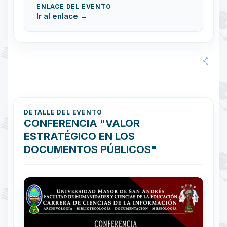
ENLACE DEL EVENTO
Ir al enlace →
DETALLE DEL EVENTO
CONFERENCIA "VALOR
ESTRATÉGICO EN LOS
DOCUMENTOS PÚBLICOS"