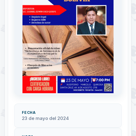
FECHA
23 de mayo del 2024