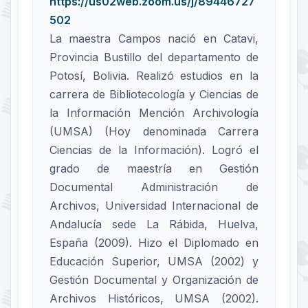
https://us02web.zoom.us/j/89446727
502
La maestra Campos nació en Catavi,
Provincia Bustillo del departamento de
Potosí, Bolivia. Realizó estudios en la
carrera de Bibliotecología y Ciencias de
la Información Mención Archivología
(UMSA) (Hoy denominada Carrera
Ciencias de la Información). Logró el
grado de maestría en Gestión
Documental Administración de
Archivos, Universidad Internacional de
Andalucía sede La Rábida, Huelva,
España (2009). Hizo el Diplomado en
Educación Superior, UMSA (2002) y
Gestión Documental y Organización de
Archivos Históricos, UMSA (2002).