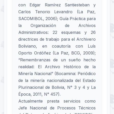
con Edgar Ramírez Santiesteban y
Carlos Tenorio Levandro (La Paz,
SACOMIBOL, 2006); Guía Práctica para
la Organización de Archivos
Administrativos: 22 esquemas y 26
directrices de trabajo para el Archivero
Boliviano, en coautoría con Luís
Oporto Ordóñez (La Paz, BCG, 2009);
“Remembranzas de un sueño hecho
realidad: El Archivo Histórico de la
Minería Nacional” (Bocamina: Periódico
de la minería nacionalizada del Estado
Plurinacional de Bolivia, N° 3 y 4 y La
Época, 2011, N° 457).
Actualmente presta servicios como
Jefe Nacional de Procesos Técnicos