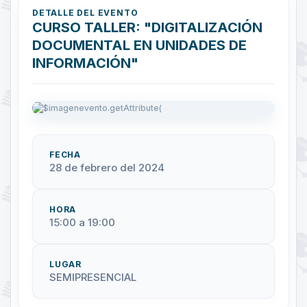
DETALLE DEL EVENTO
CURSO TALLER: "DIGITALIZACIÓN
DOCUMENTAL EN UNIDADES DE
INFORMACIÓN"
FECHA
28 de febrero del 2024
HORA
15:00 a 19:00
LUGAR
SEMIPRESENCIAL