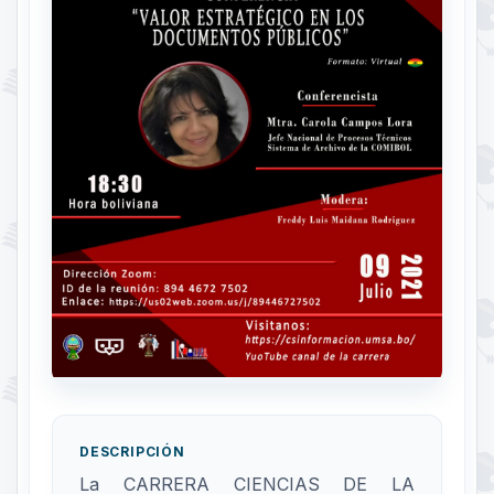
DESCRIPCIÓN
La CARRERA CIENCIAS DE LA