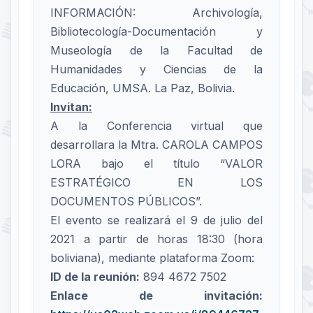
INFORMACIÓN: Archivología,
Bibliotecología-Documentación y
Museología de la Facultad de
Humanidades y Ciencias de la
Educación, UMSA. La Paz, Bolivia.
Invitan:
A la Conferencia virtual que
desarrollara la Mtra. CAROLA CAMPOS
LORA bajo el título “VALOR
ESTRATÉGICO EN LOS
DOCUMENTOS PÚBLICOS”.
El evento se realizará el 9 de julio del
2021 a partir de horas 18:30 (hora
boliviana), mediante plataforma Zoom:
ID de la reunión:
894 4672 7502
Enlace de invitación: