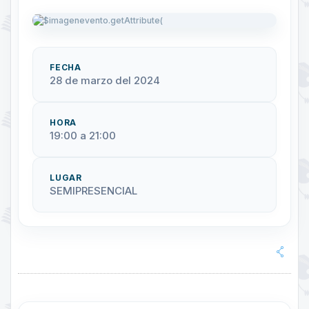
FECHA
28 de marzo del 2024
HORA
19:00 a 21:00
LUGAR
SEMIPRESENCIAL