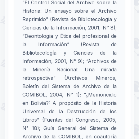
“El Control Social del Archivo sobre la
Historia: Un ensayo sobre el Archivo
Reprimido” (Revista de Bibliotecología y
Ciencias de la Información, 2001, N° 8);
“Deontología y Ética del profesional de
la Información” (Revista de
Bibliotecología y Ciencias de la
Información, 2001, N° 9); “Archivos de
la Minería Nacional: Una mirada
retrospectiva” (Archivos Mineros,
Boletín del Sistema de Archivo de la
COMIBOL, 2004, N° 1); “¿Memoricidio
en Bolivia?: A propósito de la Historia
Universal de la Destrucción de los
Libros” (Fuentes del Congreso, 2005,
N° 18); Guía General del Sistema de
Archivo de la COMIBOL, en coautoría