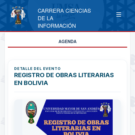
CARRERA CIENCIAS
DE LA
INFORMACIÓN
AGENDA
DETALLE DEL EVENTO
REGISTRO DE OBRAS LITERARIAS
EN BOLIVIA