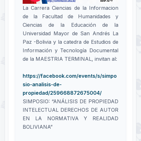
La Carrera Ciencias de la Informacion
de la Facultad de Humanidades y
Ciencias de la Educación de la
Universidad Mayor de San Andrés La
Paz -Bolivia y la catedra de Estudios de
Información y Tecnología Documental
de la MAESTRIA TERMINAL, invitan al:
https://facebook.com/events/s/simpo
sio-analisis-de-
propiedad/259668872675004/
SIMPOSIO: “ANÁLISIS DE PROPIEDAD
INTELECTUAL DERECHOS DE AUTOR
EN LA NORMATIVA Y REALIDAD
BOLIVIANA”