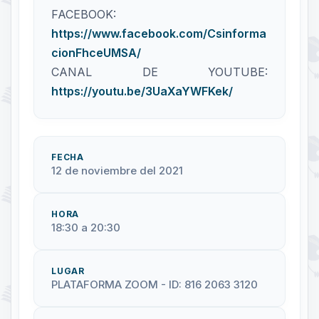
FACEBOOK:
https://www.facebook.com/Csinforma
cionFhceUMSA/
CANAL DE YOUTUBE:
https://youtu.be/3UaXaYWFKek/
FECHA
12 de noviembre del 2021
HORA
18:30 a 20:30
LUGAR
PLATAFORMA ZOOM - ID: 816 2063 3120