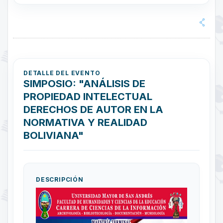
DETALLE DEL EVENTO
SIMPOSIO: "ANÁLISIS DE
PROPIEDAD INTELECTUAL
DERECHOS DE AUTOR EN LA
NORMATIVA Y REALIDAD
BOLIVIANA"
DESCRIPCIÓN