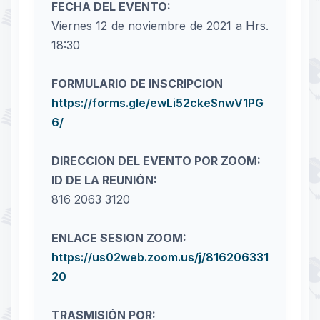
FECHA DEL EVENTO:
Viernes 12 de noviembre de 2021 a Hrs.
18:30
FORMULARIO DE INSCRIPCION
https://forms.gle/ewLi52ckeSnwV1PG
6/
DIRECCION DEL EVENTO POR ZOOM:
ID DE LA REUNIÓN:
816 2063 3120
ENLACE SESION ZOOM:
https://us02web.zoom.us/j/816206331
20
TRASMISIÓN POR: