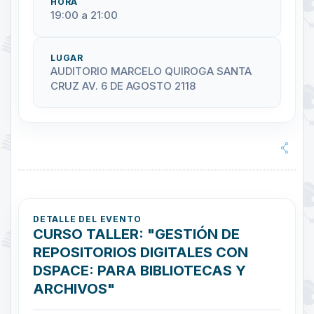
HORA
19:00 a 21:00
LUGAR
AUDITORIO MARCELO QUIROGA SANTA
CRUZ AV. 6 DE AGOSTO 2118
DETALLE DEL EVENTO
CURSO TALLER: "GESTIÓN DE
REPOSITORIOS DIGITALES CON
DSPACE: PARA BIBLIOTECAS Y
ARCHIVOS"