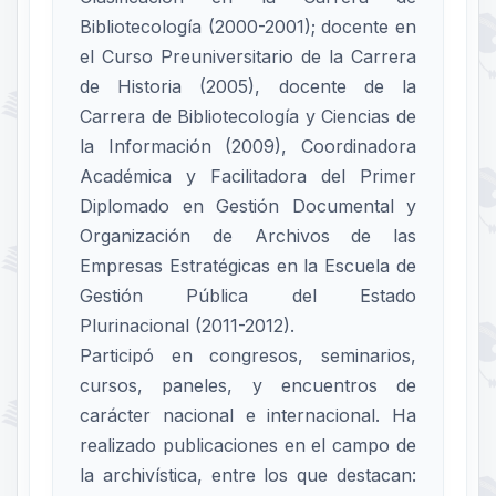
Bibliotecología (2000-2001); docente en
el Curso Preuniversitario de la Carrera
de Historia (2005), docente de la
Carrera de Bibliotecología y Ciencias de
la Información (2009), Coordinadora
Académica y Facilitadora del Primer
Diplomado en Gestión Documental y
Organización de Archivos de las
Empresas Estratégicas en la Escuela de
Gestión Pública del Estado
Plurinacional (2011-2012).
Participó en congresos, seminarios,
cursos, paneles, y encuentros de
carácter nacional e internacional. Ha
realizado publicaciones en el campo de
la archivística, entre los que destacan: