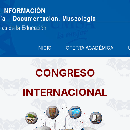
INICIO
OFERTA ACADÉMICA
CONGRESO
INTERNACIONAL