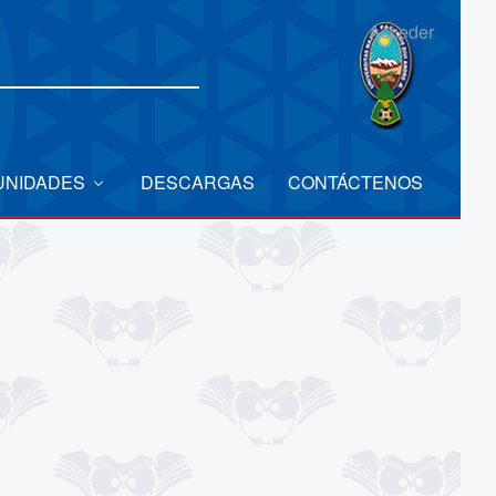
Acceder
UNIDADES
DESCARGAS
CONTÁCTENOS