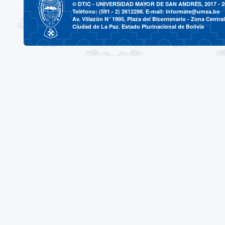
© DTIC - UNIVERSIDAD MAYOR DE SAN ANDRÉS, 2017 - 2
Teléfono: (591 - 2) 2612298. E-mail:
informate@umsa.bo
Av. Villazón N° 1995, Plaza del Bicentenario - Zona Central
Ciudad de La Paz. Estado Plurinacional de Bolivia