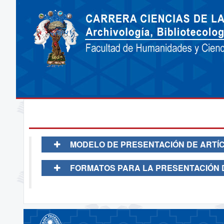
MODELO DE PRESENTACIÓN DE ARTÍC
FORMATOS PARA LA PRESENTACIÓN 