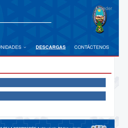
Acceder
UNIDADES
DESCARGAS
CONTÁCTENOS