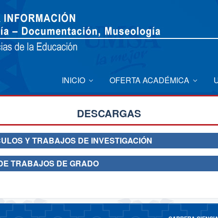
INICIO
OFERTA ACADÉMICA
DESCARGAS
ULOS Y TRABAJOS DE INVESTIGACIÓN
DE TRABAJOS DE GRADO