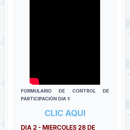
FORMULARIO DE CONTROL DE
PARTICIPACIÓN DIA 1:
CLIC AQUI
DIA 2 - MIERCOLES 28 DE