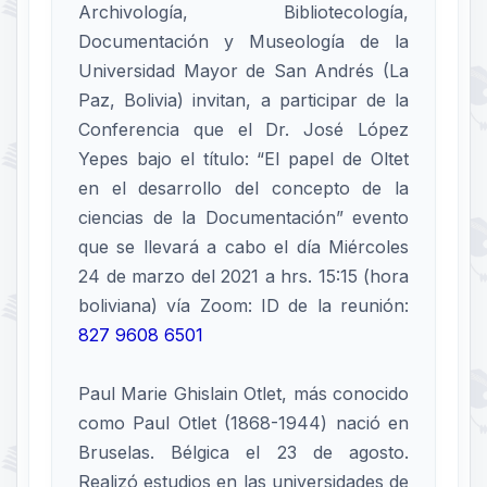
Archivología, Bibliotecología,
Documentación y Museología de la
Universidad Mayor de San Andrés (La
Paz, Bolivia) invitan, a participar de la
Conferencia que el Dr. José López
Yepes bajo el título: “El papel de Oltet
en el desarrollo del concepto de la
ciencias de la Documentación” evento
que se llevará a cabo el día Miércoles
24 de marzo del 2021 a hrs. 15:15 (hora
boliviana) vía Zoom: ID de la reunión:
827 9608 6501
Paul Marie Ghislain Otlet, más conocido
como Paul Otlet (1868-1944) nació en
Bruselas. Bélgica el 23 de agosto.
Realizó estudios en las universidades de