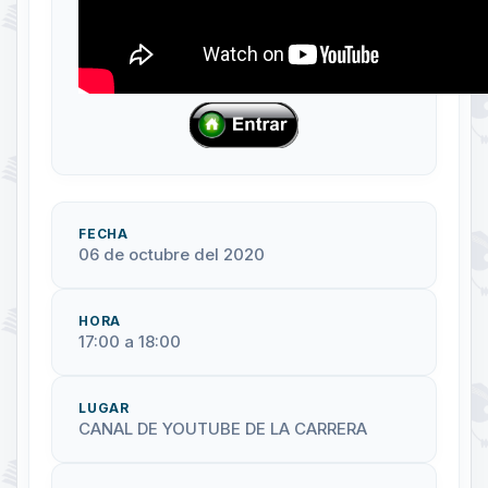
FECHA
06 de octubre del 2020
HORA
17:00 a 18:00
LUGAR
CANAL DE YOUTUBE DE LA CARRERA