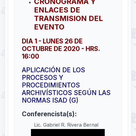
CRONOGRAMA Y
ENLACES DE
TRANSMISION DEL
EVENTO
DIA 1 - LUNES 26 DE
OCTUBRE DE 2020 - HRS.
16:00
APLICACIÓN DE LOS
PROCESOS Y
PROCEDIMIENTOS
ARCHIVÍSTICOS SEGÚN LAS
NORMAS ISAD (G)
Conferencista(s):
Lic. Gabriel R. Rivera Bernal