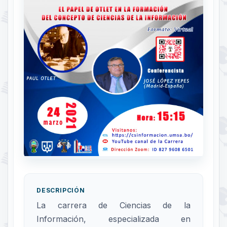
DESCRIPCIÓN
La carrera de Ciencias de la
Información, especializada en