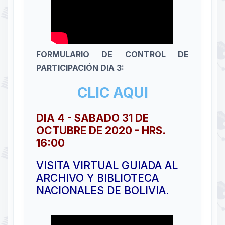
FORMULARIO DE CONTROL DE
PARTICIPACIÓN DIA 3:
CLIC AQUI
DIA 4 - SABADO 31 DE
OCTUBRE DE 2020 - HRS.
16:00
VISITA VIRTUAL GUIADA AL
ARCHIVO Y BIBLIOTECA
NACIONALES DE BOLIVIA.