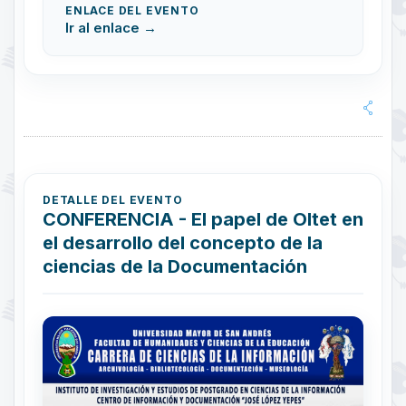
ENLACE DEL EVENTO
Ir al enlace →
DETALLE DEL EVENTO
CONFERENCIA - El papel de Oltet en
el desarrollo del concepto de la
ciencias de la Documentación