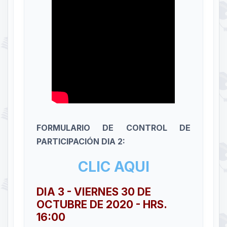
FORMULARIO DE CONTROL DE
PARTICIPACIÓN DIA 2:
CLIC AQUI
DIA 3 - VIERNES 30 DE
OCTUBRE DE 2020 - HRS.
16:00