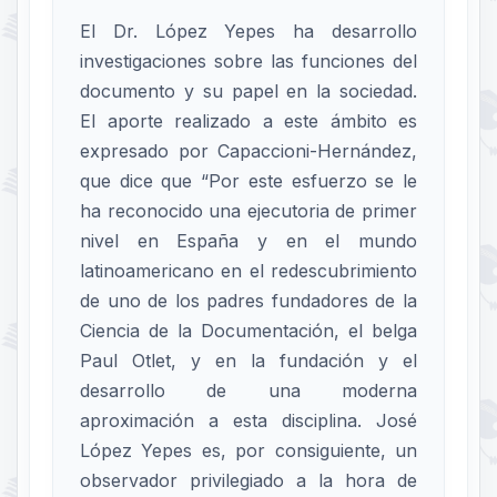
El Dr. López Yepes ha desarrollo
investigaciones sobre las funciones del
documento y su papel en la sociedad.
El aporte realizado a este ámbito es
expresado por Capaccioni-Hernández,
que dice que “Por este esfuerzo se le
ha reconocido una ejecutoria de primer
nivel en España y en el mundo
latinoamericano en el redescubrimiento
de uno de los padres fundadores de la
Ciencia de la Documentación, el belga
Paul Otlet, y en la fundación y el
desarrollo de una moderna
aproximación a esta disciplina. José
López Yepes es, por consiguiente, un
observador privilegiado a la hora de