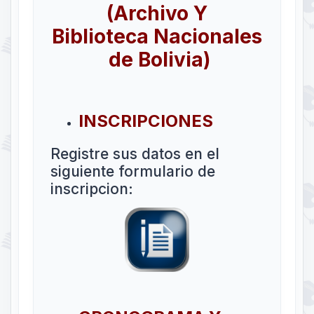
(Archivo Y
Biblioteca Nacionales
de Bolivia)
INSCRIPCIONES
Registre sus datos en el
siguiente formulario de
inscripcion: