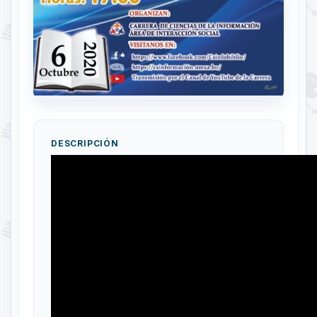
DESCRIPCIÓN