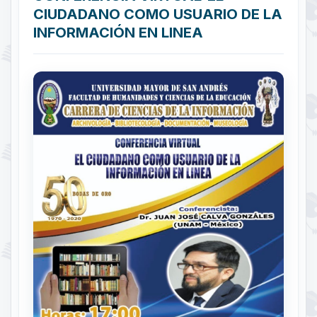
CIUDADANO COMO USUARIO DE LA
INFORMACIÓN EN LINEA