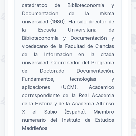
catedrático de Biblioteconomía y
Documentación de la misma
universidad (1980). Ha sido director de
la Escuela Universitaria de
Biblioteconomía y Documentación y
vicedecano de la Facultad de Ciencias
de la Información en la citada
universidad. Coordinador del Programa
de Doctorado Documentación.
Fundamentos, tecnologías y
aplicaciones (UCM). Académico
correspondiente de la Real Academia
de la Historia y de la Academia Alfonso
X el Sabio (España). Miembro
numerario del Instituto de Estudios
Madrileños.