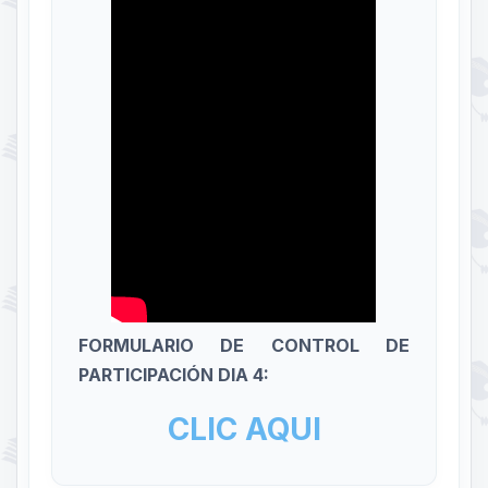
FORMULARIO DE CONTROL DE
PARTICIPACIÓN DIA 4:
CLIC AQUI