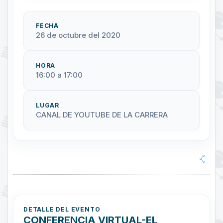
FECHA
26 de octubre del 2020
HORA
16:00 a 17:00
LUGAR
CANAL DE YOUTUBE DE LA CARRERA
DETALLE DEL EVENTO
CONFERENCIA VIRTUAL-EL