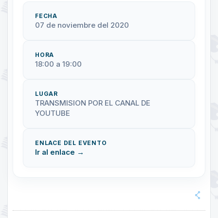
FECHA
07 de noviembre del 2020
HORA
18:00 a 19:00
LUGAR
TRANSMISION POR EL CANAL DE
YOUTUBE
ENLACE DEL EVENTO
Ir al enlace →