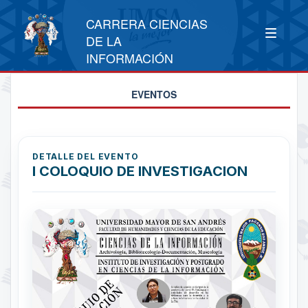
CARRERA CIENCIAS
DE LA
INFORMACIÓN
EVENTOS
DETALLE DEL EVENTO
I COLOQUIO DE INVESTIGACION