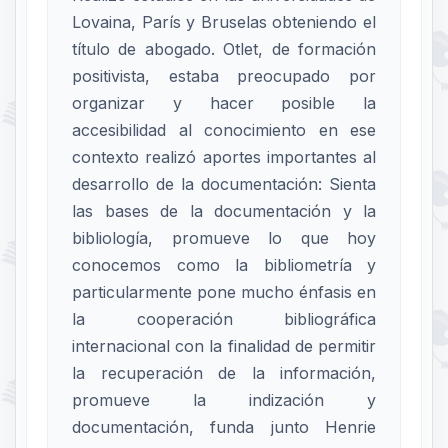
Lovaina, París y Bruselas obteniendo el
título de abogado. Otlet, de formación
positivista, estaba preocupado por
organizar y hacer posible la
accesibilidad al conocimiento en ese
contexto realizó aportes importantes al
desarrollo de la documentación: Sienta
las bases de la documentación y la
bibliología, promueve lo que hoy
conocemos como la bibliometría y
particularmente pone mucho énfasis en
la cooperación bibliográfica
internacional con la finalidad de permitir
la recuperación de la información,
promueve la indización y
documentación, funda junto Henrie