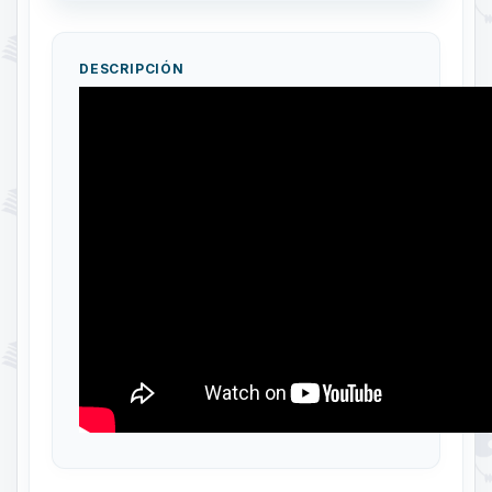
DESCRIPCIÓN