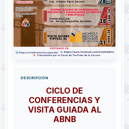
DESCRIPCIÓN
CICLO DE
CONFERENCIAS Y
VISITA GUIADA AL
ABNB