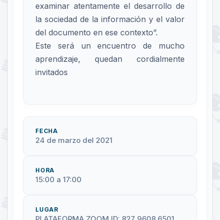
examinar atentamente el desarrollo de
la sociedad de la información y el valor
del documento en ese contexto”.
Este será un encuentro de mucho
aprendizaje, quedan cordialmente
invitados
FECHA
24 de marzo del 2021
HORA
15:00 a 17:00
LUGAR
PLATAFORMA ZOOM ID: 827 9608 6501