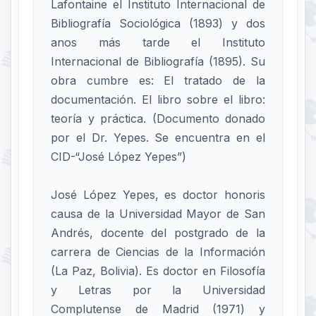
Lafontaine el Instituto Internacional de
Bibliografía Sociológica (1893) y dos
anos más tarde el Instituto
Internacional de Bibliografía (1895). Su
obra cumbre es: El tratado de la
documentación. El libro sobre el libro:
teoría y práctica. (Documento donado
por el Dr. Yepes. Se encuentra en el
CID-“José López Yepes”)
José López Yepes, es doctor honoris
causa de la Universidad Mayor de San
Andrés, docente del postgrado de la
carrera de Ciencias de la Información
(La Paz, Bolivia). Es doctor en Filosofía
y Letras por la Universidad
Complutense de Madrid (1971) y