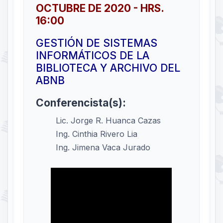
OCTUBRE DE 2020 - HRS.
16:00
GESTIÓN DE SISTEMAS
INFORMÁTICOS DE LA
BIBLIOTECA Y ARCHIVO DEL
ABNB
Conferencista(s):
Lic. Jorge R. Huanca Cazas
Ing. Cinthia Rivero Lia
Ing. Jimena Vaca Jurado