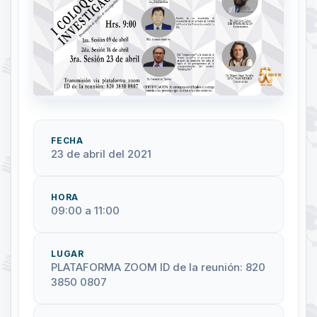
FECHA
23 de abril del 2021
HORA
09:00 a 11:00
LUGAR
PLATAFORMA ZOOM ID de la reunión: 820
3850 0807