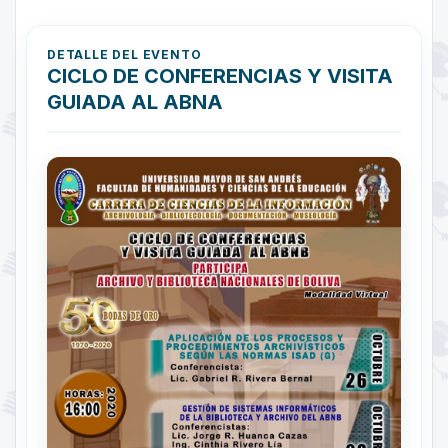
DETALLE DEL EVENTO
CICLO DE CONFERENCIAS Y VISITA
GUIADA AL ABNA