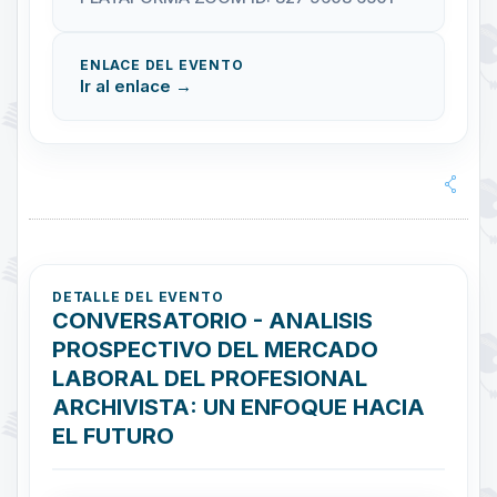
ENLACE DEL EVENTO
Ir al enlace →
DETALLE DEL EVENTO
CONVERSATORIO - ANALISIS
PROSPECTIVO DEL MERCADO
LABORAL DEL PROFESIONAL
ARCHIVISTA: UN ENFOQUE HACIA
EL FUTURO