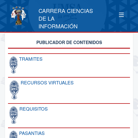
CARRERA CIENCIAS
DE LA
INFORMACIÓN
PUBLICADOR DE CONTENIDOS
TRAMITES
RECURSOS VIRTUALES
REQUISITOS
PASANTIAS