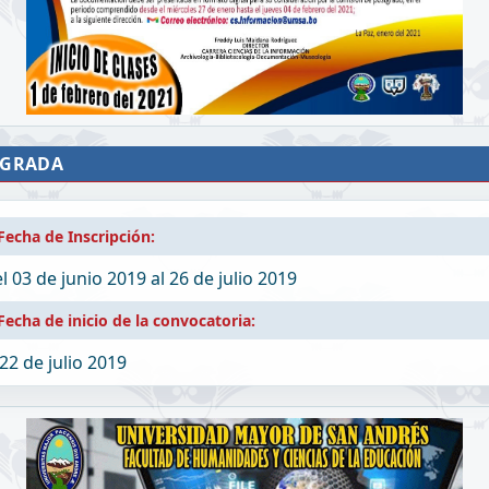
EGRADA
Fecha de Inscripción:
l 03 de junio 2019
al 26 de julio 2019
Fecha de inicio de la convocatoria:
 22 de julio 2019