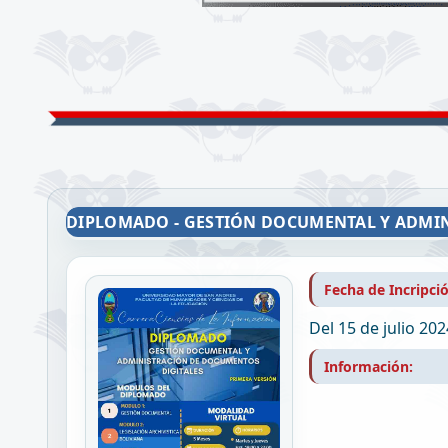
DIPLOMADO - GESTIÓN DOCUMENTAL Y ADMI
Fecha de Incripci
Del 15 de julio 202
Información: