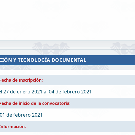
ACIÓN Y TECNOLOGÍA DOCUMENTAL
Fecha de Inscripción:
l 27 de enero 2021
al 04 de febrero 2021
Fecha de inicio de la convocatoria:
 01 de febrero 2021
Información: