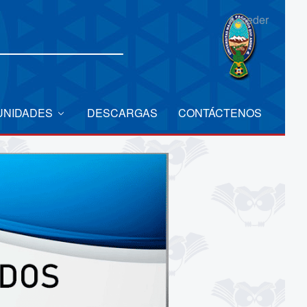
Acceder
UNIDADES
DESCARGAS
CONTÁCTENOS