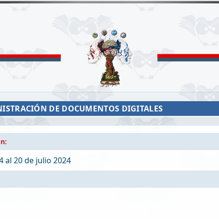
NISTRACIÓN DE DOCUMENTOS DIGITALES
ón:
4 al 20 de julio 2024