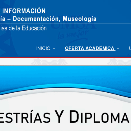
INICIO
OFERTA ACADÉMICA