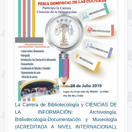
La Carrera de Bibliotecología y CIENCIAS DE
LA INFORMACIÓN: Archivología,
Bibliotecología-Documentación y Museología
(ACREDITADA A NIVEL INTERNACIONAL),