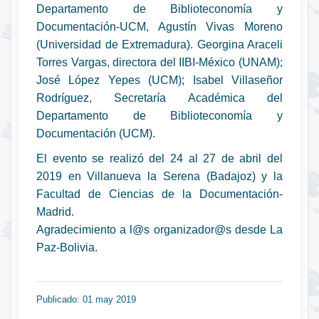
Departamento de Biblioteconomía y
Documentación-UCM, Agustín Vivas Moreno
(Universidad de Extremadura). Georgina Araceli
Torres Vargas, directora del IIBI-México (UNAM);
José López Yepes (UCM); Isabel Villaseñor
Rodríguez, Secretaría Académica del
Departamento de Biblioteconomía y
Documentación (UCM).
El evento se realizó del 24 al 27 de abril del
2019 en Villanueva la Serena (Badajoz) y la
Facultad de Ciencias de la Documentación-
Madrid.
Agradecimiento a l@s organizador@s desde La
Paz-Bolivia.
Publicado: 01 may 2019