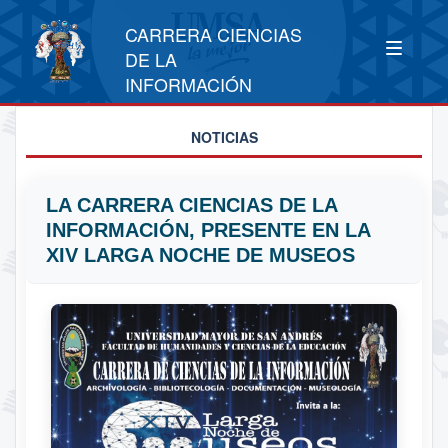
CARRERA CIENCIAS
DE LA
INFORMACIÓN
NOTICIAS
LA CARRERA CIENCIAS DE LA
INFORMACIÓN, PRESENTE EN LA
XIV LARGA NOCHE DE MUSEOS