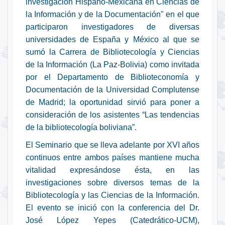
investigación Hispano-Mexicana en Ciencias de
la Información y de la Documentación" en el que
participaron investigadores de diversas
universidades de España y México al que se
sumó la Carrera de Bibliotecología y Ciencias
de la Información (La Paz-Bolivia) como invitada
por el Departamento de Biblioteconomía y
Documentación de la Universidad Complutense
de Madrid; la oportunidad sirvió para poner a
consideración de los asistentes “Las tendencias
de la bibliotecología boliviana”.
El Seminario que se lleva adelante por XVI años
continuos entre ambos países mantiene mucha
vitalidad expresándose ésta, en las
investigaciones sobre diversos temas de la
Bibliotecología y las Ciencias de la Información.
El evento se inició con la conferencia del Dr.
José López Yepes (Catedrático-UCM),