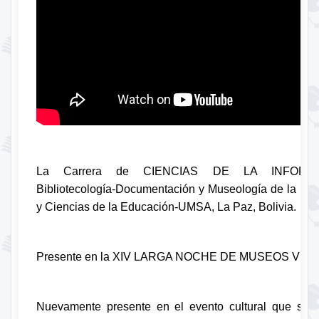
La Carrera de CIENCIAS DE LA INFORMACI
Bibliotecología-Documentación y Museología de la Fa
y Ciencias de la Educación-UMSA, La Paz, Bolivia.
Presente en la XIV LARGA NOCHE DE MUSEOS VIR
Nuevamente presente en el evento cultural que se h