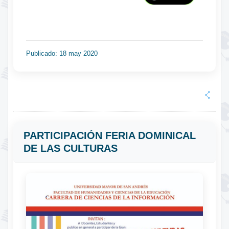
Publicado: 18 may 2020
PARTICIPACIÓN FERIA DOMINICAL
DE LAS CULTURAS