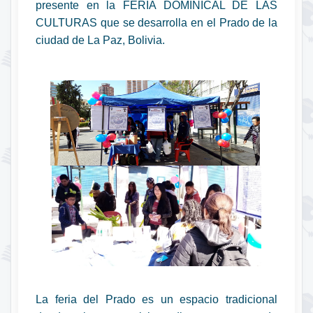
presente en la FERIA DOMINICAL DE LAS
CULTURAS que se desarrolla en el Prado de la
ciudad de La Paz, Bolivia.
La feria del Prado es un espacio tradicional