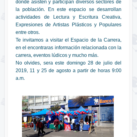
donde asisten y participan diversos sectores de
la población. En este espacio se desarrollan
actividades de Lectura y Escritura Creativa,
Expresiones de Artistas Plásticos y Populares
entre otros.
Te invitamos a visitar el Espacio de la Carrera,
en el encontraras información relacionada con la
carrera, eventos lúdicos y mucho más.
No olvides, sera este domingo 28 de julio del
2019, 11 y 25 de agosto a partir de horas 9:00
a.m.