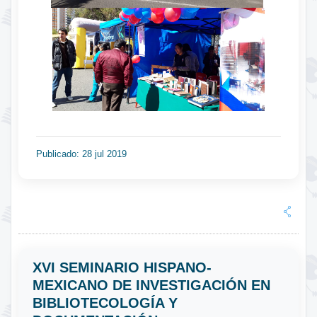
Publicado: 28 jul 2019
XVI SEMINARIO HISPANO-
MEXICANO DE INVESTIGACIÓN EN
BIBLIOTECOLOGÍA Y