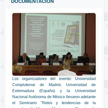
DOCUMENTACIÓN
Los organizadores del evento: Universidad
Complutense de Madrid, Universidad de
Extremadura (España) y la Universidad
Nacional Autónoma de México llevaron adelante
el Seminario "Retos y tendencias de la