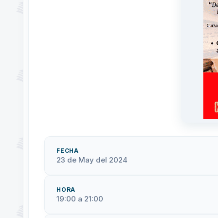
FECHA
23 de May del 2024
HORA
19:00 a 21:00