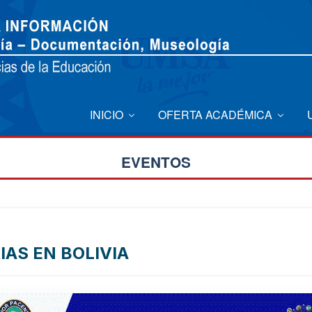
INICIO
OFERTA ACADÉMICA
EVENTOS
IAS EN BOLIVIA