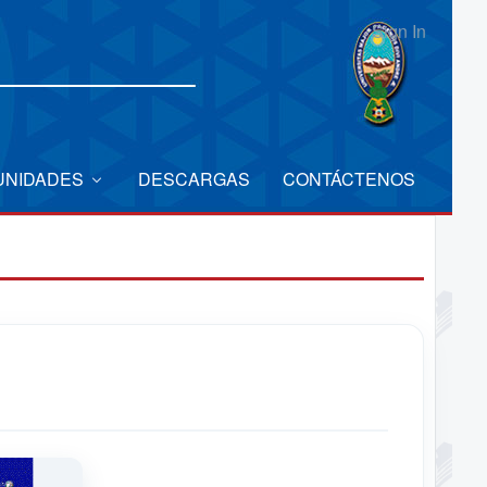
Sign In
UNIDADES
DESCARGAS
CONTÁCTENOS