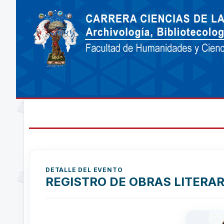
DETALLE DEL EVENTO
REGISTRO DE OBRAS LITERAR