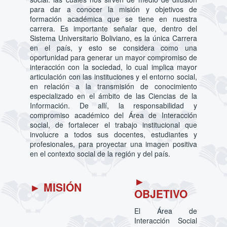
para dar a conocer la misión y objetivos de
formación académica que se tiene en nuestra
carrera. Es importante señalar que, dentro del
Sistema Universitario Boliviano, es la única Carrera
en el país, y esto se considera como una
oportunidad para generar un mayor compromiso de
interacción con la sociedad, lo cual implica mayor
articulación con las instituciones y el entorno social,
en relación a la transmisión de conocimiento
especializado en el ámbito de las Ciencias de la
Información. De allí, la responsabilidad y
compromiso académico del Área de Interacción
social, de fortalecer el trabajo institucional que
involucre a todos sus docentes, estudiantes y
profesionales, para proyectar una imagen positiva
en el contexto social de la región y del país.
►
► MISIÓN
OBJETIVO
El Área de
Interacción Social