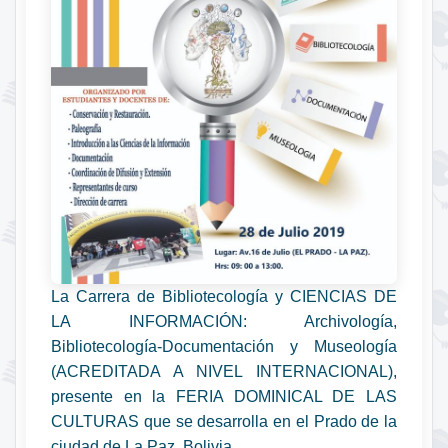
La Carrera de Bibliotecología y CIENCIAS DE
LA INFORMACIÓN: Archivología,
Bibliotecología-Documentación y Museología
(ACREDITADA A NIVEL INTERNACIONAL),
presente en la FERIA DOMINICAL DE LAS
CULTURAS que se desarrolla en el Prado de la
ciudad de La Paz, Bolivia.