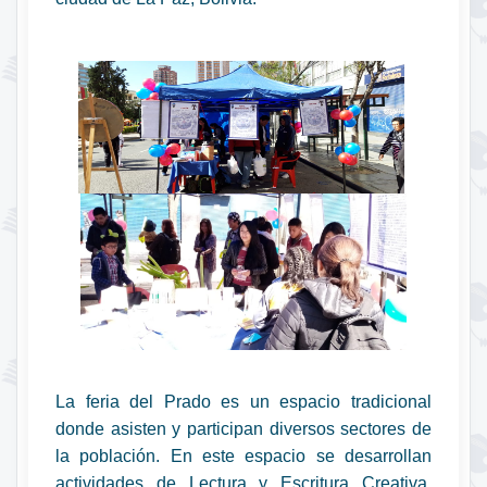
La feria del Prado es un espacio tradicional
donde asisten y participan diversos sectores de
la población. En este espacio se desarrollan
actividades de Lectura y Escritura Creativa,