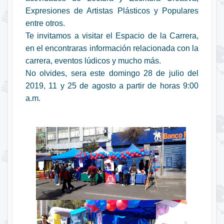
Expresiones de Artistas Plásticos y Populares
entre otros.
Te invitamos a visitar el Espacio de la Carrera,
en el encontraras información relacionada con la
carrera, eventos lúdicos y mucho más.
No olvides, sera este domingo 28 de julio del
2019, 11 y 25 de agosto a partir de horas 9:00
a.m.