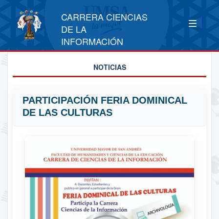
CARRERA CIENCIAS
DE LA
INFORMACIÓN
NOTICIAS
PARTICIPACIÓN FERIA DOMINICAL
DE LAS CULTURAS