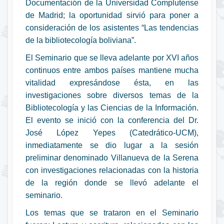
Documentación de la Universidad Complutense
de Madrid; la oportunidad sirvió para poner a
consideración de los asistentes “Las tendencias
de la bibliotecología boliviana”.
El Seminario que se lleva adelante por XVI años
continuos entre ambos países mantiene mucha
vitalidad expresándose ésta, en las
investigaciones sobre diversos temas de la
Bibliotecología y las Ciencias de la Información.
El evento se inició con la conferencia del Dr.
José López Yepes (Catedrático-UCM),
inmediatamente se dio lugar a la sesión
preliminar denominado Villanueva de la Serena
con investigaciones relacionadas con la historia
de la región donde se llevó adelante el
seminario.
Los temas que se trataron en el Seminario