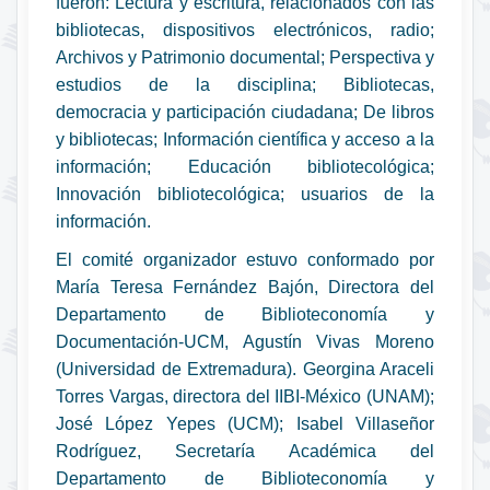
fueron: Lectura y escritura, relacionados con las
bibliotecas, dispositivos electrónicos, radio;
Archivos y Patrimonio documental; Perspectiva y
estudios de la disciplina; Bibliotecas,
democracia y participación ciudadana; De libros
y bibliotecas; Información científica y acceso a la
información; Educación bibliotecológica;
Innovación bibliotecológica; usuarios de la
información.
El comité organizador estuvo conformado por
María Teresa Fernández Bajón, Directora del
Departamento de Biblioteconomía y
Documentación-UCM, Agustín Vivas Moreno
(Universidad de Extremadura). Georgina Araceli
Torres Vargas, directora del IIBI-México (UNAM);
José López Yepes (UCM); Isabel Villaseñor
Rodríguez, Secretaría Académica del
Departamento de Biblioteconomía y