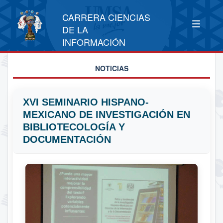
CARRERA CIENCIAS
DE LA
INFORMACIÓN
NOTICIAS
XVI SEMINARIO HISPANO-
MEXICANO DE INVESTIGACIÓN EN
BIBLIOTECOLOGÍA Y
DOCUMENTACIÓN