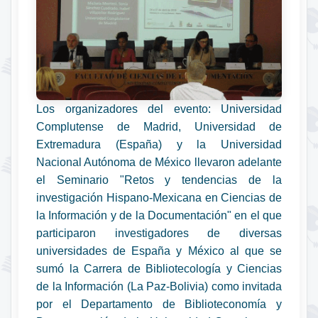
Los organizadores del evento: Universidad
Complutense de Madrid, Universidad de
Extremadura (España) y la Universidad
Nacional Autónoma de México llevaron adelante
el Seminario "Retos y tendencias de la
investigación Hispano-Mexicana en Ciencias de
la Información y de la Documentación" en el que
participaron investigadores de diversas
universidades de España y México al que se
sumó la Carrera de Bibliotecología y Ciencias
de la Información (La Paz-Bolivia) como invitada
por el Departamento de Biblioteconomía y