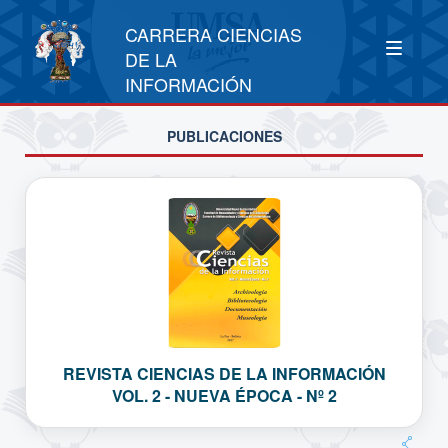
CARRERA CIENCIAS
DE LA
INFORMACIÓN
PUBLICACIONES
REVISTA CIENCIAS DE LA INFORMACIÓN
VOL. 2 - NUEVA ÉPOCA - Nº 2