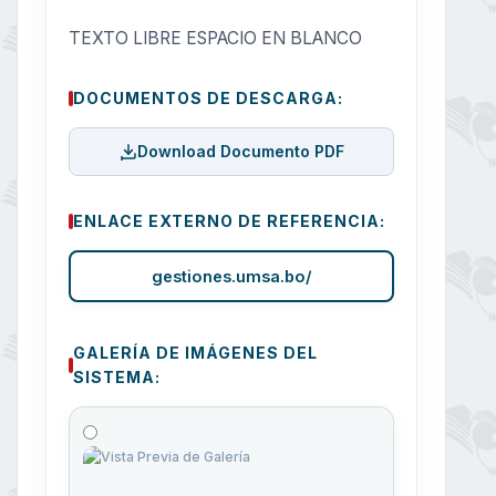
TEXTO LIBRE ESPACIO EN BLANCO
DOCUMENTOS DE DESCARGA:
Download Documento PDF
ENLACE EXTERNO DE REFERENCIA:
gestiones.umsa.bo/
GALERÍA DE IMÁGENES DEL
SISTEMA: