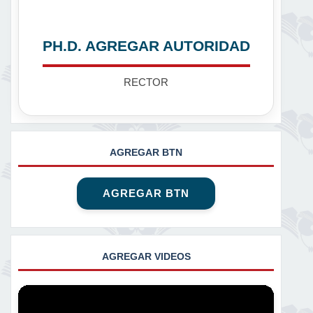
PH.D. AGREGAR AUTORIDAD
RECTOR
AGREGAR BTN
AGREGAR BTN
AGREGAR VIDEOS