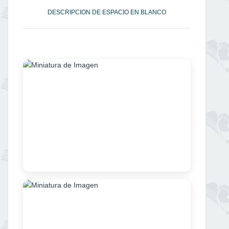
DESCRIPCION DE ESPACIO EN BLANCO