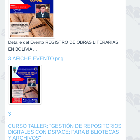
Detalle del Evento REGISTRO DE OBRAS LITERARIAS
EN BOLIVIA ...
3-AFICHE-EVENTO.png
3
CURSO TALLER: "GESTIÓN DE REPOSITORIOS
DIGITALES CON DSPACE: PARA BIBLIOTECAS
Y ARCHIVOS"