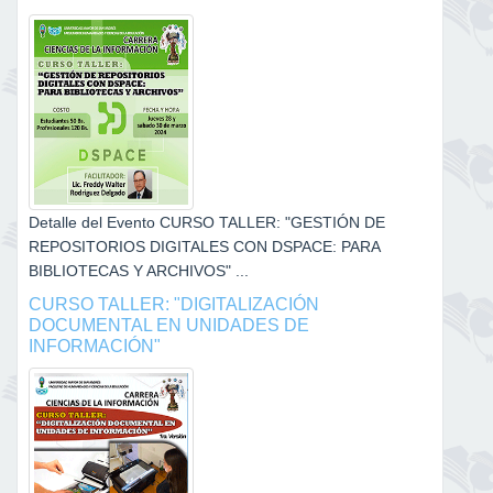
Detalle del Evento CURSO TALLER: "GESTIÓN DE
REPOSITORIOS DIGITALES CON DSPACE: PARA
BIBLIOTECAS Y ARCHIVOS" ...
CURSO TALLER: "DIGITALIZACIÓN
DOCUMENTAL EN UNIDADES DE
INFORMACIÓN"