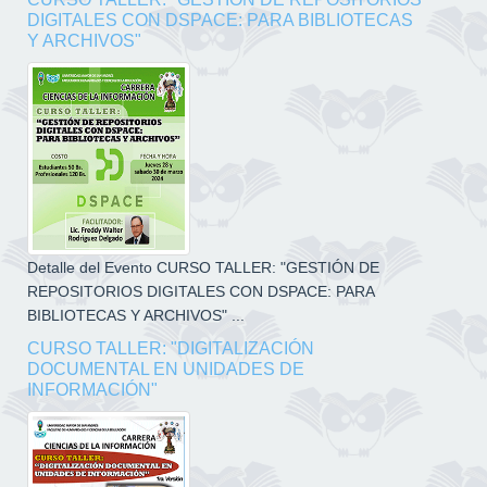
DIGITALES CON DSPACE: PARA BIBLIOTECAS
Y ARCHIVOS"
Detalle del Evento CURSO TALLER: "GESTIÓN DE
REPOSITORIOS DIGITALES CON DSPACE: PARA
BIBLIOTECAS Y ARCHIVOS" ...
CURSO TALLER: "DIGITALIZACIÓN
DOCUMENTAL EN UNIDADES DE
INFORMACIÓN"