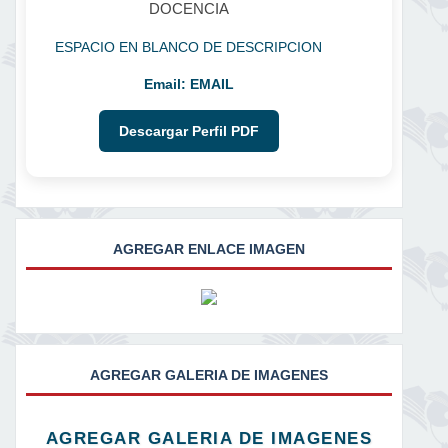
DOCENCIA
ESPACIO EN BLANCO DE DESCRIPCION
Email:
EMAIL
Descargar Perfil PDF
AGREGAR ENLACE IMAGEN
AGREGAR GALERIA DE IMAGENES
AGREGAR GALERIA DE IMAGENES