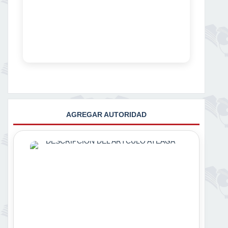
AGREGAR AUTORIDAD