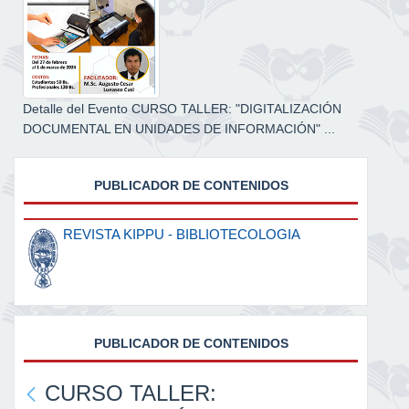
Detalle del Evento CURSO TALLER: "DIGITALIZACIÓN
DOCUMENTAL EN UNIDADES DE INFORMACIÓN" ...
PUBLICADOR DE CONTENIDOS
REVISTA KIPPU - BIBLIOTECOLOGIA
PUBLICADOR DE CONTENIDOS
CURSO TALLER: