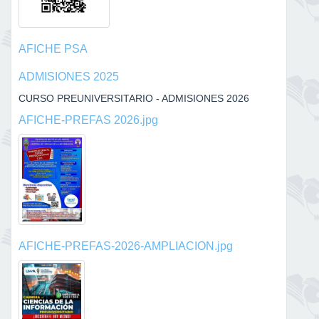
AFICHE PSA
ADMISIONES 2025
CURSO PREUNIVERSITARIO - ADMISIONES 2026
AFICHE-PREFAS 2026.jpg
AFICHE-PREFAS-2026-AMPLIACION.jpg