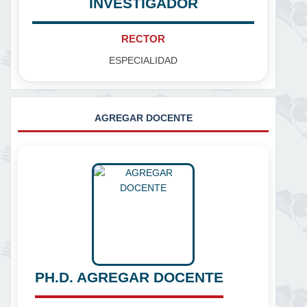
INVESTIGADOR
RECTOR
ESPECIALIDAD
AGREGAR DOCENTE
PH.D. AGREGAR DOCENTE