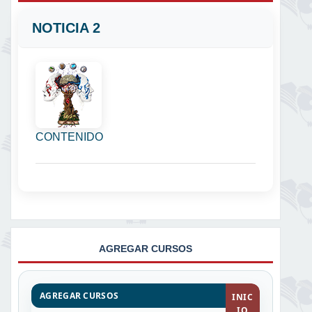
NOTICIA 2
CONTENIDO
AGREGAR CURSOS
AGREGAR CURSOS
INIC
IO