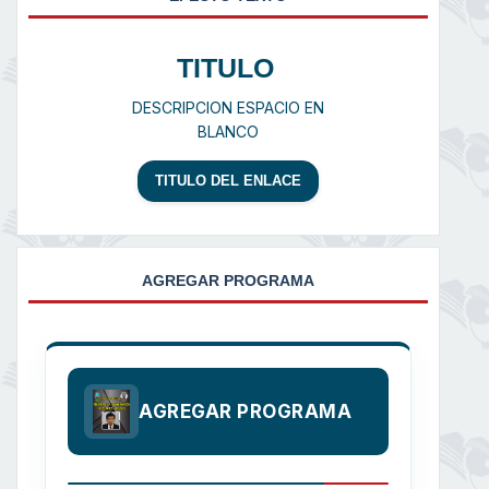
TITULO
DESCRIPCION ESPACIO EN
BLANCO
TITULO DEL ENLACE
AGREGAR PROGRAMA
AGREGAR PROGRAMA