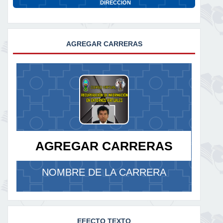
DIRECCION
AGREGAR CARRERAS
AGREGAR CARRERAS
NOMBRE DE LA CARRERA
EFECTO TEXTO