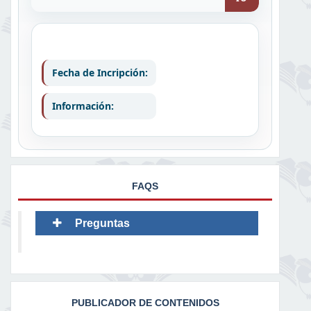
Fecha de Incripción:
Información:
FAQS
Preguntas
PUBLICADOR DE CONTENIDOS