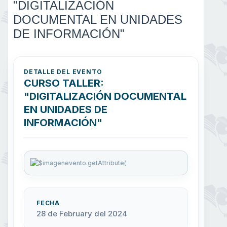
"DIGITALIZACIÓN
DOCUMENTAL EN UNIDADES
DE INFORMACIÓN"
DETALLE DEL EVENTO
CURSO TALLER:
"DIGITALIZACIÓN DOCUMENTAL
EN UNIDADES DE
INFORMACIÓN"
FECHA
28 de February del 2024