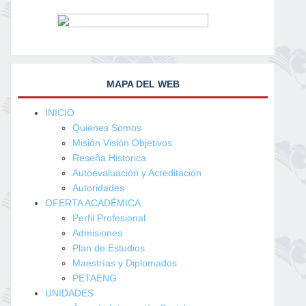
MAPA DEL WEB
INICIO
Quienes Somos
Misión Visión Objetivos
Reseña Historica
Autoevaluación y Acreditación
Autoridades
OFERTA ACADÉMICA
Perfil Profesional
Admisiones
Plan de Estudios
Maestrías y Diplomados
PETAENG
UNIDADES