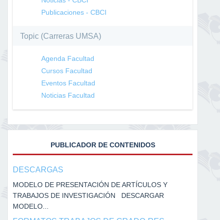
Publicaciones - CBCI
Topic (Carreras UMSA)
Agenda Facultad
Cursos Facultad
Eventos Facultad
Noticias Facultad
PUBLICADOR DE CONTENIDOS
DESCARGAS
MODELO DE PRESENTACIÓN DE ARTÍCULOS Y
TRABAJOS DE INVESTIGACIÓN DESCARGAR
MODELO...