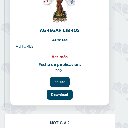
AGREGAR LIBROS
Autores
AUTORES
Ver más
Fecha de publicación:
2021
Enlace
Download
NOTICIA 2