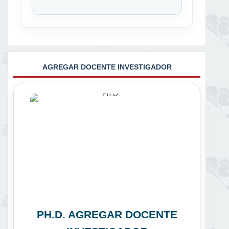
AGREGAR DOCENTE INVESTIGADOR
PH.D. AGREGAR DOCENTE