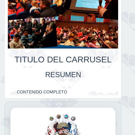
TITULO DEL CARRUSEL
RESUMEN
CONTENIDO COMPLETO