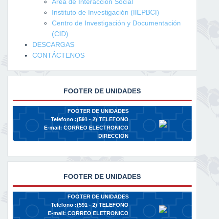
Área de Interacción Social
Instituto de Investigación (IIEPBCI)
Centro de Investigación y Documentación
(CID)
DESCARGAS
CONTÁCTENOS
FOOTER DE UNIDADES
FOOTER DE UNIDADES
Telefono :(591 - 2)
TELEFONO
E-mail:
CORREO ELECTRONICO
DIRECCION
FOOTER DE UNIDADES
FOOTER DE UNIDADES
Telefono :(591 - 2)
TELEFONO
E-mail:
CORREO ELETRONICO