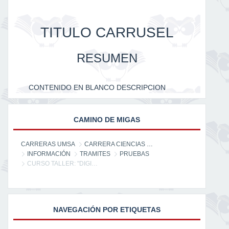
TITULO CARRUSEL
RESUMEN
CONTENIDO EN BLANCO DESCRIPCION
CAMINO DE MIGAS
CARRERAS UMSA
CARRERA CIENCIAS DE LA INFORMACIÓN
INFORMACIÓN
TRAMITES
PRUEBAS
CURSO TALLER: "DIGITALIZACIÓN DOCUMENTAL EN UNIDADES DE INFORMACIÓN"
NAVEGACIÓN POR ETIQUETAS