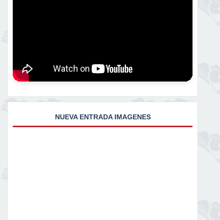
NUEVA ENTRADA IMAGENES