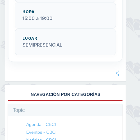
HORA
15:00 a 19:00
LUGAR
SEMIPRESENCIAL
NAVEGACIÓN POR CATEGORÍAS
Topic
Agenda - CBCI
Eventos - CBCI
Noticias - CBCI