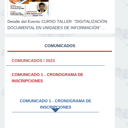
Detalle del Evento CURSO TALLER: "DIGITALIZACIÓN
DOCUMENTAL EN UNIDADES DE INFORMACIÓN" ...
COMUNICADOS
COMUNICADOS / 2023
COMUNICADO 1 - CRONOGRAMA DE
INSCRIPCIONES
COMUNICADO 1 - CRONOGRAMA DE
INSCRIPCIONES