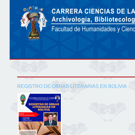
REGISTRO DE OBRAS LITERARIAS EN BOLIVIA