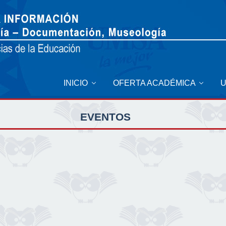
INICIO
OFERTA ACADÉMICA
EVENTOS