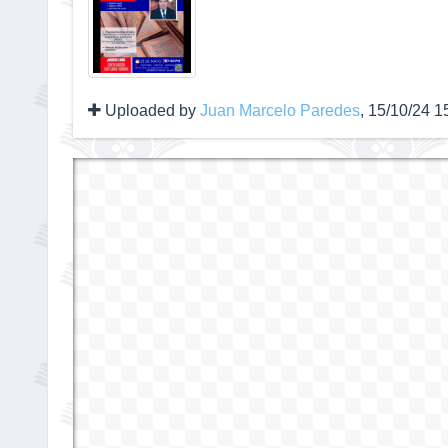
Uploaded by
Juan Marcelo Paredes
, 15/10/24 1