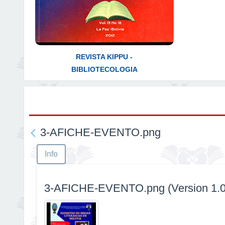
REVISTA KIPPU -
BIBLIOTECOLOGIA
3-AFICHE-EVENTO.png
Info
3-AFICHE-EVENTO.png (Version 1.0