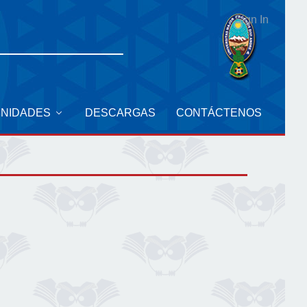
Sign In
UNIDADES
DESCARGAS
CONTÁCTENOS