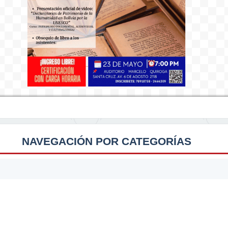
NAVEGACIÓN POR CATEGORÍAS