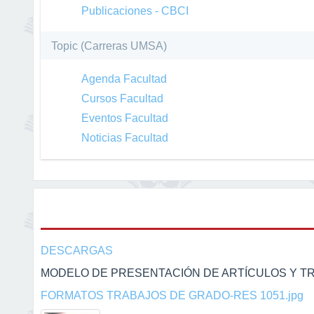
Publicaciones - CBCI
Topic (Carreras UMSA)
Agenda Facultad
Cursos Facultad
Eventos Facultad
Noticias Facultad
DESCARGAS
MODELO DE PRESENTACIÓN DE ARTÍCULOS Y T
FORMATOS TRABAJOS DE GRADO-RES 1051.jpg