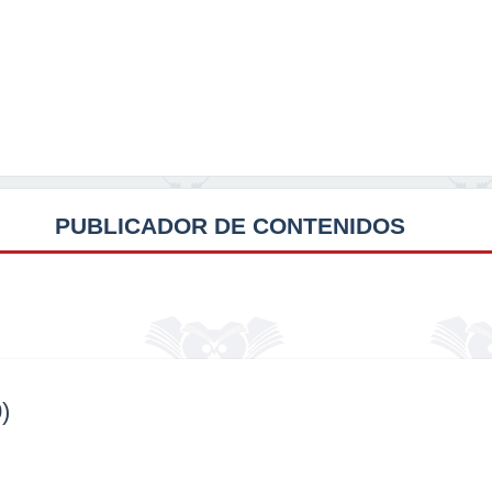
PUBLICADOR DE CONTENIDOS
)