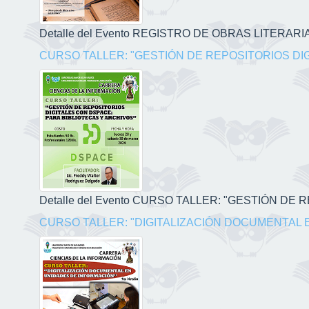
Detalle del Evento REGISTRO DE OBRAS LITERARIAS
CURSO TALLER: "GESTIÓN DE REPOSITORIOS DI
Detalle del Evento CURSO TALLER: "GESTIÓN DE
CURSO TALLER: "DIGITALIZACIÓN DOCUMENTAL 