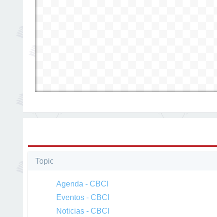
Topic
Agenda - CBCI
Eventos - CBCI
Noticias - CBCI