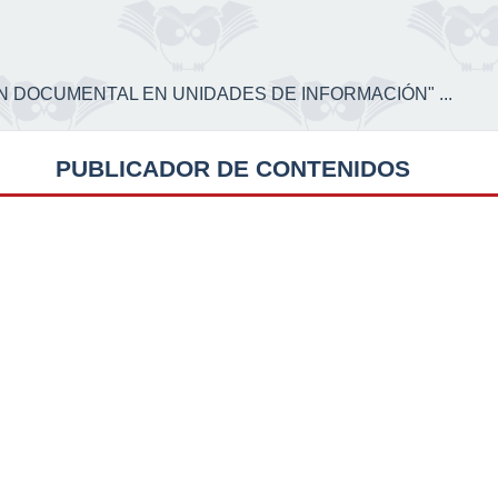
CIÓN DOCUMENTAL EN UNIDADES DE INFORMACIÓN" ...
PUBLICADOR DE CONTENIDOS