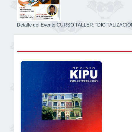
Detalle del Evento CURSO TALLER: "DIGITALIZA