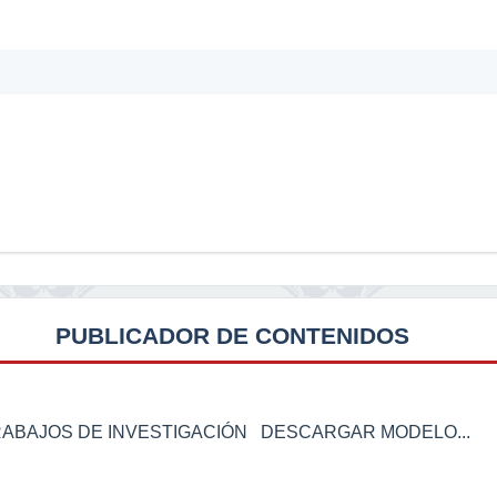
PUBLICADOR DE CONTENIDOS
RABAJOS DE INVESTIGACIÓN DESCARGAR MODELO...