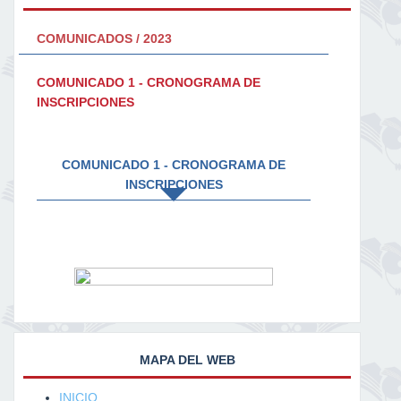
COMUNICADOS / 2023
COMUNICADO 1 - CRONOGRAMA DE
INSCRIPCIONES
COMUNICADO 1 - CRONOGRAMA DE
INSCRIPCIONES
MAPA DEL WEB
INICIO