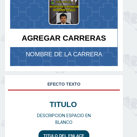
AGREGAR CARRERAS
NOMBRE DE LA CARRERA
EFECTO TEXTO
TITULO
DESCRIPCION ESPACIO EN
BLANCO
TITULO DEL ENLACE