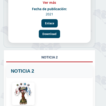
Ver más
Fecha de publicación:
2021
Enlace
Download
NOTICIA 2
NOTICIA 2