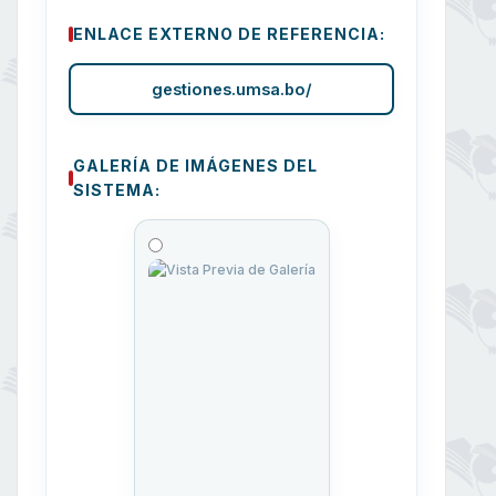
ENLACE EXTERNO DE REFERENCIA:
gestiones.umsa.bo/
GALERÍA DE IMÁGENES DEL
SISTEMA: