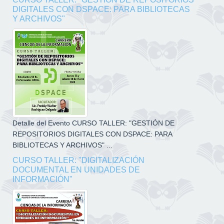
DIGITALES CON DSPACE: PARA BIBLIOTECAS
Y ARCHIVOS"
Detalle del Evento CURSO TALLER: "GESTIÓN DE
REPOSITORIOS DIGITALES CON DSPACE: PARA
BIBLIOTECAS Y ARCHIVOS" ...
CURSO TALLER: "DIGITALIZACIÓN
DOCUMENTAL EN UNIDADES DE
INFORMACIÓN"