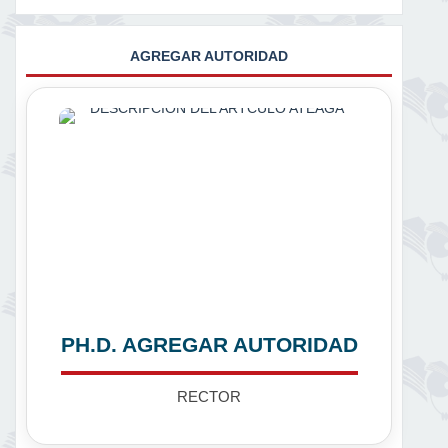
AGREGAR AUTORIDAD
PH.D. AGREGAR AUTORIDAD
RECTOR