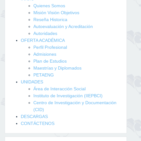
Quienes Somos
Misión Visión Objetivos
Reseña Historica
Autoevaluación y Acreditación
Autoridades
OFERTA ACADÉMICA
Perfil Profesional
Admisiones
Plan de Estudios
Maestrías y Diplomados
PETAENG
UNIDADES
Área de Interacción Social
Instituto de Investigación (IIEPBCI)
Centro de Investigación y Documentación
(CID)
DESCARGAS
CONTÁCTENOS