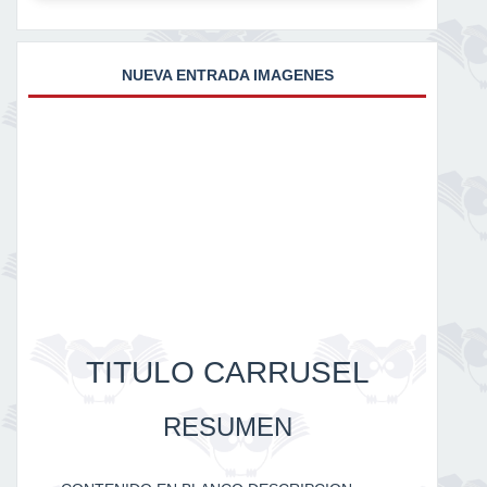
NUEVA ENTRADA IMAGENES
TITULO CARRUSEL
RESUMEN