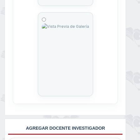
AGREGAR DOCENTE INVESTIGADOR