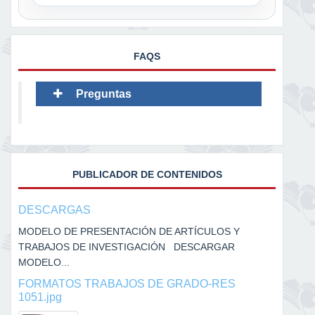
FAQS
Preguntas
PUBLICADOR DE CONTENIDOS
DESCARGAS
MODELO DE PRESENTACIÓN DE ARTÍCULOS Y
TRABAJOS DE INVESTIGACIÓN DESCARGAR
MODELO...
FORMATOS TRABAJOS DE GRADO-RES
1051.jpg