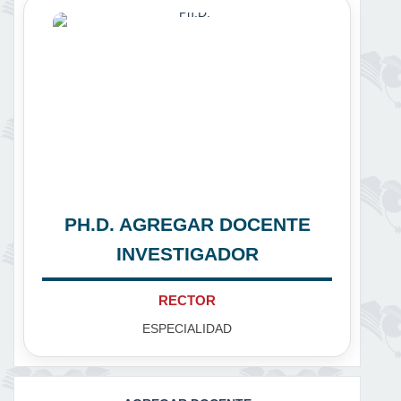
PH.D. AGREGAR DOCENTE
INVESTIGADOR
RECTOR
ESPECIALIDAD