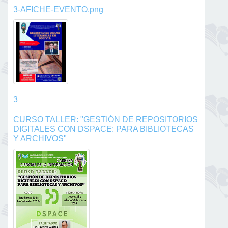
3-AFICHE-EVENTO.png
3
CURSO TALLER: "GESTIÓN DE REPOSITORIOS
DIGITALES CON DSPACE: PARA BIBLIOTECAS
Y ARCHIVOS"