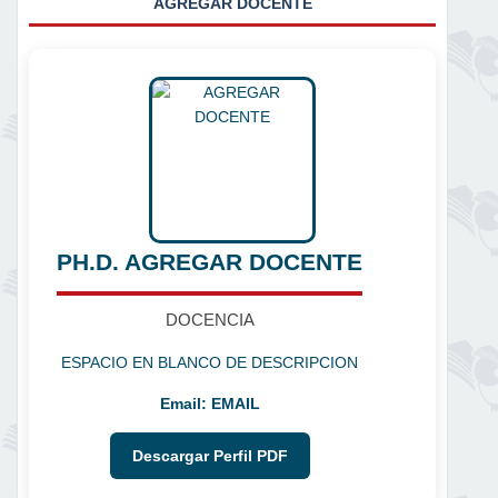
AGREGAR DOCENTE
PH.D. AGREGAR DOCENTE
DOCENCIA
ESPACIO EN BLANCO DE DESCRIPCION
Email:
EMAIL
Descargar Perfil PDF