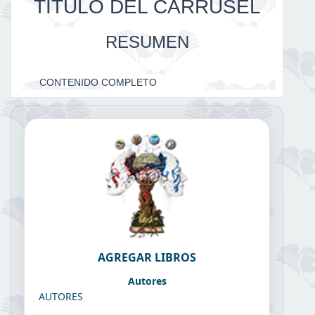
TITULO DEL CARRUSEL
RESUMEN
CONTENIDO COMPLETO
AGREGAR LIBROS
Autores
AUTORES