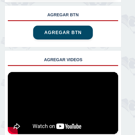
AGREGAR BTN
AGREGAR BTN
AGREGAR VIDEOS