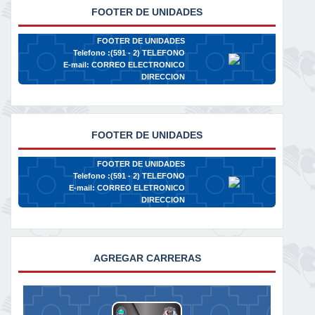
FOOTER DE UNIDADES
FOOTER DE UNIDADES
Telefono :(591 - 2)
TELEFONO
E-mail:
CORREO ELECTRONICO
DIRECCION
FOOTER DE UNIDADES
FOOTER DE UNIDADES
Telefono :(591 - 2)
TELEFONO
E-mail:
CORREO ELETRONICO
DIRECCION
AGREGAR CARRERAS