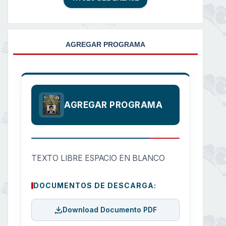
AGREGAR PROGRAMA
AGREGAR PROGRAMA
TEXTO LIBRE ESPACIO EN BLANCO
DOCUMENTOS DE DESCARGA:
Download Documento PDF