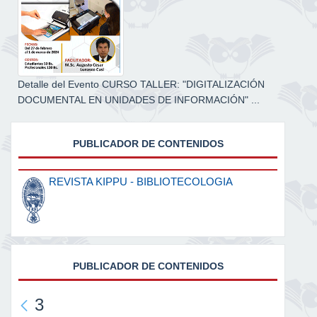
Detalle del Evento CURSO TALLER: "DIGITALIZACIÓN
DOCUMENTAL EN UNIDADES DE INFORMACIÓN" ...
PUBLICADOR DE CONTENIDOS
REVISTA KIPPU - BIBLIOTECOLOGIA
PUBLICADOR DE CONTENIDOS
3