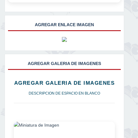
AGREGAR ENLACE IMAGEN
AGREGAR GALERIA DE IMAGENES
AGREGAR GALERIA DE IMAGENES
DESCRIPCION DE ESPACIO EN BLANCO