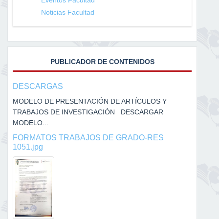
Noticias Facultad
PUBLICADOR DE CONTENIDOS
DESCARGAS
MODELO DE PRESENTACIÓN DE ARTÍCULOS Y
TRABAJOS DE INVESTIGACIÓN DESCARGAR
MODELO...
FORMATOS TRABAJOS DE GRADO-RES
1051.jpg