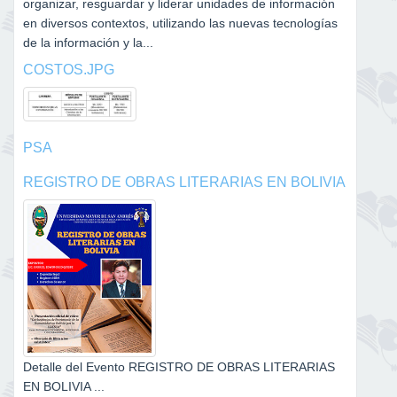
organizar, resguardar y liderar unidades de información
en diversos contextos, utilizando las nuevas tecnologías
de la información y la...
COSTOS.JPG
PSA
REGISTRO DE OBRAS LITERARIAS EN BOLIVIA
Detalle del Evento REGISTRO DE OBRAS LITERARIAS
EN BOLIVIA ...