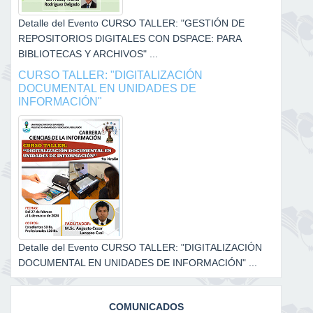
Detalle del Evento CURSO TALLER: "GESTIÓN DE
REPOSITORIOS DIGITALES CON DSPACE: PARA
BIBLIOTECAS Y ARCHIVOS" ...
CURSO TALLER: "DIGITALIZACIÓN
DOCUMENTAL EN UNIDADES DE
INFORMACIÓN"
Detalle del Evento CURSO TALLER: "DIGITALIZACIÓN
DOCUMENTAL EN UNIDADES DE INFORMACIÓN" ...
COMUNICADOS