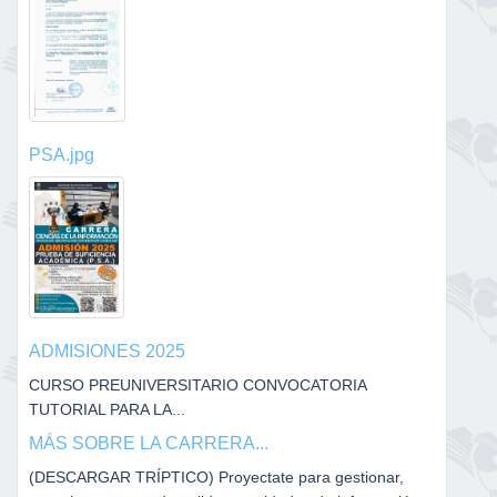
PSA.jpg
ADMISIONES 2025
CURSO PREUNIVERSITARIO CONVOCATORIA
TUTORIAL PARA LA...
MÁS SOBRE LA CARRERA...
(DESCARGAR TRÍPTICO) Proyectate para gestionar,