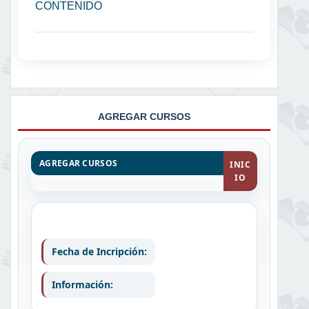
CONTENIDO
AGREGAR CURSOS
AGREGAR CURSOS
INIC
IO
Fecha de Incripción:
Información: