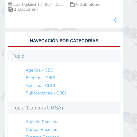
0 Subfolders
Last Updated 15/10/24 15:38
1 Document
NAVEGACIÓN POR CATEGORÍAS
Topic
Agenda - CBCI
Eventos - CBCI
Noticias - CBCI
Publicaciones - CBCI
Topic (Carreras UMSA)
Agenda Facultad
Cursos Facultad
Eventos Facultad