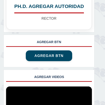
PH.D. AGREGAR AUTORIDAD
RECTOR
AGREGAR BTN
AGREGAR BTN
AGREGAR VIDEOS