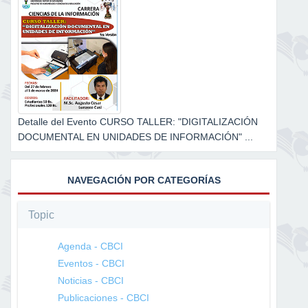
Detalle del Evento CURSO TALLER: "DIGITALIZACIÓN
DOCUMENTAL EN UNIDADES DE INFORMACIÓN" ...
NAVEGACIÓN POR CATEGORÍAS
Topic
Agenda - CBCI
Eventos - CBCI
Noticias - CBCI
Publicaciones - CBCI