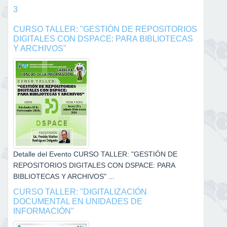
3
CURSO TALLER: "GESTIÓN DE REPOSITORIOS
DIGITALES CON DSPACE: PARA BIBLIOTECAS
Y ARCHIVOS"
Detalle del Evento CURSO TALLER: "GESTIÓN DE
REPOSITORIOS DIGITALES CON DSPACE: PARA
BIBLIOTECAS Y ARCHIVOS" ...
CURSO TALLER: "DIGITALIZACIÓN
DOCUMENTAL EN UNIDADES DE
INFORMACIÓN"