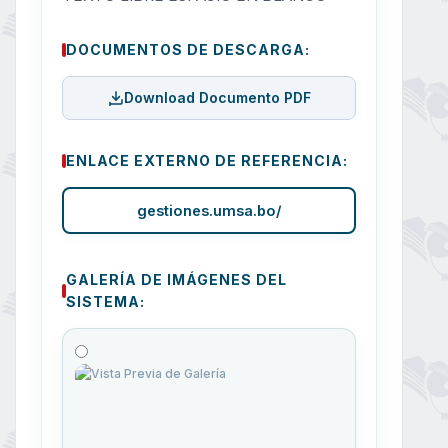
DOCUMENTOS DE DESCARGA:
Download Documento PDF
ENLACE EXTERNO DE REFERENCIA:
gestiones.umsa.bo/
GALERÍA DE IMÁGENES DEL
SISTEMA: