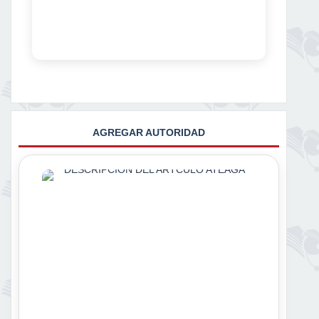
AGREGAR AUTORIDAD