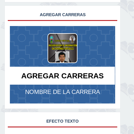
AGREGAR CARRERAS
AGREGAR CARRERAS
NOMBRE DE LA CARRERA
EFECTO TEXTO