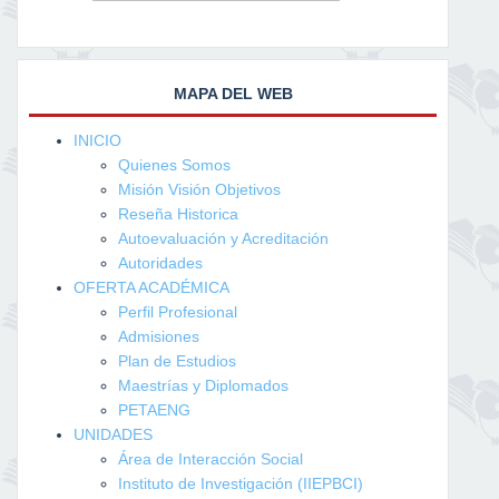
MAPA DEL WEB
INICIO
Quienes Somos
Misión Visión Objetivos
Reseña Historica
Autoevaluación y Acreditación
Autoridades
OFERTA ACADÉMICA
Perfil Profesional
Admisiones
Plan de Estudios
Maestrías y Diplomados
PETAENG
UNIDADES
Área de Interacción Social
Instituto de Investigación (IIEPBCI)