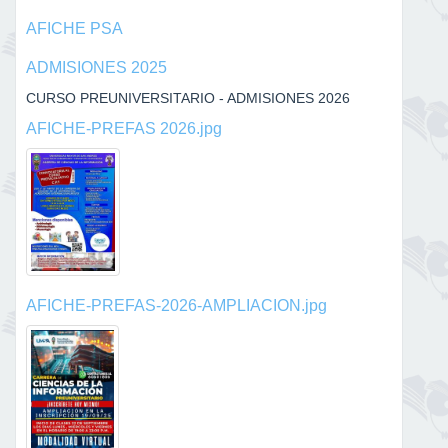
AFICHE PSA
ADMISIONES 2025
CURSO PREUNIVERSITARIO - ADMISIONES 2026
AFICHE-PREFAS 2026.jpg
AFICHE-PREFAS-2026-AMPLIACION.jpg