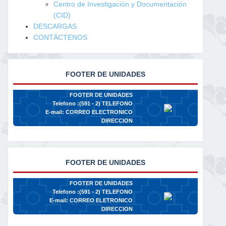
Centro de Investigación y Documentación
(CID)
DESCARGAS
CONTÁCTENOS
FOOTER DE UNIDADES
FOOTER DE UNIDADES
Telefono :(591 - 2)
TELEFONO
E-mail:
CORREO ELECTRONICO
DIRECCION
FOOTER DE UNIDADES
FOOTER DE UNIDADES
Telefono :(591 - 2)
TELEFONO
E-mail:
CORREO ELETRONICO
DIRECCION