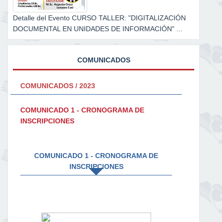
Detalle del Evento CURSO TALLER: "DIGITALIZACIÓN
DOCUMENTAL EN UNIDADES DE INFORMACIÓN" ...
COMUNICADOS
COMUNICADOS / 2023
COMUNICADO 1 - CRONOGRAMA DE
INSCRIPCIONES
COMUNICADO 1 - CRONOGRAMA DE
INSCRIPCIONES