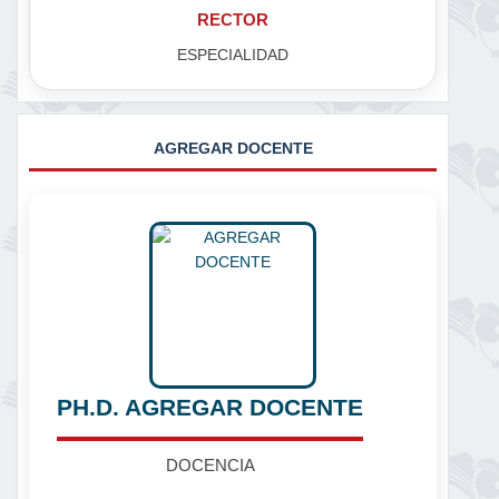
RECTOR
ESPECIALIDAD
AGREGAR DOCENTE
PH.D. AGREGAR DOCENTE
DOCENCIA