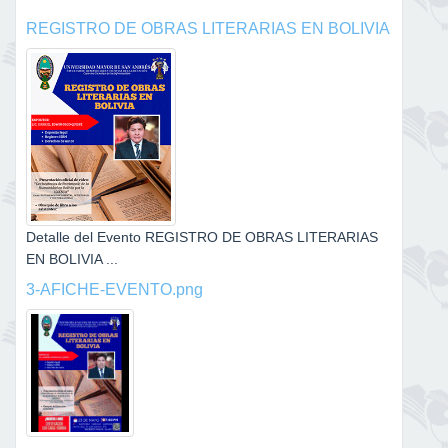
REGISTRO DE OBRAS LITERARIAS EN BOLIVIA
Detalle del Evento REGISTRO DE OBRAS LITERARIAS
EN BOLIVIA ...
3-AFICHE-EVENTO.png