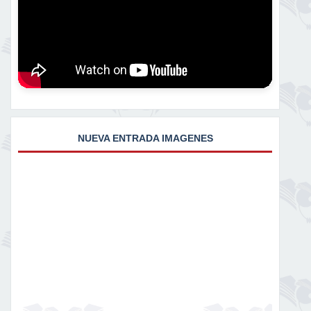
NUEVA ENTRADA IMAGENES