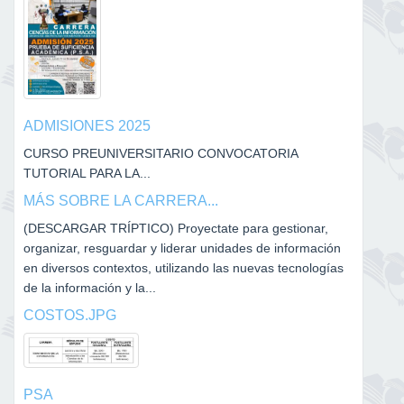
ADMISIONES 2025
CURSO PREUNIVERSITARIO CONVOCATORIA
TUTORIAL PARA LA...
MÁS SOBRE LA CARRERA...
(DESCARGAR TRÍPTICO) Proyectate para gestionar,
organizar, resguardar y liderar unidades de información
en diversos contextos, utilizando las nuevas tecnologías
de la información y la...
COSTOS.JPG
PSA