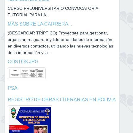
CURSO PREUNIVERSITARIO CONVOCATORIA
TUTORIAL PARA LA...
MÁS SOBRE LA CARRERA...
(DESCARGAR TRÍPTICO) Proyectate para gestionar,
organizar, resguardar y liderar unidades de información
en diversos contextos, utilizando las nuevas tecnologías
de la información y la...
COSTOS.JPG
PSA
REGISTRO DE OBRAS LITERARIAS EN BOLIVIA