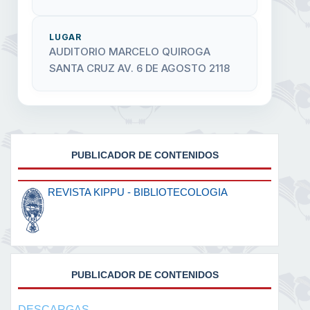
LUGAR
AUDITORIO MARCELO QUIROGA
SANTA CRUZ AV. 6 DE AGOSTO 2118
PUBLICADOR DE CONTENIDOS
REVISTA KIPPU - BIBLIOTECOLOGIA
PUBLICADOR DE CONTENIDOS
DESCARGAS