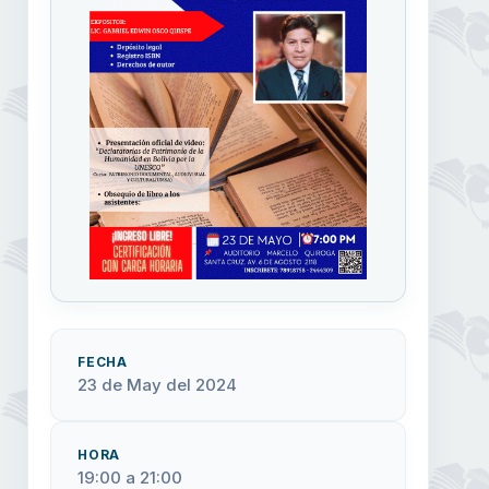
FECHA
23 de May del 2024
HORA
19:00 a 21:00