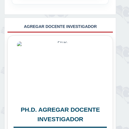
AGREGAR DOCENTE INVESTIGADOR
PH.D. AGREGAR DOCENTE
INVESTIGADOR