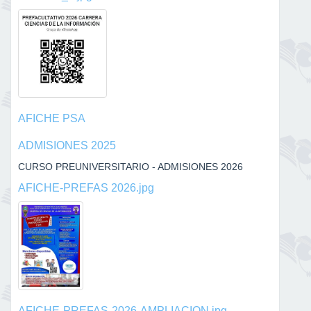
AFICHE PSA
ADMISIONES 2025
CURSO PREUNIVERSITARIO - ADMISIONES 2026
AFICHE-PREFAS 2026.jpg
AFICHE-PREFAS-2026-AMPLIACION.jpg