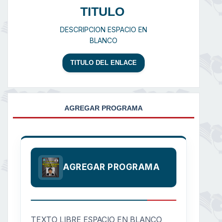
TITULO
DESCRIPCION ESPACIO EN
BLANCO
TITULO DEL ENLACE
AGREGAR PROGRAMA
AGREGAR PROGRAMA
TEXTO LIBRE ESPACIO EN BLANCO