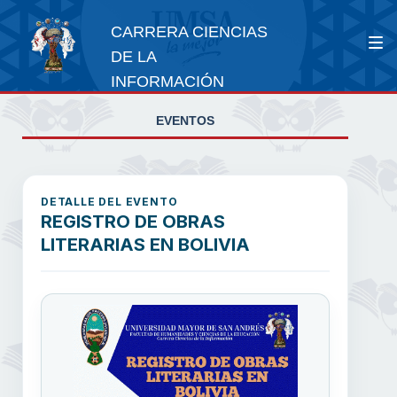
CARRERA CIENCIAS
DE LA
INFORMACIÓN
EVENTOS
DETALLE DEL EVENTO
REGISTRO DE OBRAS
LITERARIAS EN BOLIVIA