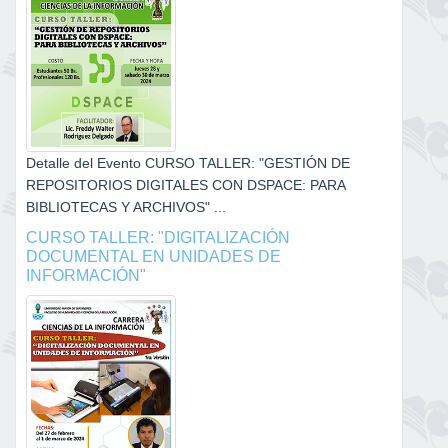
Detalle del Evento CURSO TALLER: "GESTIÓN DE
REPOSITORIOS DIGITALES CON DSPACE: PARA
BIBLIOTECAS Y ARCHIVOS" ...
CURSO TALLER: "DIGITALIZACIÓN
DOCUMENTAL EN UNIDADES DE
INFORMACIÓN"