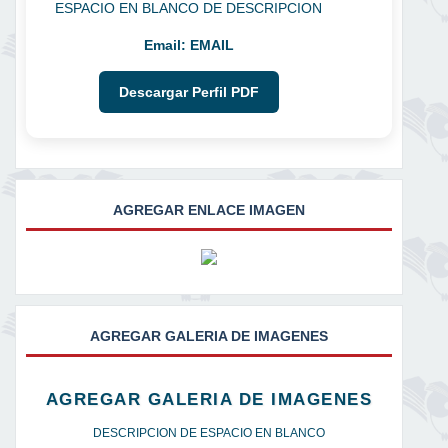
ESPACIO EN BLANCO DE DESCRIPCION
Email:
EMAIL
Descargar Perfil PDF
AGREGAR ENLACE IMAGEN
AGREGAR GALERIA DE IMAGENES
AGREGAR GALERIA DE IMAGENES
DESCRIPCION DE ESPACIO EN BLANCO