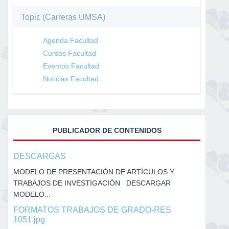
Topic (Carreras UMSA)
Agenda Facultad
Cursos Facultad
Eventos Facultad
Noticias Facultad
PUBLICADOR DE CONTENIDOS
DESCARGAS
MODELO DE PRESENTACIÓN DE ARTÍCULOS Y
TRABAJOS DE INVESTIGACIÓN DESCARGAR
MODELO...
FORMATOS TRABAJOS DE GRADO-RES
1051.jpg