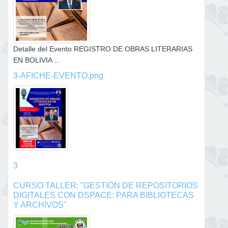
Detalle del Evento REGISTRO DE OBRAS LITERARIAS
EN BOLIVIA ...
3-AFICHE-EVENTO.png
3
CURSO TALLER: "GESTIÓN DE REPOSITORIOS
DIGITALES CON DSPACE: PARA BIBLIOTECAS
Y ARCHIVOS"