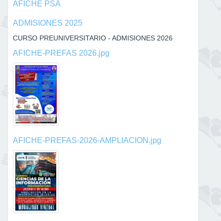
AFICHE PSA
ADMISIONES 2025
CURSO PREUNIVERSITARIO - ADMISIONES 2026
AFICHE-PREFAS 2026.jpg
AFICHE-PREFAS-2026-AMPLIACION.jpg