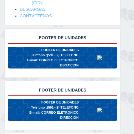
(CID)
DESCARGAS
CONTÁCTENOS
FOOTER DE UNIDADES
FOOTER DE UNIDADES
Telefono :(591 - 2)
TELEFONO
E-mail:
CORREO ELECTRONICO
DIRECCION
FOOTER DE UNIDADES
FOOTER DE UNIDADES
Telefono :(591 - 2)
TELEFONO
E-mail:
CORREO ELETRONICO
DIRECCION