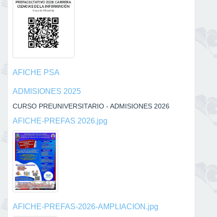
AFICHE PSA
ADMISIONES 2025
CURSO PREUNIVERSITARIO - ADMISIONES 2026
AFICHE-PREFAS 2026.jpg
AFICHE-PREFAS-2026-AMPLIACION.jpg