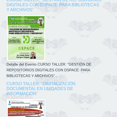
DIGITALES CON DSPACE: PARA BIBLIOTECAS
Y ARCHIVOS"
Detalle del Evento CURSO TALLER: "GESTIÓN DE
REPOSITORIOS DIGITALES CON DSPACE: PARA
BIBLIOTECAS Y ARCHIVOS" ...
CURSO TALLER: "DIGITALIZACIÓN
DOCUMENTAL EN UNIDADES DE
INFORMACIÓN"