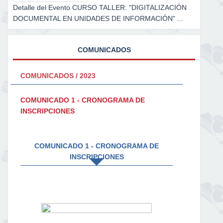
Detalle del Evento CURSO TALLER: "DIGITALIZACIÓN
DOCUMENTAL EN UNIDADES DE INFORMACIÓN" ...
COMUNICADOS
COMUNICADOS / 2023
COMUNICADO 1 - CRONOGRAMA DE
INSCRIPCIONES
COMUNICADO 1 - CRONOGRAMA DE
INSCRIPCIONES