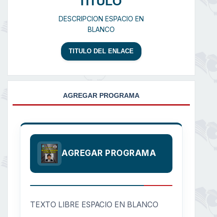
TITULO
DESCRIPCION ESPACIO EN
BLANCO
TITULO DEL ENLACE
AGREGAR PROGRAMA
AGREGAR PROGRAMA
TEXTO LIBRE ESPACIO EN BLANCO