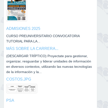
ADMISIONES 2025
CURSO PREUNIVERSITARIO CONVOCATORIA
TUTORIAL PARA LA...
MÁS SOBRE LA CARRERA...
(DESCARGAR TRÍPTICO) Proyectate para gestionar,
organizar, resguardar y liderar unidades de información
en diversos contextos, utilizando las nuevas tecnologías
de la información y la...
COSTOS.JPG
PSA