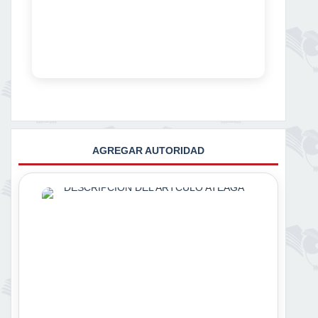
AGREGAR AUTORIDAD