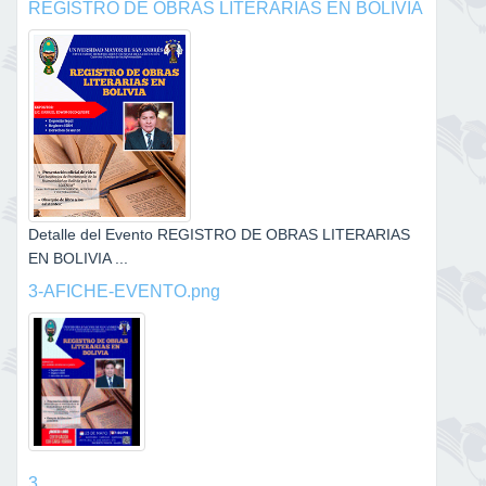
REGISTRO DE OBRAS LITERARIAS EN BOLIVIA
Detalle del Evento REGISTRO DE OBRAS LITERARIAS
EN BOLIVIA ...
3-AFICHE-EVENTO.png
3