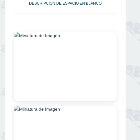
DESCRIPCION DE ESPACIO EN BLANCO