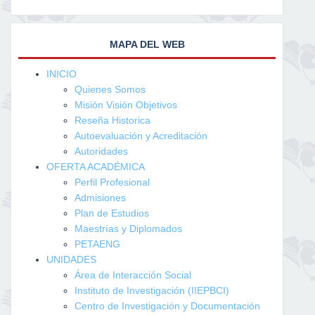
MAPA DEL WEB
INICIO
Quienes Somos
Misión Visión Objetivos
Reseña Historica
Autoevaluación y Acreditación
Autoridades
OFERTA ACADÉMICA
Perfil Profesional
Admisiones
Plan de Estudios
Maestrías y Diplomados
PETAENG
UNIDADES
Área de Interacción Social
Instituto de Investigación (IIEPBCI)
Centro de Investigación y Documentación