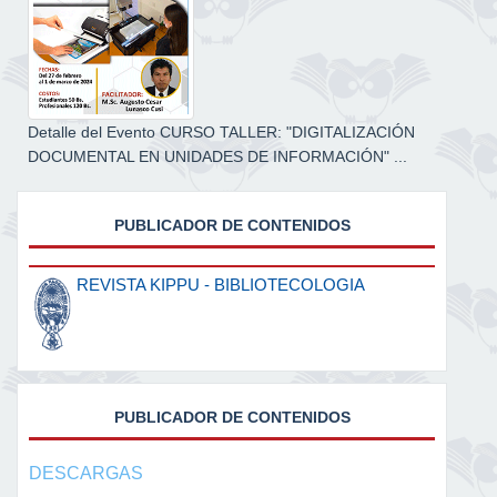
Detalle del Evento CURSO TALLER: "DIGITALIZACIÓN
DOCUMENTAL EN UNIDADES DE INFORMACIÓN" ...
PUBLICADOR DE CONTENIDOS
REVISTA KIPPU - BIBLIOTECOLOGIA
PUBLICADOR DE CONTENIDOS
DESCARGAS