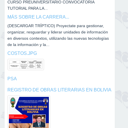
CURSO PREUNIVERSITARIO CONVOCATORIA
TUTORIAL PARA LA...
MÁS SOBRE LA CARRERA...
(DESCARGAR TRÍPTICO) Proyectate para gestionar,
organizar, resguardar y liderar unidades de información
en diversos contextos, utilizando las nuevas tecnologías
de la información y la...
COSTOS.JPG
PSA
REGISTRO DE OBRAS LITERARIAS EN BOLIVIA