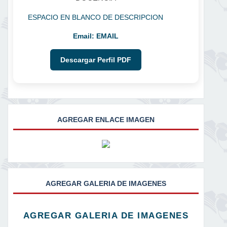
ESPACIO EN BLANCO DE DESCRIPCION
Email:
EMAIL
Descargar Perfil PDF
AGREGAR ENLACE IMAGEN
AGREGAR GALERIA DE IMAGENES
AGREGAR GALERIA DE IMAGENES