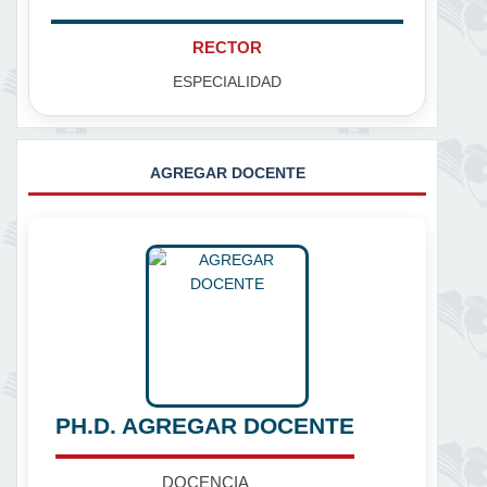
RECTOR
ESPECIALIDAD
AGREGAR DOCENTE
PH.D. AGREGAR DOCENTE
DOCENCIA