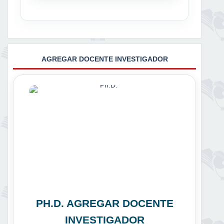
AGREGAR DOCENTE INVESTIGADOR
PH.D. AGREGAR DOCENTE
INVESTIGADOR