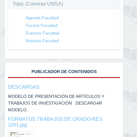
Topic (Carreras UMSA)
Agenda Facultad
Cursos Facultad
Eventos Facultad
Noticias Facultad
PUBLICADOR DE CONTENIDOS
DESCARGAS
MODELO DE PRESENTACIÓN DE ARTÍCULOS Y
TRABAJOS DE INVESTIGACIÓN DESCARGAR
MODELO...
FORMATOS TRABAJOS DE GRADO-RES
1051.jpg