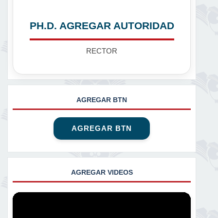
PH.D. AGREGAR AUTORIDAD
RECTOR
AGREGAR BTN
AGREGAR BTN
AGREGAR VIDEOS