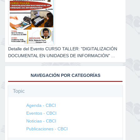
Detalle del Evento CURSO TALLER: "DIGITALIZACIÓN
DOCUMENTAL EN UNIDADES DE INFORMACIÓN" ...
NAVEGACIÓN POR CATEGORÍAS
Topic
Agenda - CBCI
Eventos - CBCI
Noticias - CBCI
Publicaciones - CBCI