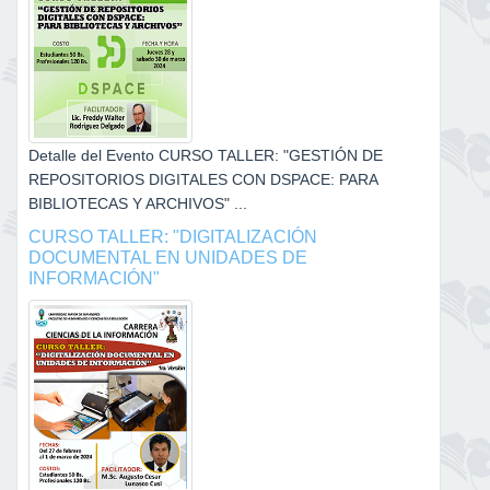
Detalle del Evento CURSO TALLER: "GESTIÓN DE
REPOSITORIOS DIGITALES CON DSPACE: PARA
BIBLIOTECAS Y ARCHIVOS" ...
CURSO TALLER: "DIGITALIZACIÓN
DOCUMENTAL EN UNIDADES DE
INFORMACIÓN"