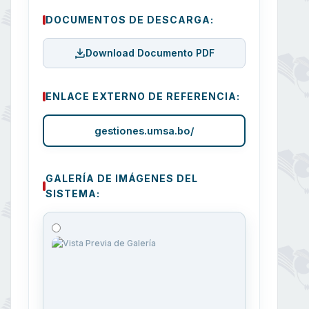
DOCUMENTOS DE DESCARGA:
Download Documento PDF
ENLACE EXTERNO DE REFERENCIA:
gestiones.umsa.bo/
GALERÍA DE IMÁGENES DEL
SISTEMA: