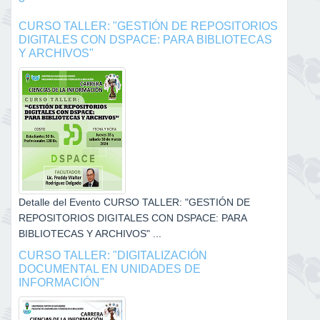
CURSO TALLER: "GESTIÓN DE REPOSITORIOS
DIGITALES CON DSPACE: PARA BIBLIOTECAS
Y ARCHIVOS"
Detalle del Evento CURSO TALLER: "GESTIÓN DE
REPOSITORIOS DIGITALES CON DSPACE: PARA
BIBLIOTECAS Y ARCHIVOS" ...
CURSO TALLER: "DIGITALIZACIÓN
DOCUMENTAL EN UNIDADES DE
INFORMACIÓN"