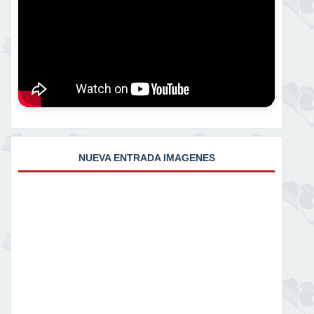
NUEVA ENTRADA IMAGENES