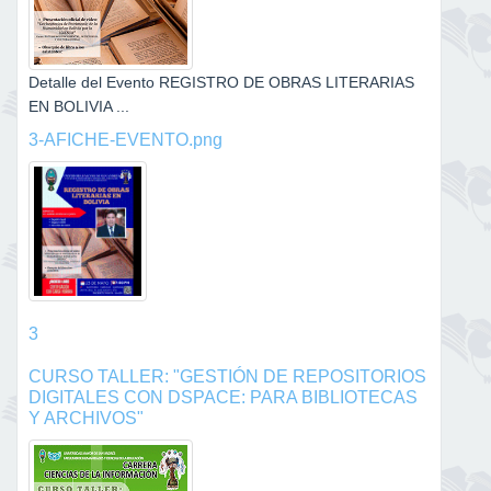
Detalle del Evento REGISTRO DE OBRAS LITERARIAS
EN BOLIVIA ...
3-AFICHE-EVENTO.png
3
CURSO TALLER: "GESTIÓN DE REPOSITORIOS
DIGITALES CON DSPACE: PARA BIBLIOTECAS
Y ARCHIVOS"