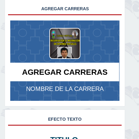
AGREGAR CARRERAS
AGREGAR CARRERAS
NOMBRE DE LA CARRERA
EFECTO TEXTO