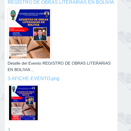
REGISTRO DE OBRAS LITERARIAS EN BOLIVIA
Detalle del Evento REGISTRO DE OBRAS LITERARIAS
EN BOLIVIA ...
3-AFICHE-EVENTO.png
3