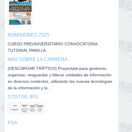
ADMISIONES 2025
CURSO PREUNIVERSITARIO CONVOCATORIA
TUTORIAL PARA LA...
MÁS SOBRE LA CARRERA...
(DESCARGAR TRÍPTICO) Proyectate para gestionar,
organizar, resguardar y liderar unidades de información
en diversos contextos, utilizando las nuevas tecnologías
de la información y la...
COSTOS.JPG
PSA