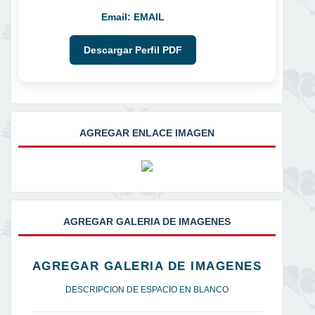
Email:
EMAIL
Descargar Perfil PDF
AGREGAR ENLACE IMAGEN
AGREGAR GALERIA DE IMAGENES
AGREGAR GALERIA DE IMAGENES
DESCRIPCION DE ESPACIO EN BLANCO