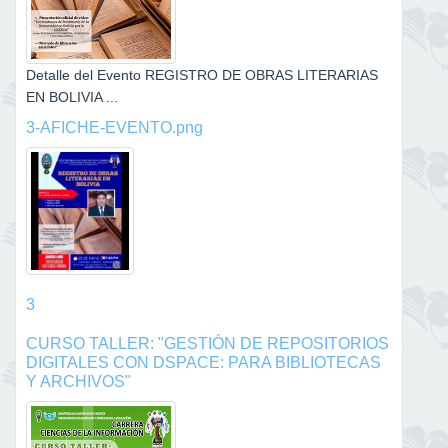
Detalle del Evento REGISTRO DE OBRAS LITERARIAS
EN BOLIVIA ...
3-AFICHE-EVENTO.png
3
CURSO TALLER: "GESTIÓN DE REPOSITORIOS
DIGITALES CON DSPACE: PARA BIBLIOTECAS
Y ARCHIVOS"