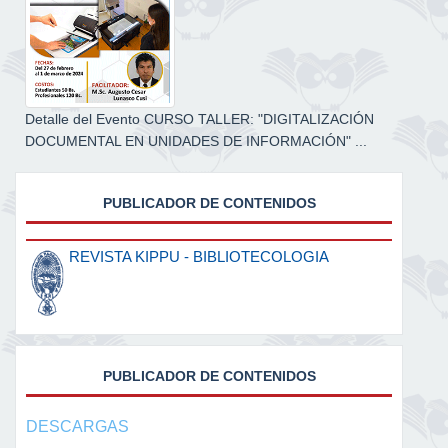
Detalle del Evento CURSO TALLER: "DIGITALIZACIÓN
DOCUMENTAL EN UNIDADES DE INFORMACIÓN" ...
PUBLICADOR DE CONTENIDOS
REVISTA KIPPU - BIBLIOTECOLOGIA
PUBLICADOR DE CONTENIDOS
DESCARGAS