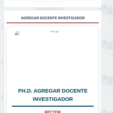
AGREGAR DOCENTE INVESTIGADOR
PH.D. AGREGAR DOCENTE
INVESTIGADOR
RECTOR