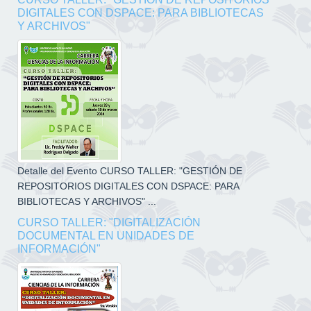
DIGITALES CON DSPACE: PARA BIBLIOTECAS
Y ARCHIVOS"
Detalle del Evento CURSO TALLER: "GESTIÓN DE
REPOSITORIOS DIGITALES CON DSPACE: PARA
BIBLIOTECAS Y ARCHIVOS" ...
CURSO TALLER: "DIGITALIZACIÓN
DOCUMENTAL EN UNIDADES DE
INFORMACIÓN"