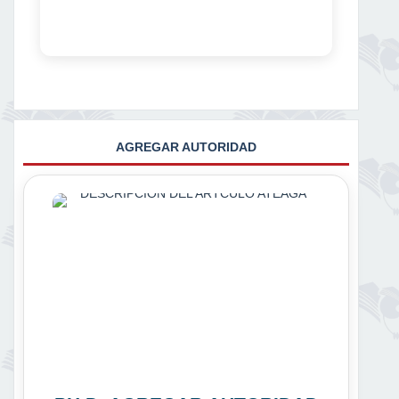
AGREGAR AUTORIDAD