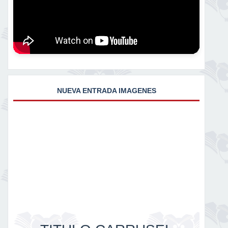
NUEVA ENTRADA IMAGENES