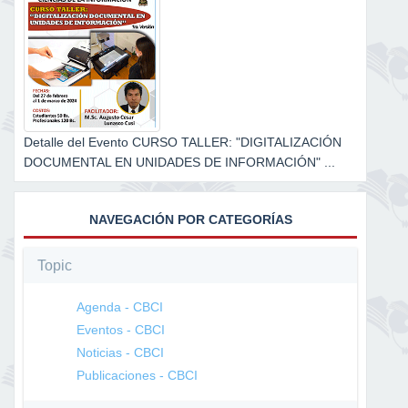
Detalle del Evento CURSO TALLER: "DIGITALIZACIÓN
DOCUMENTAL EN UNIDADES DE INFORMACIÓN" ...
NAVEGACIÓN POR CATEGORÍAS
Topic
Agenda - CBCI
Eventos - CBCI
Noticias - CBCI
Publicaciones - CBCI