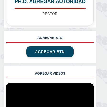
PH.D. AGREGAR AUTORIDAD
RECTOR
AGREGAR BTN
AGREGAR BTN
AGREGAR VIDEOS