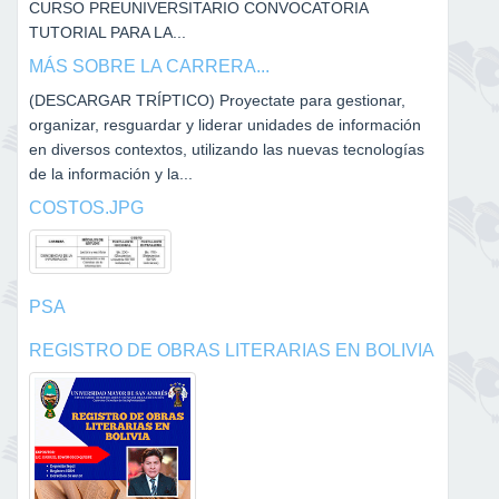
CURSO PREUNIVERSITARIO CONVOCATORIA
TUTORIAL PARA LA...
MÁS SOBRE LA CARRERA...
(DESCARGAR TRÍPTICO) Proyectate para gestionar,
organizar, resguardar y liderar unidades de información
en diversos contextos, utilizando las nuevas tecnologías
de la información y la...
COSTOS.JPG
PSA
REGISTRO DE OBRAS LITERARIAS EN BOLIVIA