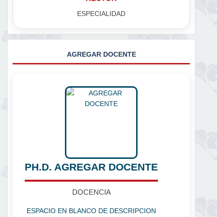
ESPECIALIDAD
AGREGAR DOCENTE
PH.D. AGREGAR DOCENTE
DOCENCIA
ESPACIO EN BLANCO DE DESCRIPCION