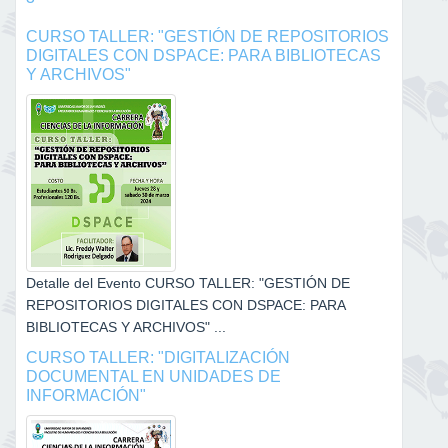
CURSO TALLER: "GESTIÓN DE REPOSITORIOS
DIGITALES CON DSPACE: PARA BIBLIOTECAS
Y ARCHIVOS"
Detalle del Evento CURSO TALLER: "GESTIÓN DE
REPOSITORIOS DIGITALES CON DSPACE: PARA
BIBLIOTECAS Y ARCHIVOS" ...
CURSO TALLER: "DIGITALIZACIÓN
DOCUMENTAL EN UNIDADES DE
INFORMACIÓN"