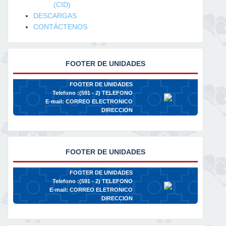
(CID)
DESCARGAS
CONTÁCTENOS
FOOTER DE UNIDADES
FOOTER DE UNIDADES
Telefono :(591 - 2)
TELEFONO
E-mail:
CORREO ELECTRONICO
DIRECCION
FOOTER DE UNIDADES
FOOTER DE UNIDADES
Telefono :(591 - 2)
TELEFONO
E-mail:
CORREO ELETRONICO
DIRECCION