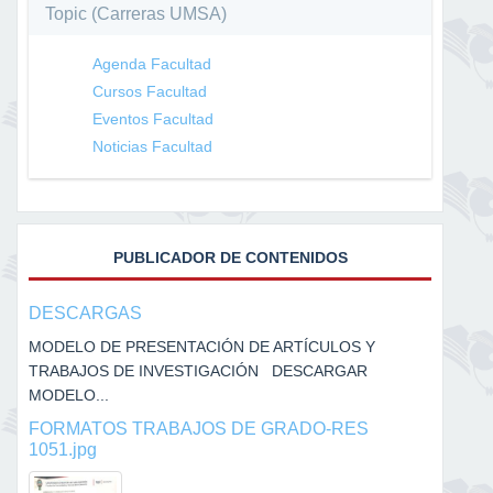
Topic (Carreras UMSA)
Agenda Facultad
Cursos Facultad
Eventos Facultad
Noticias Facultad
PUBLICADOR DE CONTENIDOS
DESCARGAS
MODELO DE PRESENTACIÓN DE ARTÍCULOS Y
TRABAJOS DE INVESTIGACIÓN DESCARGAR
MODELO...
FORMATOS TRABAJOS DE GRADO-RES
1051.jpg