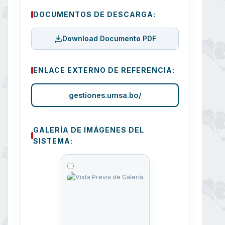
DOCUMENTOS DE DESCARGA:
Download Documento PDF
ENLACE EXTERNO DE REFERENCIA:
gestiones.umsa.bo/
GALERÍA DE IMÁGENES DEL
SISTEMA: