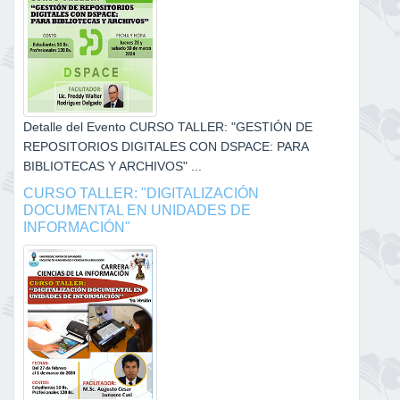
Detalle del Evento CURSO TALLER: "GESTIÓN DE
REPOSITORIOS DIGITALES CON DSPACE: PARA
BIBLIOTECAS Y ARCHIVOS" ...
CURSO TALLER: "DIGITALIZACIÓN
DOCUMENTAL EN UNIDADES DE
INFORMACIÓN"