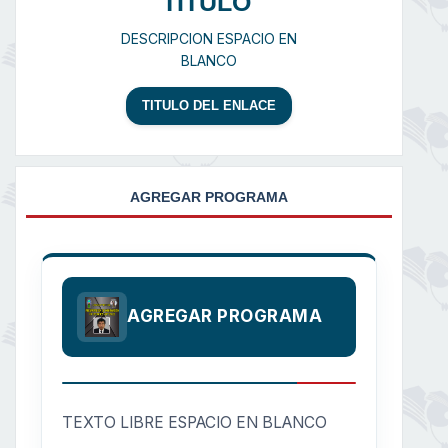
TITULO
DESCRIPCION ESPACIO EN
BLANCO
TITULO DEL ENLACE
AGREGAR PROGRAMA
AGREGAR PROGRAMA
TEXTO LIBRE ESPACIO EN BLANCO