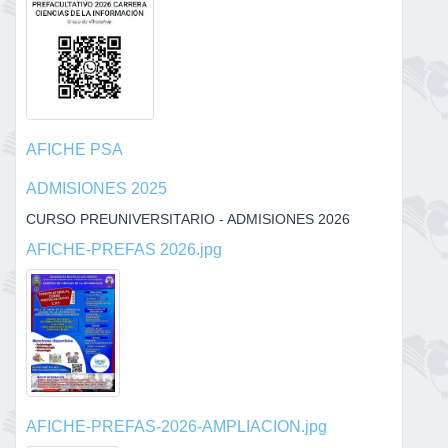
AFICHE PSA
ADMISIONES 2025
CURSO PREUNIVERSITARIO - ADMISIONES 2026
AFICHE-PREFAS 2026.jpg
AFICHE-PREFAS-2026-AMPLIACION.jpg