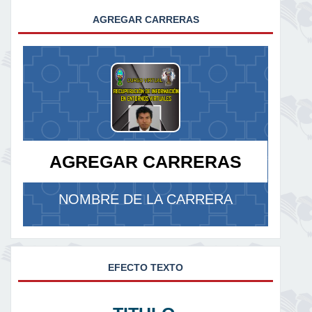
AGREGAR CARRERAS
AGREGAR CARRERAS
NOMBRE DE LA CARRERA
EFECTO TEXTO