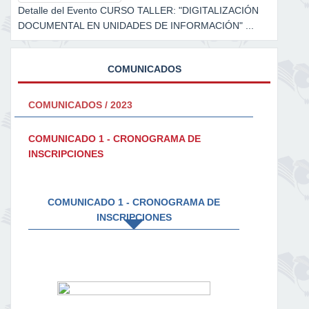
Detalle del Evento CURSO TALLER: "DIGITALIZACIÓN
DOCUMENTAL EN UNIDADES DE INFORMACIÓN" ...
COMUNICADOS
COMUNICADOS / 2023
COMUNICADO 1 - CRONOGRAMA DE
INSCRIPCIONES
COMUNICADO 1 - CRONOGRAMA DE
INSCRIPCIONES