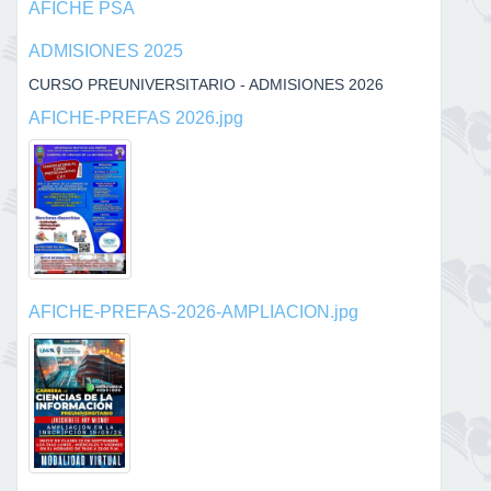
AFICHE PSA
ADMISIONES 2025
CURSO PREUNIVERSITARIO - ADMISIONES 2026
AFICHE-PREFAS 2026.jpg
AFICHE-PREFAS-2026-AMPLIACION.jpg