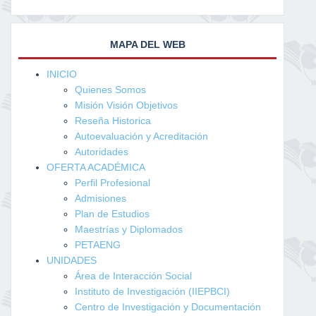
MAPA DEL WEB
INICIO
Quienes Somos
Misión Visión Objetivos
Reseña Historica
Autoevaluación y Acreditación
Autoridades
OFERTA ACADÉMICA
Perfil Profesional
Admisiones
Plan de Estudios
Maestrías y Diplomados
PETAENG
UNIDADES
Área de Interacción Social
Instituto de Investigación (IIEPBCI)
Centro de Investigación y Documentación