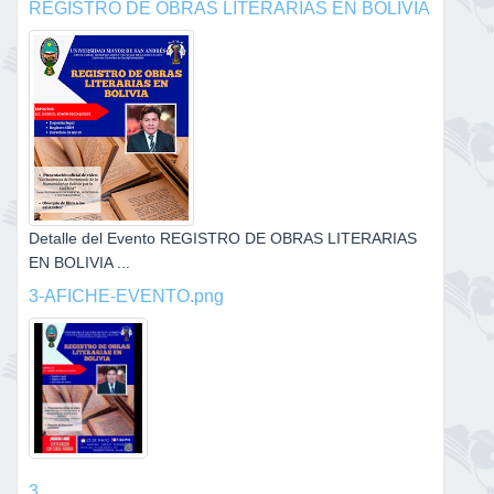
REGISTRO DE OBRAS LITERARIAS EN BOLIVIA
Detalle del Evento REGISTRO DE OBRAS LITERARIAS
EN BOLIVIA ...
3-AFICHE-EVENTO.png
3