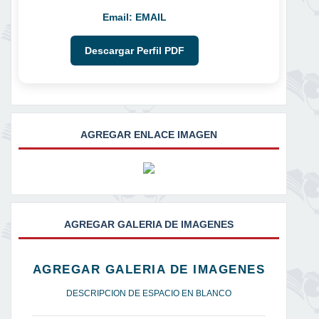
Email:
EMAIL
Descargar Perfil PDF
AGREGAR ENLACE IMAGEN
AGREGAR GALERIA DE IMAGENES
AGREGAR GALERIA DE IMAGENES
DESCRIPCION DE ESPACIO EN BLANCO