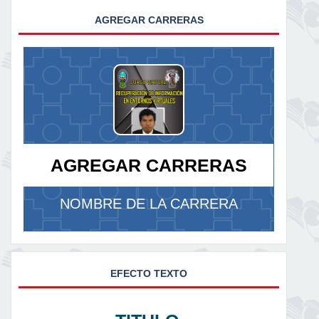
AGREGAR CARRERAS
AGREGAR CARRERAS
NOMBRE DE LA CARRERA
EFECTO TEXTO