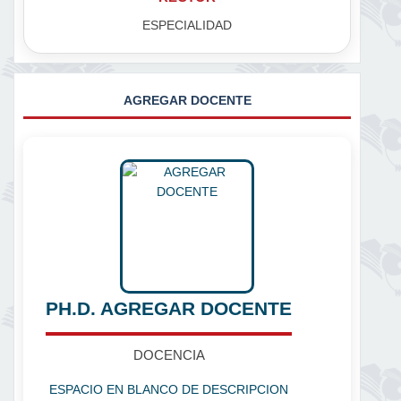
ESPECIALIDAD
AGREGAR DOCENTE
PH.D. AGREGAR DOCENTE
DOCENCIA
ESPACIO EN BLANCO DE DESCRIPCION