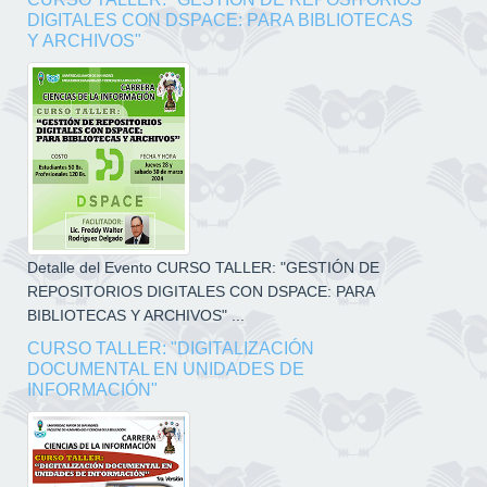
DIGITALES CON DSPACE: PARA BIBLIOTECAS
Y ARCHIVOS"
Detalle del Evento CURSO TALLER: "GESTIÓN DE
REPOSITORIOS DIGITALES CON DSPACE: PARA
BIBLIOTECAS Y ARCHIVOS" ...
CURSO TALLER: "DIGITALIZACIÓN
DOCUMENTAL EN UNIDADES DE
INFORMACIÓN"