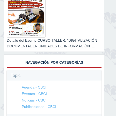
Detalle del Evento CURSO TALLER: "DIGITALIZACIÓN
DOCUMENTAL EN UNIDADES DE INFORMACIÓN" ...
NAVEGACIÓN POR CATEGORÍAS
Topic
Agenda - CBCI
Eventos - CBCI
Noticias - CBCI
Publicaciones - CBCI