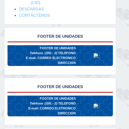
(CID)
DESCARGAS
CONTÁCTENOS
FOOTER DE UNIDADES
FOOTER DE UNIDADES
Telefono :(591 - 2)
TELEFONO
E-mail:
CORREO ELECTRONICO
DIRECCION
FOOTER DE UNIDADES
FOOTER DE UNIDADES
Telefono :(591 - 2)
TELEFONO
E-mail:
CORREO ELETRONICO
DIRECCION