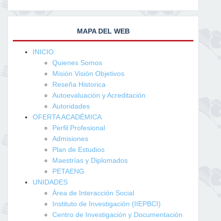
MAPA DEL WEB
INICIO
Quienes Somos
Misión Visión Objetivos
Reseña Historica
Autoevaluación y Acreditación
Autoridades
OFERTA ACADÉMICA
Perfil Profesional
Admisiones
Plan de Estudios
Maestrías y Diplomados
PETAENG
UNIDADES
Área de Interacción Social
Instituto de Investigación (IIEPBCI)
Centro de Investigación y Documentación