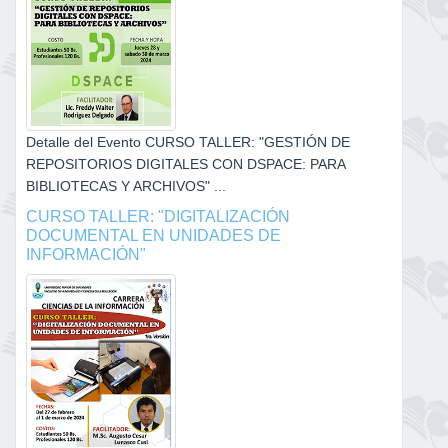
Detalle del Evento CURSO TALLER: "GESTIÓN DE
REPOSITORIOS DIGITALES CON DSPACE: PARA
BIBLIOTECAS Y ARCHIVOS" ...
CURSO TALLER: "DIGITALIZACIÓN
DOCUMENTAL EN UNIDADES DE
INFORMACIÓN"