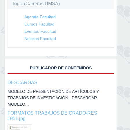
Topic (Carreras UMSA)
Agenda Facultad
Cursos Facultad
Eventos Facultad
Noticias Facultad
PUBLICADOR DE CONTENIDOS
DESCARGAS
MODELO DE PRESENTACIÓN DE ARTÍCULOS Y
TRABAJOS DE INVESTIGACIÓN DESCARGAR
MODELO...
FORMATOS TRABAJOS DE GRADO-RES
1051.jpg