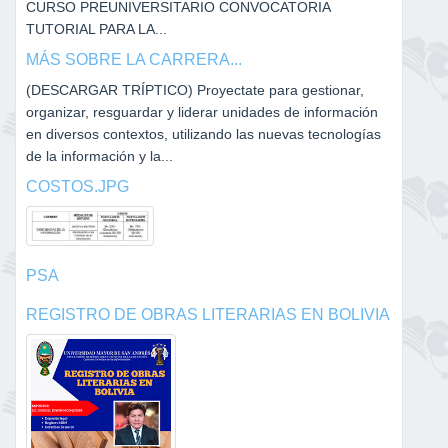
CURSO PREUNIVERSITARIO CONVOCATORIA
TUTORIAL PARA LA...
MÁS SOBRE LA CARRERA...
(DESCARGAR TRÍPTICO) Proyectate para gestionar,
organizar, resguardar y liderar unidades de información
en diversos contextos, utilizando las nuevas tecnologías
de la información y la...
COSTOS.JPG
PSA
REGISTRO DE OBRAS LITERARIAS EN BOLIVIA