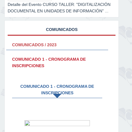
Detalle del Evento CURSO TALLER: "DIGITALIZACIÓN
DOCUMENTAL EN UNIDADES DE INFORMACIÓN" ...
COMUNICADOS
COMUNICADOS / 2023
COMUNICADO 1 - CRONOGRAMA DE
INSCRIPCIONES
COMUNICADO 1 - CRONOGRAMA DE
INSCRIPCIONES