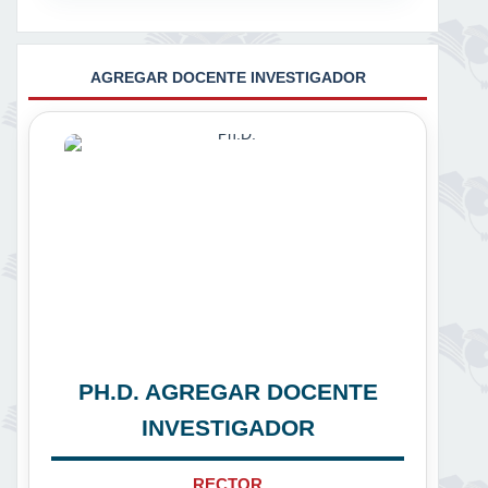
AGREGAR DOCENTE INVESTIGADOR
PH.D. AGREGAR DOCENTE
INVESTIGADOR
RECTOR