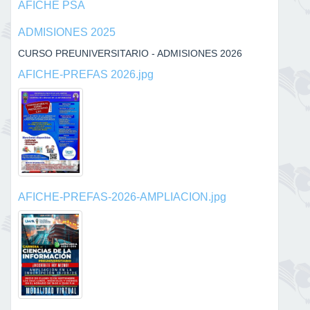
AFICHE PSA
ADMISIONES 2025
CURSO PREUNIVERSITARIO - ADMISIONES 2026
AFICHE-PREFAS 2026.jpg
AFICHE-PREFAS-2026-AMPLIACION.jpg