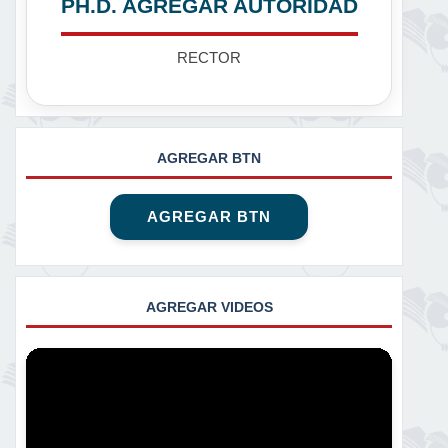
PH.D. AGREGAR AUTORIDAD
RECTOR
AGREGAR BTN
AGREGAR BTN
AGREGAR VIDEOS