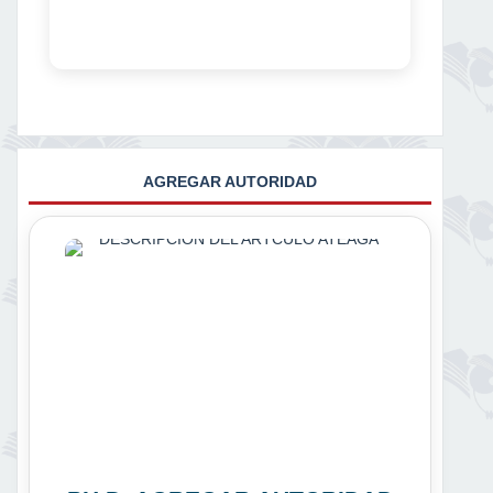
AGREGAR AUTORIDAD