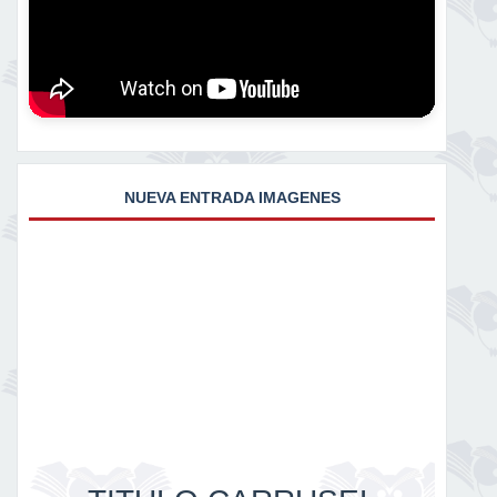
NUEVA ENTRADA IMAGENES