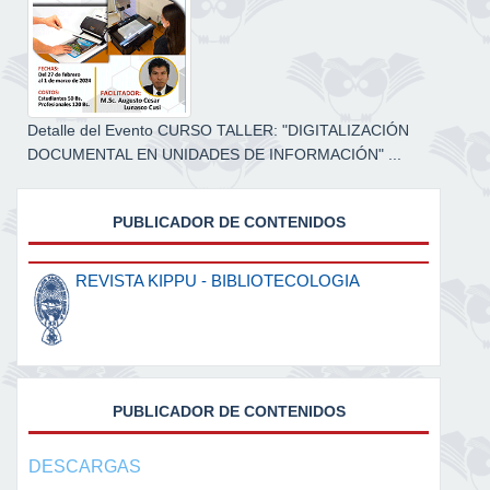
Detalle del Evento CURSO TALLER: "DIGITALIZACIÓN
DOCUMENTAL EN UNIDADES DE INFORMACIÓN" ...
PUBLICADOR DE CONTENIDOS
REVISTA KIPPU - BIBLIOTECOLOGIA
PUBLICADOR DE CONTENIDOS
DESCARGAS