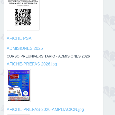
AFICHE PSA
ADMISIONES 2025
CURSO PREUNIVERSITARIO - ADMISIONES 2026
AFICHE-PREFAS 2026.jpg
AFICHE-PREFAS-2026-AMPLIACION.jpg