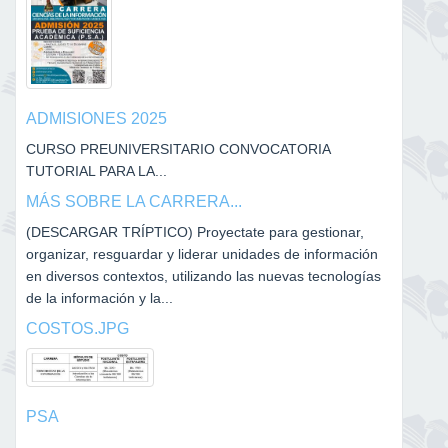
ADMISIONES 2025
CURSO PREUNIVERSITARIO CONVOCATORIA
TUTORIAL PARA LA...
MÁS SOBRE LA CARRERA...
(DESCARGAR TRÍPTICO) Proyectate para gestionar,
organizar, resguardar y liderar unidades de información
en diversos contextos, utilizando las nuevas tecnologías
de la información y la...
COSTOS.JPG
PSA