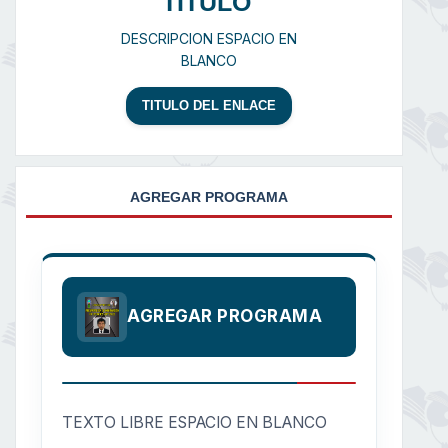
TITULO
DESCRIPCION ESPACIO EN
BLANCO
TITULO DEL ENLACE
AGREGAR PROGRAMA
AGREGAR PROGRAMA
TEXTO LIBRE ESPACIO EN BLANCO