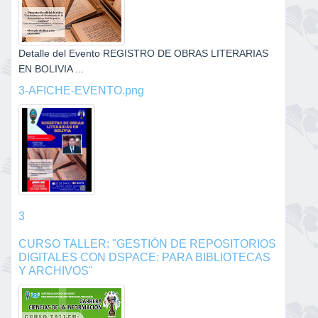
Detalle del Evento REGISTRO DE OBRAS LITERARIAS
EN BOLIVIA ...
3-AFICHE-EVENTO.png
3
CURSO TALLER: "GESTIÓN DE REPOSITORIOS
DIGITALES CON DSPACE: PARA BIBLIOTECAS
Y ARCHIVOS"