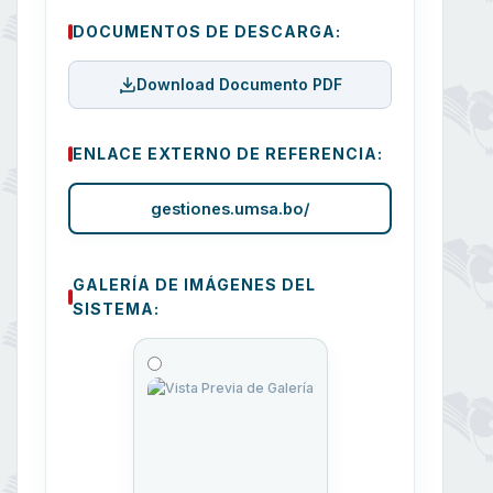
DOCUMENTOS DE DESCARGA:
Download Documento PDF
ENLACE EXTERNO DE REFERENCIA:
gestiones.umsa.bo/
GALERÍA DE IMÁGENES DEL
SISTEMA: