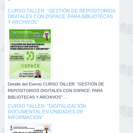
CURSO TALLER: "GESTIÓN DE REPOSITORIOS
DIGITALES CON DSPACE: PARA BIBLIOTECAS
Y ARCHIVOS"
Detalle del Evento CURSO TALLER: "GESTIÓN DE
REPOSITORIOS DIGITALES CON DSPACE: PARA
BIBLIOTECAS Y ARCHIVOS" ...
CURSO TALLER: "DIGITALIZACIÓN
DOCUMENTAL EN UNIDADES DE
INFORMACIÓN"