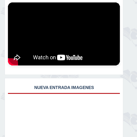
NUEVA ENTRADA IMAGENES