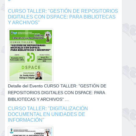
CURSO TALLER: "GESTIÓN DE REPOSITORIOS
DIGITALES CON DSPACE: PARA BIBLIOTECAS
Y ARCHIVOS"
Detalle del Evento CURSO TALLER: "GESTIÓN DE
REPOSITORIOS DIGITALES CON DSPACE: PARA
BIBLIOTECAS Y ARCHIVOS" ...
CURSO TALLER: "DIGITALIZACIÓN
DOCUMENTAL EN UNIDADES DE
INFORMACIÓN"