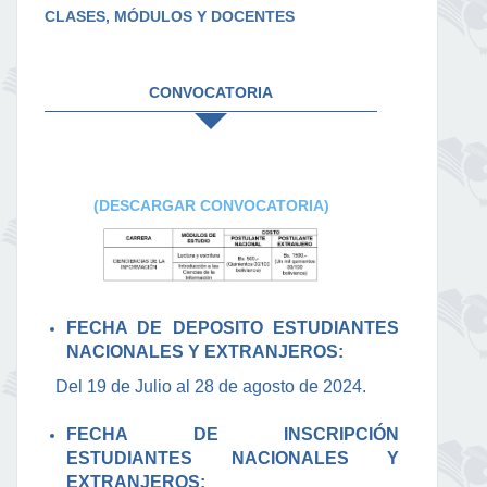
CLASES, MÓDULOS Y DOCENTES
CONVOCATORIA
(DESCARGAR CONVOCATORIA)
FECHA DE DEPOSITO ESTUDIANTES
NACIONALES Y EXTRANJEROS:
Del 19 de Julio al 28 de agosto de 2024.
FECHA DE INSCRIPCIÓN
ESTUDIANTES NACIONALES Y
EXTRANJEROS: