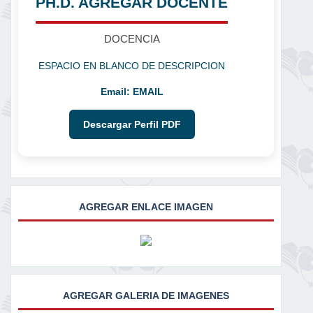
PH.D. AGREGAR DOCENTE
DOCENCIA
ESPACIO EN BLANCO DE DESCRIPCION
Email:
EMAIL
Descargar Perfil PDF
AGREGAR ENLACE IMAGEN
AGREGAR GALERIA DE IMAGENES