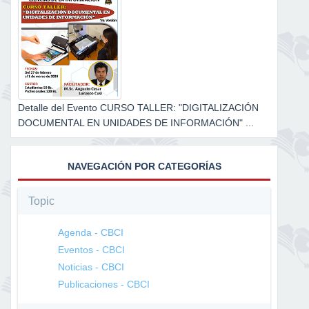
Detalle del Evento CURSO TALLER: "DIGITALIZACIÓN
DOCUMENTAL EN UNIDADES DE INFORMACIÓN" ...
NAVEGACIÓN POR CATEGORÍAS
Topic
Agenda - CBCI
Eventos - CBCI
Noticias - CBCI
Publicaciones - CBCI