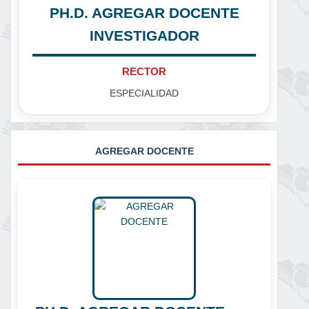
PH.D. AGREGAR DOCENTE
INVESTIGADOR
RECTOR
ESPECIALIDAD
AGREGAR DOCENTE