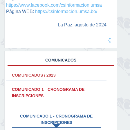
https://www.facebook.com/csinformacion.umsa
Página WEB:
https://csinformacion.umsa.bo/
La Paz, agosto de 2024
COMUNICADOS
COMUNICADOS / 2023
COMUNICADO 1 - CRONOGRAMA DE
INSCRIPCIONES
COMUNICADO 1 - CRONOGRAMA DE
INSCRIPCIONES