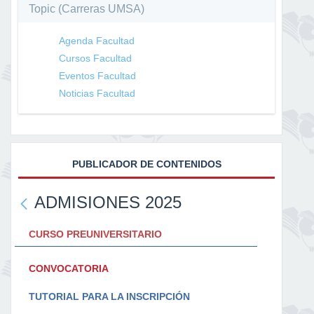
Topic (Carreras UMSA)
Agenda Facultad
Cursos Facultad
Eventos Facultad
Noticias Facultad
PUBLICADOR DE CONTENIDOS
ADMISIONES 2025
CURSO PREUNIVERSITARIO
CONVOCATORIA
TUTORIAL PARA LA INSCRIPCIÓN