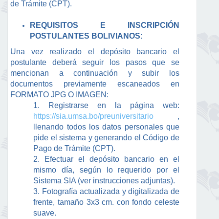
de Trámite (CPT).
REQUISITOS E INSCRIPCIÓN
POSTULANTES BOLIVIANOS:
Una vez realizado el depósito bancario el
postulante deberá seguir los pasos que se
mencionan a continuación y subir los
documentos previamente escaneados en
FORMATO JPG O IMAGEN:
1. Registrarse en la página web:
https://sia.umsa.bo/preuniversitario
,
llenando todos los datos personales que
pide el sistema y generando el Código de
Pago de Trámite (CPT).
2. Efectuar el depósito bancario en el
mismo día, según lo requerido por el
Sistema SIA (ver instrucciones adjuntas).
3. Fotografía actualizada y digitalizada de
frente, tamaño 3x3 cm. con fondo celeste
suave.