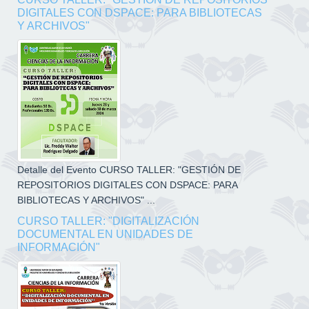
DIGITALES CON DSPACE: PARA BIBLIOTECAS
Y ARCHIVOS"
Detalle del Evento CURSO TALLER: "GESTIÓN DE
REPOSITORIOS DIGITALES CON DSPACE: PARA
BIBLIOTECAS Y ARCHIVOS" ...
CURSO TALLER: "DIGITALIZACIÓN
DOCUMENTAL EN UNIDADES DE
INFORMACIÓN"