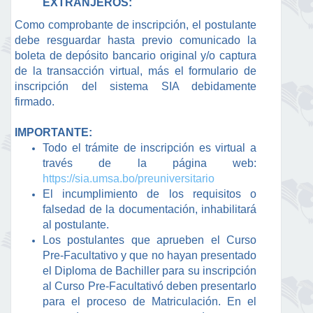
EXTRANJEROS:
Como comprobante de inscripción, el postulante
debe resguardar hasta previo comunicado la
boleta de depósito bancario original y/o captura
de la transacción virtual, más el formulario de
inscripción del sistema SIA debidamente
firmado.
IMPORTANTE:
Todo el trámite de inscripción es virtual a
través de la página web:
https://sia.umsa.bo/preuniversitario
El incumplimiento de los requisitos o
falsedad de la documentación, inhabilitará
al postulante.
Los postulantes que aprueben el Curso
Pre-Facultativo y que no hayan presentado
el Diploma de Bachiller para su inscripción
al Curso Pre-Facultativó deben presentarlo
para el proceso de Matriculación. En el