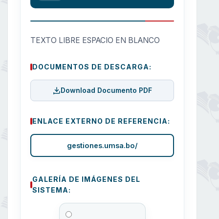
TEXTO LIBRE ESPACIO EN BLANCO
DOCUMENTOS DE DESCARGA:
Download Documento PDF
ENLACE EXTERNO DE REFERENCIA:
gestiones.umsa.bo/
GALERÍA DE IMÁGENES DEL
SISTEMA: