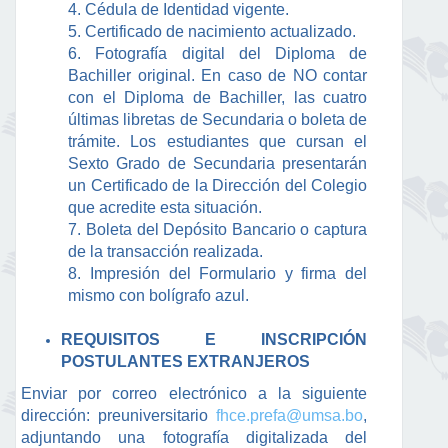
4. Cédula de Identidad vigente.
5. Certificado de nacimiento actualizado.
6. Fotografía digital del Diploma de
Bachiller original. En caso de NO contar
con el Diploma de Bachiller, las cuatro
últimas libretas de Secundaria o boleta de
trámite. Los estudiantes que cursan el
Sexto Grado de Secundaria presentarán
un Certificado de la Dirección del Colegio
que acredite esta situación.
7. Boleta del Depósito Bancario o captura
de la transacción realizada.
8. Impresión del Formulario y firma del
mismo con bolígrafo azul.
REQUISITOS E INSCRIPCIÓN
POSTULANTES EXTRANJEROS
Enviar por correo electrónico a la siguiente
dirección: preuniversitario
fhce.prefa@umsa.bo
,
adjuntando una fotografía digitalizada del