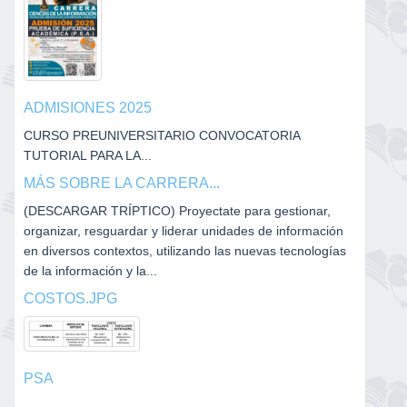
ADMISIONES 2025
CURSO PREUNIVERSITARIO CONVOCATORIA
TUTORIAL PARA LA...
MÁS SOBRE LA CARRERA...
(DESCARGAR TRÍPTICO) Proyectate para gestionar,
organizar, resguardar y liderar unidades de información
en diversos contextos, utilizando las nuevas tecnologías
de la información y la...
COSTOS.JPG
PSA