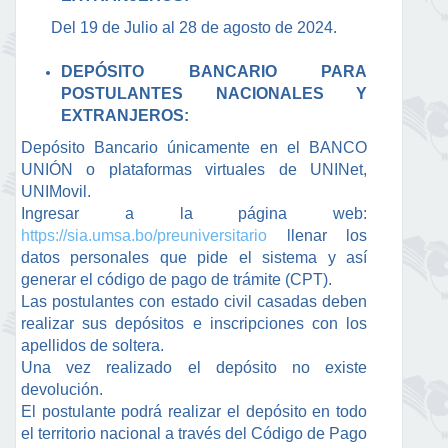
Del 19 de Julio al 28 de agosto de 2024.
DEPÓSITO BANCARIO PARA
POSTULANTES NACIONALES Y
EXTRANJEROS:
Depósito Bancario únicamente en el BANCO
UNIÓN o plataformas virtuales de UNINet,
UNIMovil.
Ingresar a la página web:
https://sia.umsa.bo/preuniversitario
llenar los
datos personales que pide el sistema y así
generar el código de pago de trámite (CPT).
Las postulantes con estado civil casadas deben
realizar sus depósitos e inscripciones con los
apellidos de soltera.
Una vez realizado el depósito no existe
devolución.
El postulante podrá realizar el depósito en todo
el territorio nacional a través del Código de Pago