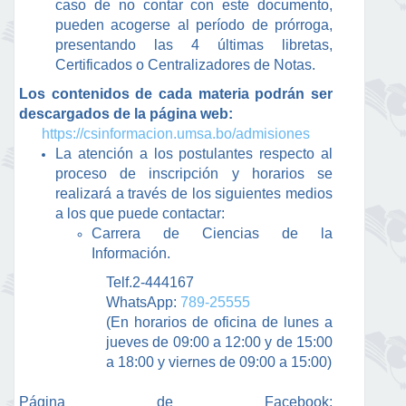
caso de no contar con este documento,
pueden acogerse al período de prórroga,
presentando las 4 últimas libretas,
Certificados o Centralizadores de Notas.
Los contenidos de cada materia podrán ser
descargados de la página web:
https://csinformacion.umsa.bo/admisiones
La atención a los postulantes respecto al
proceso de inscripción y horarios se
realizará a través de los siguientes medios
a los que puede contactar:
Carrera de Ciencias de la
Información.
Telf.2-444167
WhatsApp:
789-25555
(En horarios de oficina de lunes a
jueves de 09:00 a 12:00 y de 15:00
a 18:00 y viernes de 09:00 a 15:00)
Página de Facebook: