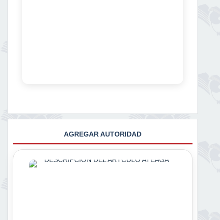
AGREGAR AUTORIDAD