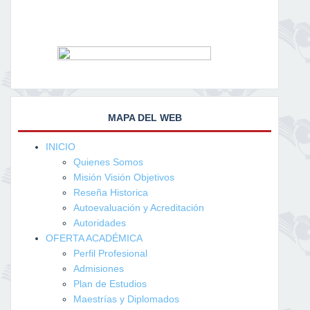
MAPA DEL WEB
INICIO
Quienes Somos
Misión Visión Objetivos
Reseña Historica
Autoevaluación y Acreditación
Autoridades
OFERTA ACADÉMICA
Perfil Profesional
Admisiones
Plan de Estudios
Maestrías y Diplomados