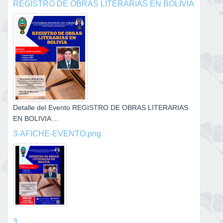
REGISTRO DE OBRAS LITERARIAS EN BOLIVIA
Detalle del Evento REGISTRO DE OBRAS LITERARIAS
EN BOLIVIA ...
3-AFICHE-EVENTO.png
3