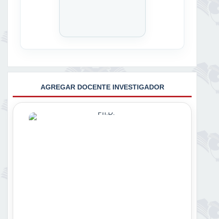
AGREGAR DOCENTE INVESTIGADOR