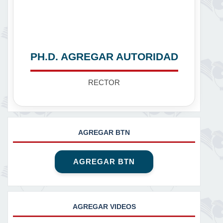
PH.D. AGREGAR AUTORIDAD
RECTOR
AGREGAR BTN
AGREGAR BTN
AGREGAR VIDEOS