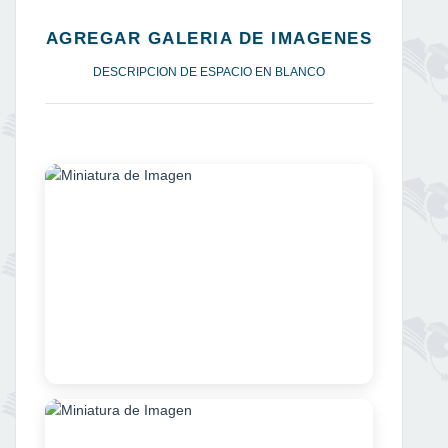
AGREGAR GALERIA DE IMAGENES
DESCRIPCION DE ESPACIO EN BLANCO