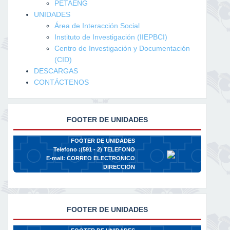
PETAENG
UNIDADES
Área de Interacción Social
Instituto de Investigación (IIEPBCI)
Centro de Investigación y Documentación
(CID)
DESCARGAS
CONTÁCTENOS
FOOTER DE UNIDADES
FOOTER DE UNIDADES
Telefono :(591 - 2)
TELEFONO
E-mail:
CORREO ELECTRONICO
DIRECCION
FOOTER DE UNIDADES