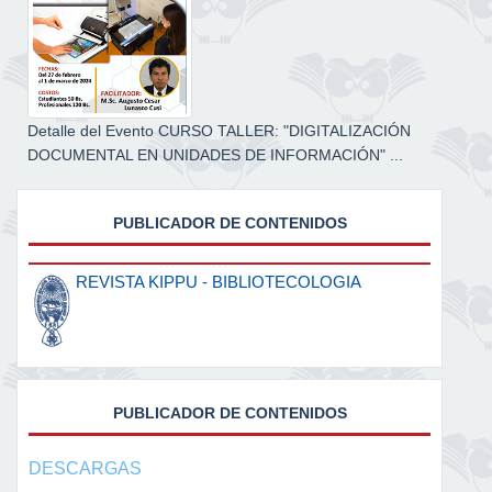
Detalle del Evento CURSO TALLER: "DIGITALIZACIÓN
DOCUMENTAL EN UNIDADES DE INFORMACIÓN" ...
PUBLICADOR DE CONTENIDOS
REVISTA KIPPU - BIBLIOTECOLOGIA
PUBLICADOR DE CONTENIDOS
DESCARGAS