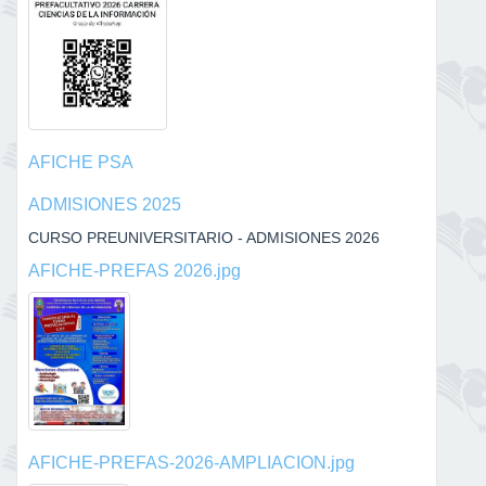
AFICHE PSA
ADMISIONES 2025
CURSO PREUNIVERSITARIO - ADMISIONES 2026
AFICHE-PREFAS 2026.jpg
AFICHE-PREFAS-2026-AMPLIACION.jpg