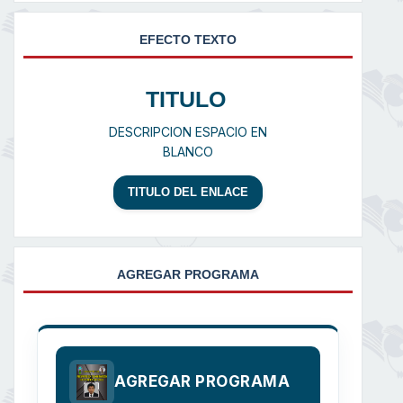
EFECTO TEXTO
TITULO
DESCRIPCION ESPACIO EN
BLANCO
TITULO DEL ENLACE
AGREGAR PROGRAMA
AGREGAR PROGRAMA