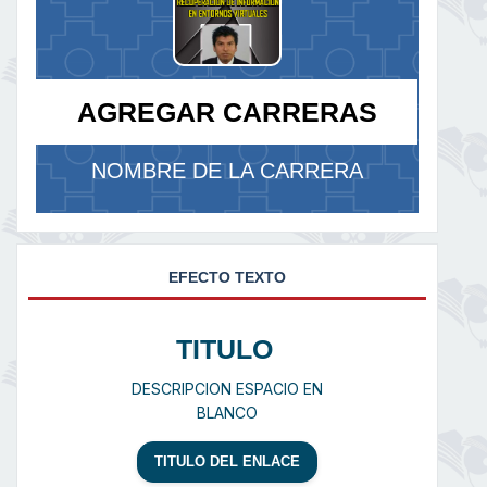
AGREGAR CARRERAS
NOMBRE DE LA CARRERA
EFECTO TEXTO
TITULO
DESCRIPCION ESPACIO EN
BLANCO
TITULO DEL ENLACE