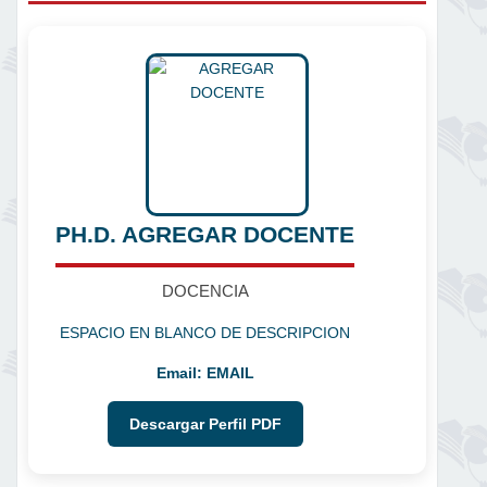
PH.D. AGREGAR DOCENTE
DOCENCIA
ESPACIO EN BLANCO DE DESCRIPCION
Email:
EMAIL
Descargar Perfil PDF