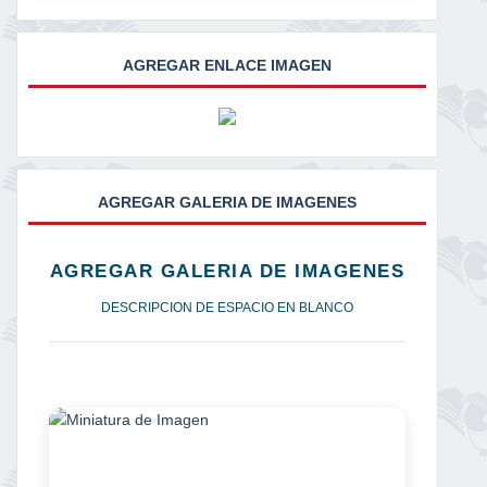
AGREGAR ENLACE IMAGEN
AGREGAR GALERIA DE IMAGENES
AGREGAR GALERIA DE IMAGENES
DESCRIPCION DE ESPACIO EN BLANCO