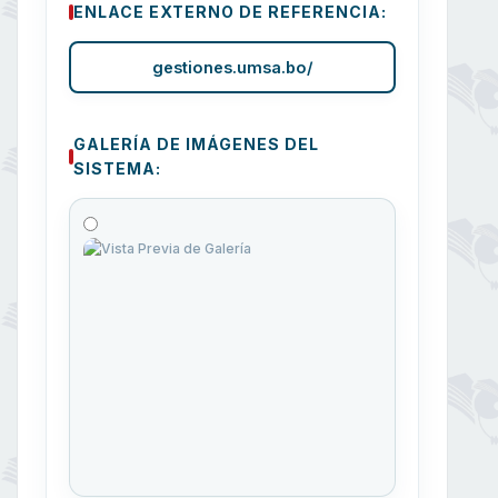
ENLACE EXTERNO DE REFERENCIA:
gestiones.umsa.bo/
GALERÍA DE IMÁGENES DEL
SISTEMA: