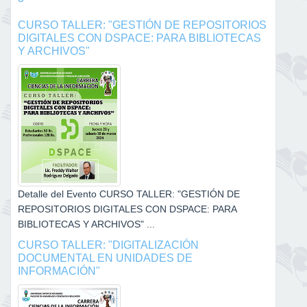
CURSO TALLER: "GESTIÓN DE REPOSITORIOS
DIGITALES CON DSPACE: PARA BIBLIOTECAS
Y ARCHIVOS"
Detalle del Evento CURSO TALLER: "GESTIÓN DE
REPOSITORIOS DIGITALES CON DSPACE: PARA
BIBLIOTECAS Y ARCHIVOS" ...
CURSO TALLER: "DIGITALIZACIÓN
DOCUMENTAL EN UNIDADES DE
INFORMACIÓN"