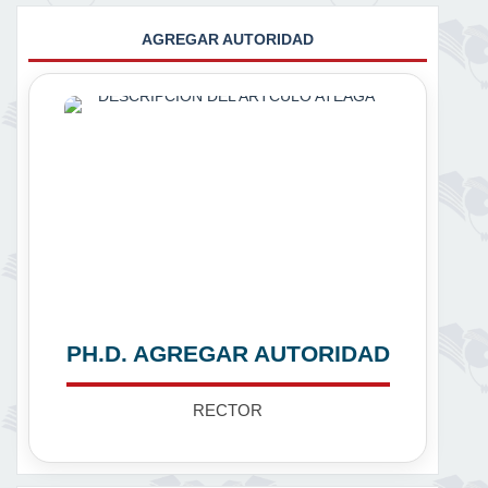
AGREGAR AUTORIDAD
PH.D. AGREGAR AUTORIDAD
RECTOR