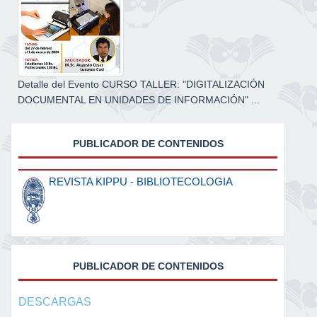
Detalle del Evento CURSO TALLER: "DIGITALIZACIÓN
DOCUMENTAL EN UNIDADES DE INFORMACIÓN" ...
PUBLICADOR DE CONTENIDOS
REVISTA KIPPU - BIBLIOTECOLOGIA
PUBLICADOR DE CONTENIDOS
DESCARGAS