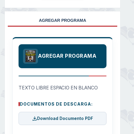
AGREGAR PROGRAMA
AGREGAR PROGRAMA
TEXTO LIBRE ESPACIO EN BLANCO
DOCUMENTOS DE DESCARGA:
Download Documento PDF