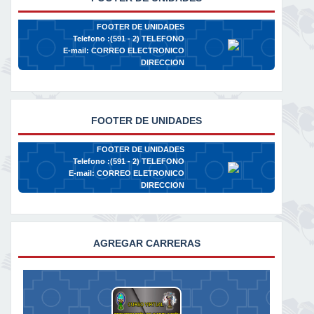
FOOTER DE UNIDADES
Telefono :(591 - 2)
TELEFONO
E-mail:
CORREO ELECTRONICO
DIRECCION
FOOTER DE UNIDADES
FOOTER DE UNIDADES
Telefono :(591 - 2)
TELEFONO
E-mail:
CORREO ELETRONICO
DIRECCION
AGREGAR CARRERAS