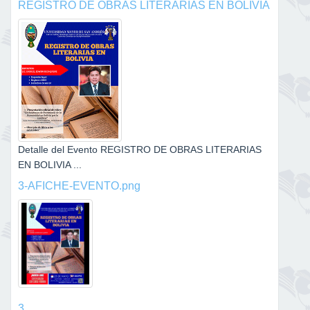
REGISTRO DE OBRAS LITERARIAS EN BOLIVIA
Detalle del Evento REGISTRO DE OBRAS LITERARIAS
EN BOLIVIA ...
3-AFICHE-EVENTO.png
3