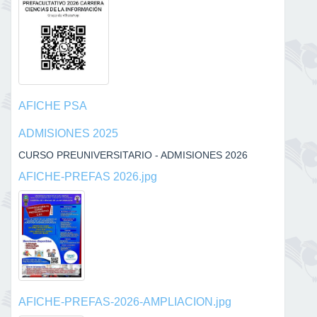
AFICHE PSA
ADMISIONES 2025
CURSO PREUNIVERSITARIO - ADMISIONES 2026
AFICHE-PREFAS 2026.jpg
AFICHE-PREFAS-2026-AMPLIACION.jpg