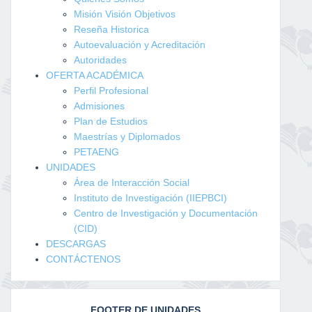
Misión Visión Objetivos
Reseña Historica
Autoevaluación y Acreditación
Autoridades
OFERTA ACADÉMICA
Perfil Profesional
Admisiones
Plan de Estudios
Maestrías y Diplomados
PETAENG
UNIDADES
Área de Interacción Social
Instituto de Investigación (IIEPBCI)
Centro de Investigación y Documentación
(CID)
DESCARGAS
CONTÁCTENOS
FOOTER DE UNIDADES