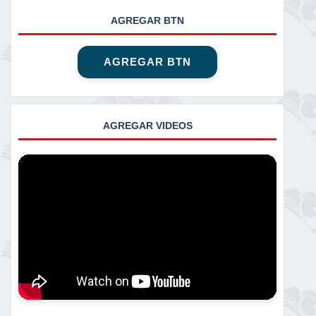
AGREGAR BTN
AGREGAR BTN
AGREGAR VIDEOS