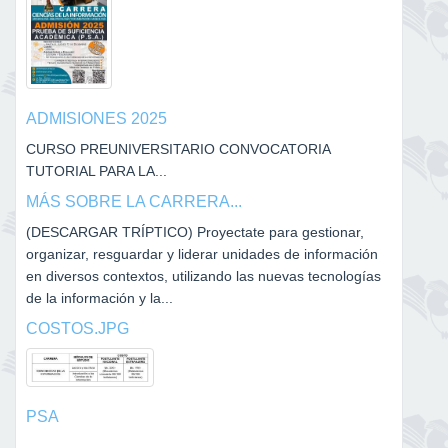
ADMISIONES 2025
CURSO PREUNIVERSITARIO CONVOCATORIA
TUTORIAL PARA LA...
MÁS SOBRE LA CARRERA...
(DESCARGAR TRÍPTICO) Proyectate para gestionar,
organizar, resguardar y liderar unidades de información
en diversos contextos, utilizando las nuevas tecnologías
de la información y la...
COSTOS.JPG
PSA