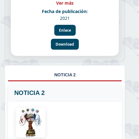
Ver más
Fecha de publicación:
2021
Enlace
Download
NOTICIA 2
NOTICIA 2