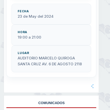
FECHA
23 de May del 2024
HORA
19:00 a 21:00
LUGAR
AUDITORIO MARCELO QUIROGA
SANTA CRUZ AV. 6 DE AGOSTO 2118
COMUNICADOS