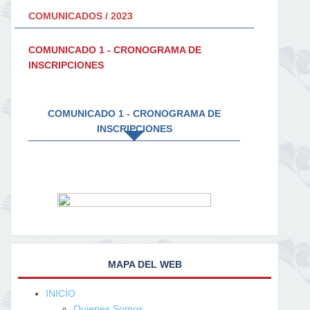
COMUNICADOS / 2023
COMUNICADO 1 - CRONOGRAMA DE
INSCRIPCIONES
COMUNICADO 1 - CRONOGRAMA DE
INSCRIPCIONES
MAPA DEL WEB
INICIO
Quienes Somos