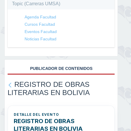
Topic (Carreras UMSA)
Agenda Facultad
Cursos Facultad
Eventos Facultad
Noticias Facultad
PUBLICADOR DE CONTENIDOS
REGISTRO DE OBRAS
LITERARIAS EN BOLIVIA
DETALLE DEL EVENTO
REGISTRO DE OBRAS
LITERARIAS EN BOLIVIA