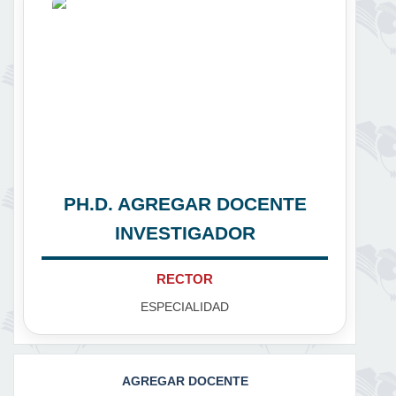
PH.D. AGREGAR DOCENTE
INVESTIGADOR
RECTOR
ESPECIALIDAD
AGREGAR DOCENTE