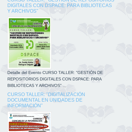
DIGITALES CON DSPACE: PARA BIBLIOTECAS
Y ARCHIVOS"
Detalle del Evento CURSO TALLER: "GESTIÓN DE
REPOSITORIOS DIGITALES CON DSPACE: PARA
BIBLIOTECAS Y ARCHIVOS" ...
CURSO TALLER: "DIGITALIZACIÓN
DOCUMENTAL EN UNIDADES DE
INFORMACIÓN"