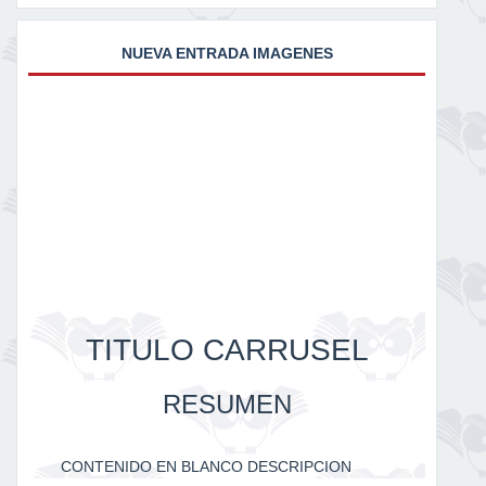
NUEVA ENTRADA IMAGENES
TITULO CARRUSEL
RESUMEN
CONTENIDO EN BLANCO DESCRIPCION