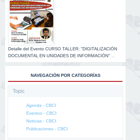
Detalle del Evento CURSO TALLER: "DIGITALIZACIÓN
DOCUMENTAL EN UNIDADES DE INFORMACIÓN" ...
NAVEGACIÓN POR CATEGORÍAS
Topic
Agenda - CBCI
Eventos - CBCI
Noticias - CBCI
Publicaciones - CBCI