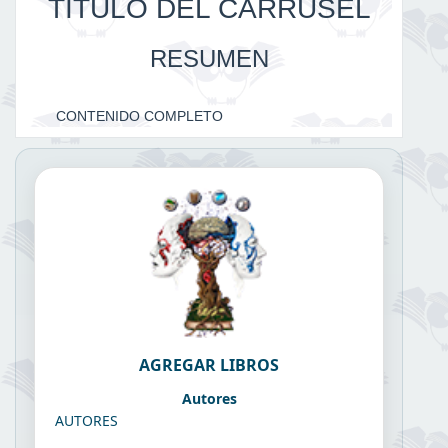
TITULO DEL CARRUSEL
RESUMEN
CONTENIDO COMPLETO
AGREGAR LIBROS
Autores
AUTORES