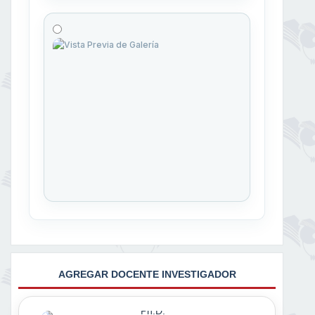
AGREGAR DOCENTE INVESTIGADOR