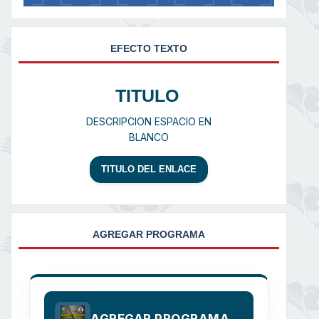
EFECTO TEXTO
TITULO
DESCRIPCION ESPACIO EN
BLANCO
TITULO DEL ENLACE
AGREGAR PROGRAMA