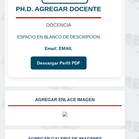
PH.D. AGREGAR DOCENTE
DOCENCIA
ESPACIO EN BLANCO DE DESCRIPCION
Email:
EMAIL
Descargar Perfil PDF
AGREGAR ENLACE IMAGEN
AGREGAR GALERIA DE IMAGENES