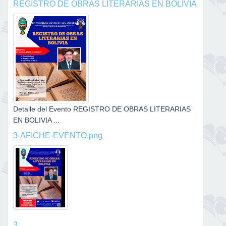
REGISTRO DE OBRAS LITERARIAS EN BOLIVIA
Detalle del Evento REGISTRO DE OBRAS LITERARIAS
EN BOLIVIA ...
3-AFICHE-EVENTO.png
3