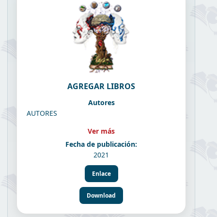
AGREGAR LIBROS
Autores
AUTORES
Ver más
Fecha de publicación:
2021
Enlace
Download