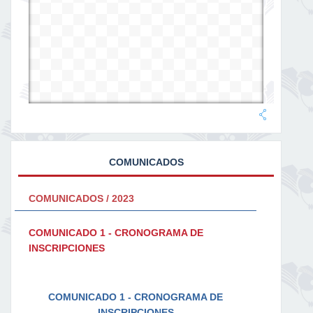
COMUNICADOS
COMUNICADOS / 2023
COMUNICADO 1 - CRONOGRAMA DE
INSCRIPCIONES
COMUNICADO 1 - CRONOGRAMA DE
INSCRIPCIONES