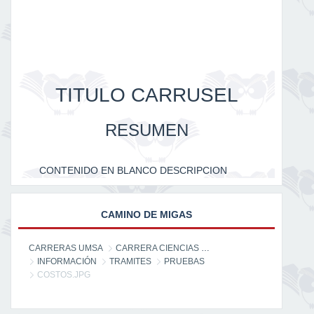
TITULO CARRUSEL
RESUMEN
CONTENIDO EN BLANCO DESCRIPCION
CAMINO DE MIGAS
CARRERAS UMSA
CARRERA CIENCIAS DE LA INFORMACIÓN
INFORMACIÓN
TRAMITES
PRUEBAS
COSTOS.JPG