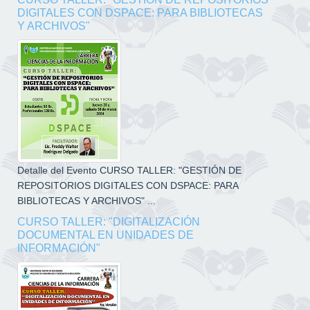
DIGITALES CON DSPACE: PARA BIBLIOTECAS
Y ARCHIVOS"
Detalle del Evento CURSO TALLER: "GESTIÓN DE
REPOSITORIOS DIGITALES CON DSPACE: PARA
BIBLIOTECAS Y ARCHIVOS" ...
CURSO TALLER: "DIGITALIZACIÓN
DOCUMENTAL EN UNIDADES DE
INFORMACIÓN"