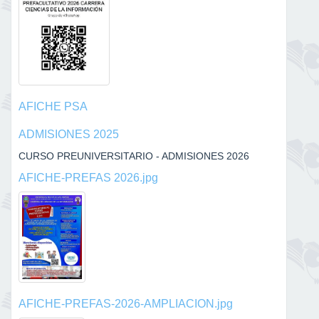
AFICHE PSA
ADMISIONES 2025
CURSO PREUNIVERSITARIO - ADMISIONES 2026
AFICHE-PREFAS 2026.jpg
AFICHE-PREFAS-2026-AMPLIACION.jpg