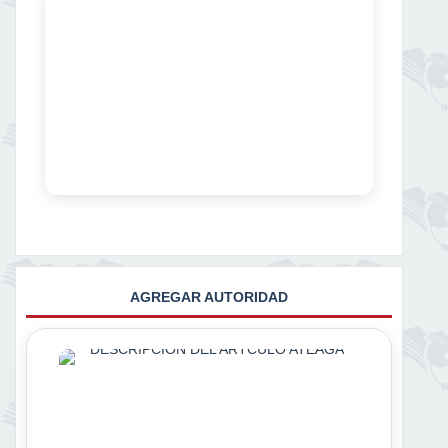
AGREGAR AUTORIDAD