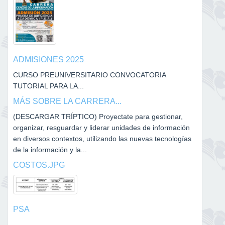
ADMISIONES 2025
CURSO PREUNIVERSITARIO CONVOCATORIA
TUTORIAL PARA LA...
MÁS SOBRE LA CARRERA...
(DESCARGAR TRÍPTICO) Proyectate para gestionar,
organizar, resguardar y liderar unidades de información
en diversos contextos, utilizando las nuevas tecnologías
de la información y la...
COSTOS.JPG
PSA