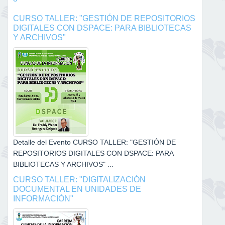
CURSO TALLER: "GESTIÓN DE REPOSITORIOS
DIGITALES CON DSPACE: PARA BIBLIOTECAS
Y ARCHIVOS"
Detalle del Evento CURSO TALLER: "GESTIÓN DE
REPOSITORIOS DIGITALES CON DSPACE: PARA
BIBLIOTECAS Y ARCHIVOS" ...
CURSO TALLER: "DIGITALIZACIÓN
DOCUMENTAL EN UNIDADES DE
INFORMACIÓN"