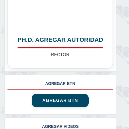
PH.D. AGREGAR AUTORIDAD
RECTOR
AGREGAR BTN
AGREGAR BTN
AGREGAR VIDEOS