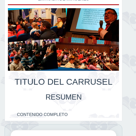
TITULO DEL CARRUSEL
RESUMEN
CONTENIDO COMPLETO