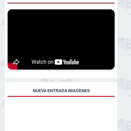
NUEVA ENTRADA IMAGENES