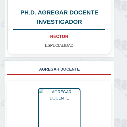
PH.D. AGREGAR DOCENTE
INVESTIGADOR
RECTOR
ESPECIALIDAD
AGREGAR DOCENTE