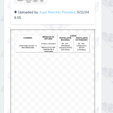
Uploaded by
Juan Marcelo Paredes
, 5/11/24
9:55