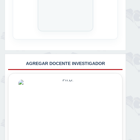
AGREGAR DOCENTE INVESTIGADOR