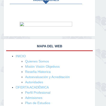
MAPA DEL WEB
INICIO
Quienes Somos
Misión Visión Objetivos
Reseña Historica
Autoevaluación y Acreditación
Autoridades
OFERTA ACADÉMICA
Perfil Profesional
Admisiones
Plan de Estudios