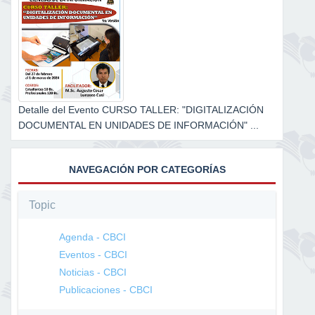
Detalle del Evento CURSO TALLER: "DIGITALIZACIÓN
DOCUMENTAL EN UNIDADES DE INFORMACIÓN" ...
NAVEGACIÓN POR CATEGORÍAS
Topic
Agenda - CBCI
Eventos - CBCI
Noticias - CBCI
Publicaciones - CBCI