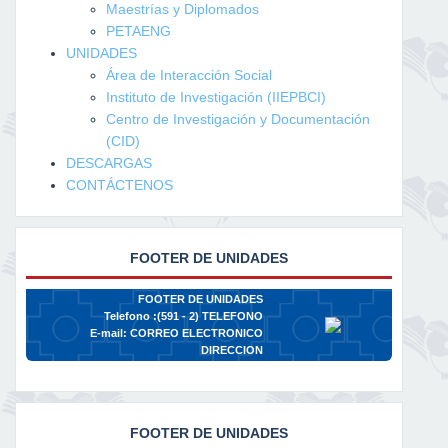
Maestrías y Diplomados
PETAENG
UNIDADES
Área de Interacción Social
Instituto de Investigación (IIEPBCI)
Centro de Investigación y Documentación
(CID)
DESCARGAS
CONTÁCTENOS
FOOTER DE UNIDADES
FOOTER DE UNIDADES
Telefono :(591 - 2)
TELEFONO
E-mail:
CORREO ELECTRONICO
DIRECCION
FOOTER DE UNIDADES