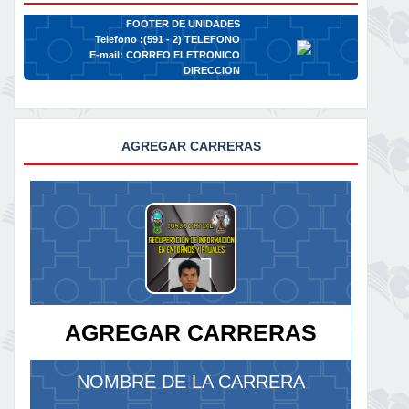
FOOTER DE UNIDADES
Telefono :(591 - 2)
TELEFONO
E-mail:
CORREO ELETRONICO
DIRECCION
AGREGAR CARRERAS
AGREGAR CARRERAS
NOMBRE DE LA CARRERA