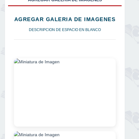
AGREGAR GALERIA DE IMAGENES
DESCRIPCION DE ESPACIO EN BLANCO