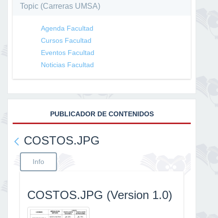
Topic (Carreras UMSA)
Agenda Facultad
Cursos Facultad
Eventos Facultad
Noticias Facultad
PUBLICADOR DE CONTENIDOS
COSTOS.JPG
Info
COSTOS.JPG (Version 1.0)