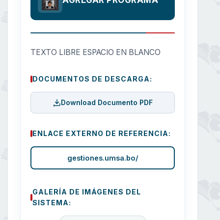
AGREGAR PROGRAMA
TEXTO LIBRE ESPACIO EN BLANCO
DOCUMENTOS DE DESCARGA:
Download Documento PDF
ENLACE EXTERNO DE REFERENCIA:
gestiones.umsa.bo/
GALERÍA DE IMÁGENES DEL
SISTEMA: