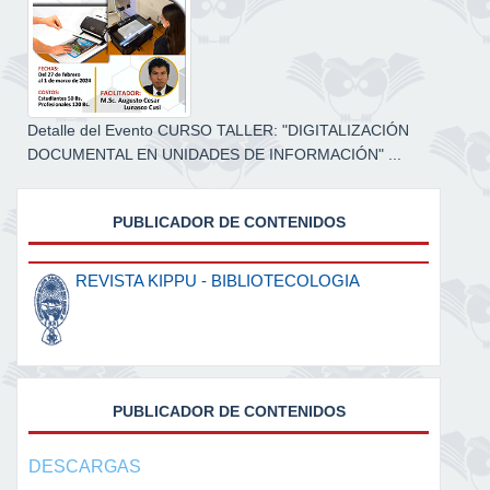
Detalle del Evento CURSO TALLER: "DIGITALIZACIÓN
DOCUMENTAL EN UNIDADES DE INFORMACIÓN" ...
PUBLICADOR DE CONTENIDOS
REVISTA KIPPU - BIBLIOTECOLOGIA
PUBLICADOR DE CONTENIDOS
DESCARGAS