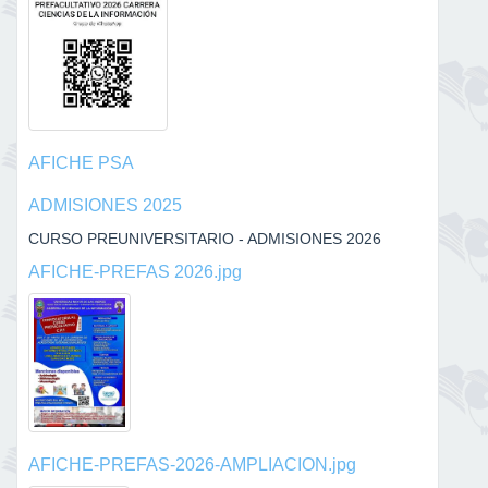
AFICHE PSA
ADMISIONES 2025
CURSO PREUNIVERSITARIO - ADMISIONES 2026
AFICHE-PREFAS 2026.jpg
AFICHE-PREFAS-2026-AMPLIACION.jpg