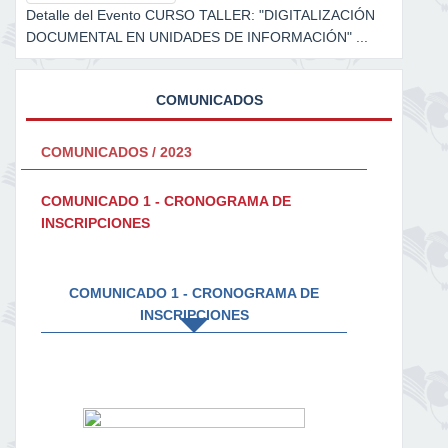
Detalle del Evento CURSO TALLER: "DIGITALIZACIÓN
DOCUMENTAL EN UNIDADES DE INFORMACIÓN" ...
COMUNICADOS
COMUNICADOS / 2023
COMUNICADO 1 - CRONOGRAMA DE
INSCRIPCIONES
COMUNICADO 1 - CRONOGRAMA DE
INSCRIPCIONES