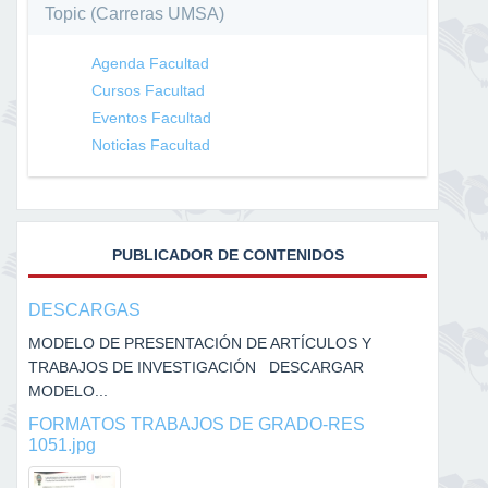
Topic (Carreras UMSA)
Agenda Facultad
Cursos Facultad
Eventos Facultad
Noticias Facultad
PUBLICADOR DE CONTENIDOS
DESCARGAS
MODELO DE PRESENTACIÓN DE ARTÍCULOS Y
TRABAJOS DE INVESTIGACIÓN DESCARGAR
MODELO...
FORMATOS TRABAJOS DE GRADO-RES
1051.jpg