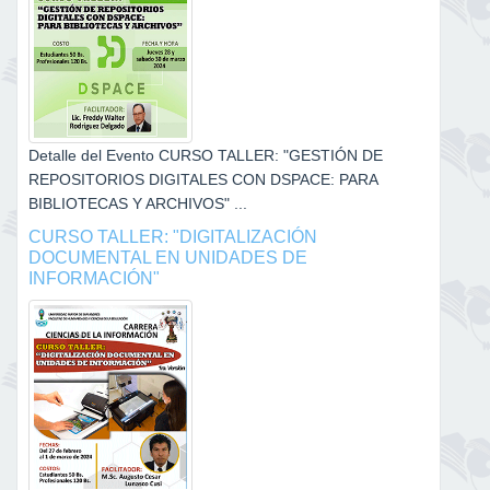
Detalle del Evento CURSO TALLER: "GESTIÓN DE
REPOSITORIOS DIGITALES CON DSPACE: PARA
BIBLIOTECAS Y ARCHIVOS" ...
CURSO TALLER: "DIGITALIZACIÓN
DOCUMENTAL EN UNIDADES DE
INFORMACIÓN"