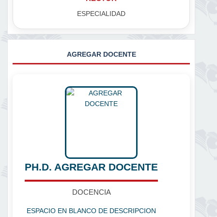
ESPECIALIDAD
AGREGAR DOCENTE
PH.D. AGREGAR DOCENTE
DOCENCIA
ESPACIO EN BLANCO DE DESCRIPCION