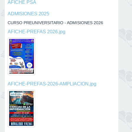
AFICHE PSA
ADMISIONES 2025
CURSO PREUNIVERSITARIO - ADMISIONES 2026
AFICHE-PREFAS 2026.jpg
AFICHE-PREFAS-2026-AMPLIACION.jpg