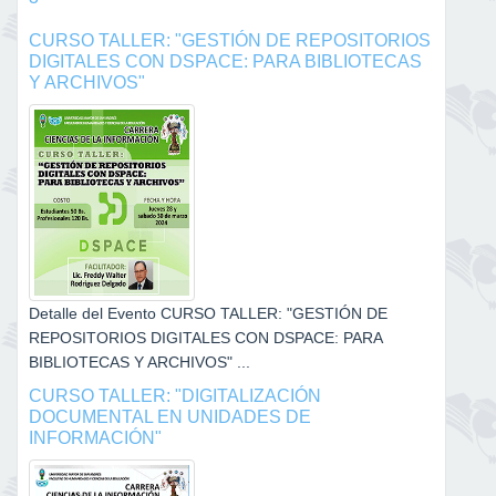
CURSO TALLER: "GESTIÓN DE REPOSITORIOS
DIGITALES CON DSPACE: PARA BIBLIOTECAS
Y ARCHIVOS"
Detalle del Evento CURSO TALLER: "GESTIÓN DE
REPOSITORIOS DIGITALES CON DSPACE: PARA
BIBLIOTECAS Y ARCHIVOS" ...
CURSO TALLER: "DIGITALIZACIÓN
DOCUMENTAL EN UNIDADES DE
INFORMACIÓN"