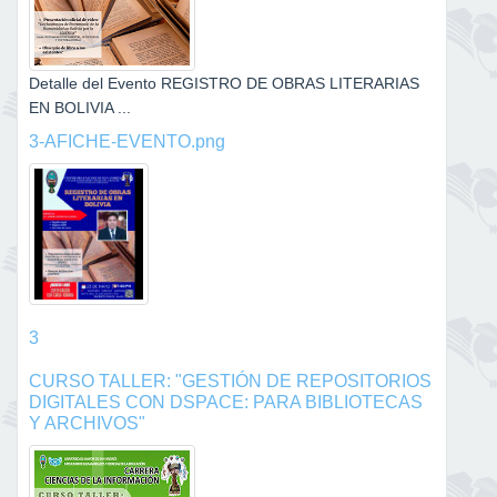
Detalle del Evento REGISTRO DE OBRAS LITERARIAS
EN BOLIVIA ...
3-AFICHE-EVENTO.png
3
CURSO TALLER: "GESTIÓN DE REPOSITORIOS
DIGITALES CON DSPACE: PARA BIBLIOTECAS
Y ARCHIVOS"