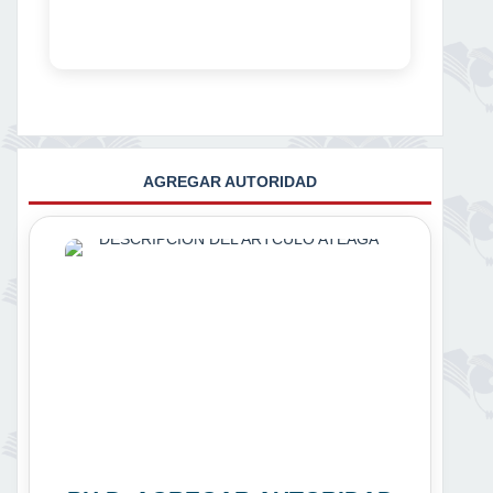
AGREGAR AUTORIDAD