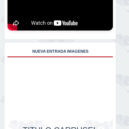
NUEVA ENTRADA IMAGENES