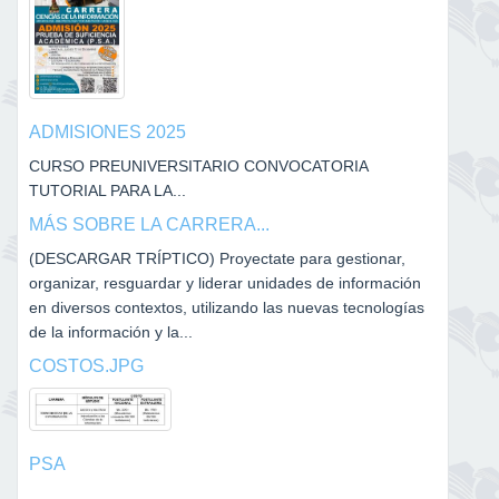
ADMISIONES 2025
CURSO PREUNIVERSITARIO CONVOCATORIA
TUTORIAL PARA LA...
MÁS SOBRE LA CARRERA...
(DESCARGAR TRÍPTICO) Proyectate para gestionar,
organizar, resguardar y liderar unidades de información
en diversos contextos, utilizando las nuevas tecnologías
de la información y la...
COSTOS.JPG
PSA