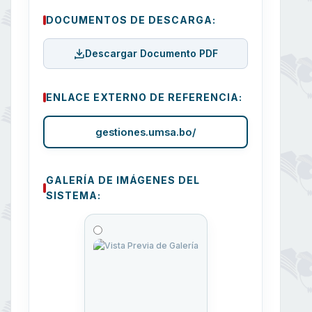
DOCUMENTOS DE DESCARGA:
Descargar Documento PDF
ENLACE EXTERNO DE REFERENCIA:
gestiones.umsa.bo/
GALERÍA DE IMÁGENES DEL
SISTEMA: