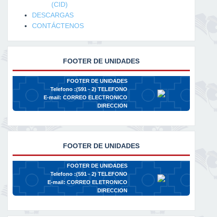
(CID)
DESCARGAS
CONTÁCTENOS
FOOTER DE UNIDADES
FOOTER DE UNIDADES
Telefono :(591 - 2)
TELEFONO
E-mail:
CORREO ELECTRONICO
DIRECCION
FOOTER DE UNIDADES
FOOTER DE UNIDADES
Telefono :(591 - 2)
TELEFONO
E-mail:
CORREO ELETRONICO
DIRECCION