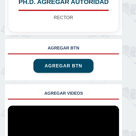
PH.D. AGREGAR AUTORIDAD
RECTOR
AGREGAR BTN
AGREGAR BTN
AGREGAR VIDEOS