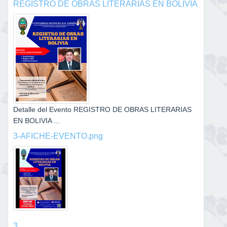
REGISTRO DE OBRAS LITERARIAS EN BOLIVIA
Detalle del Evento REGISTRO DE OBRAS LITERARIAS
EN BOLIVIA ...
3-AFICHE-EVENTO.png
3