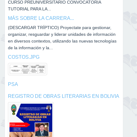
CURSO PREUNIVERSITARIO CONVOCATORIA
TUTORIAL PARA LA...
MÁS SOBRE LA CARRERA...
(DESCARGAR TRÍPTICO) Proyectate para gestionar,
organizar, resguardar y liderar unidades de información
en diversos contextos, utilizando las nuevas tecnologías
de la información y la...
COSTOS.JPG
PSA
REGISTRO DE OBRAS LITERARIAS EN BOLIVIA