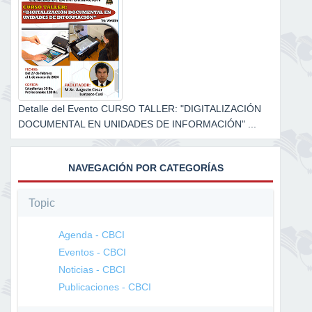
Detalle del Evento CURSO TALLER: "DIGITALIZACIÓN
DOCUMENTAL EN UNIDADES DE INFORMACIÓN" ...
NAVEGACIÓN POR CATEGORÍAS
Topic
Agenda - CBCI
Eventos - CBCI
Noticias - CBCI
Publicaciones - CBCI