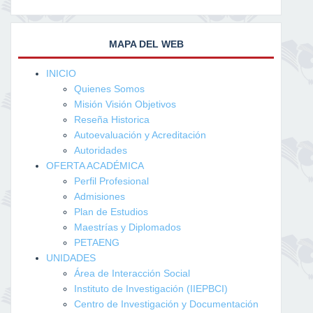
MAPA DEL WEB
INICIO
Quienes Somos
Misión Visión Objetivos
Reseña Historica
Autoevaluación y Acreditación
Autoridades
OFERTA ACADÉMICA
Perfil Profesional
Admisiones
Plan de Estudios
Maestrías y Diplomados
PETAENG
UNIDADES
Área de Interacción Social
Instituto de Investigación (IIEPBCI)
Centro de Investigación y Documentación