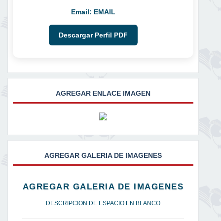
Email:
EMAIL
Descargar Perfil PDF
AGREGAR ENLACE IMAGEN
AGREGAR GALERIA DE IMAGENES
AGREGAR GALERIA DE IMAGENES
DESCRIPCION DE ESPACIO EN BLANCO