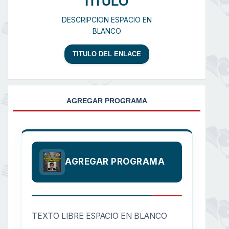
TITULO
DESCRIPCION ESPACIO EN
BLANCO
TITULO DEL ENLACE
AGREGAR PROGRAMA
AGREGAR PROGRAMA
TEXTO LIBRE ESPACIO EN BLANCO