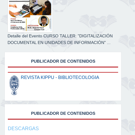
Detalle del Evento CURSO TALLER: "DIGITALIZACIÓN
DOCUMENTAL EN UNIDADES DE INFORMACIÓN" ...
PUBLICADOR DE CONTENIDOS
REVISTA KIPPU - BIBLIOTECOLOGIA
PUBLICADOR DE CONTENIDOS
DESCARGAS