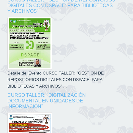
DIGITALES CON DSPACE: PARA BIBLIOTECAS
Y ARCHIVOS"
Detalle del Evento CURSO TALLER: "GESTIÓN DE
REPOSITORIOS DIGITALES CON DSPACE: PARA
BIBLIOTECAS Y ARCHIVOS" ...
CURSO TALLER: "DIGITALIZACIÓN
DOCUMENTAL EN UNIDADES DE
INFORMACIÓN"