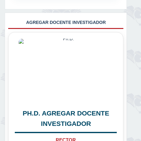
AGREGAR DOCENTE INVESTIGADOR
PH.D. AGREGAR DOCENTE
INVESTIGADOR
RECTOR