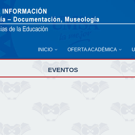
INICIO
OFERTA ACADÉMICA
EVENTOS