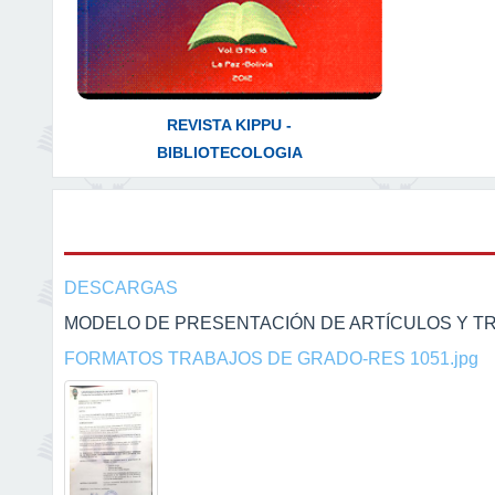
REVISTA KIPPU -
BIBLIOTECOLOGIA
DESCARGAS
MODELO DE PRESENTACIÓN DE ARTÍCULOS Y T
FORMATOS TRABAJOS DE GRADO-RES 1051.jpg