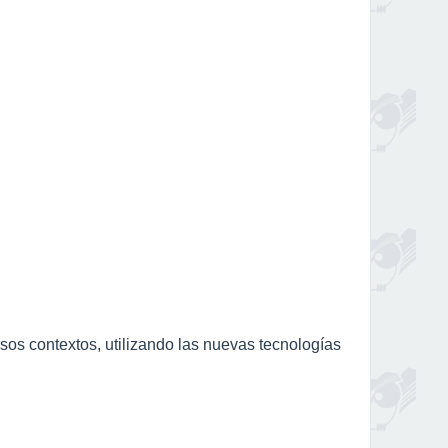
os contextos, utilizando las nuevas tecnologías