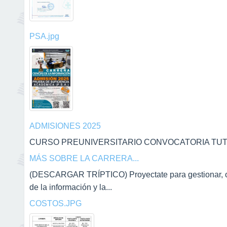
PSA.jpg
ADMISIONES 2025
CURSO PREUNIVERSITARIO CONVOCATORIA TUTOR
MÁS SOBRE LA CARRERA...
(DESCARGAR TRÍPTICO) Proyectate para gestionar, orga
de la información y la...
COSTOS.JPG