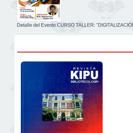
Detalle del Evento CURSO TALLER: "DIGITALIZA