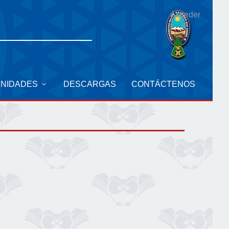
Acceder
UNIDADES
DESCARGAS
CONTÁCTENOS