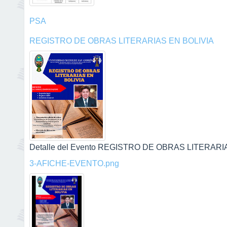
PSA
REGISTRO DE OBRAS LITERARIAS EN BOLIVIA
Detalle del Evento REGISTRO DE OBRAS LITERARIAS
3-AFICHE-EVENTO.png