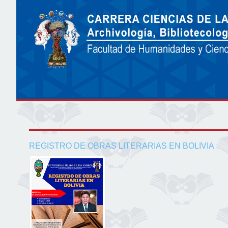
REGISTRO DE OBRAS LITERARIAS EN BOLIVIA