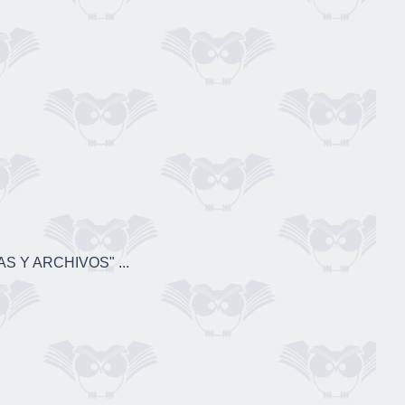
S Y ARCHIVOS" ...