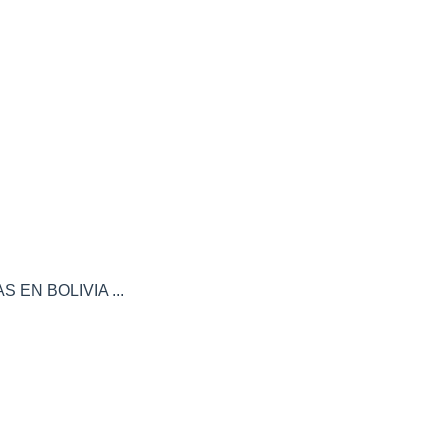
 EN BOLIVIA ...