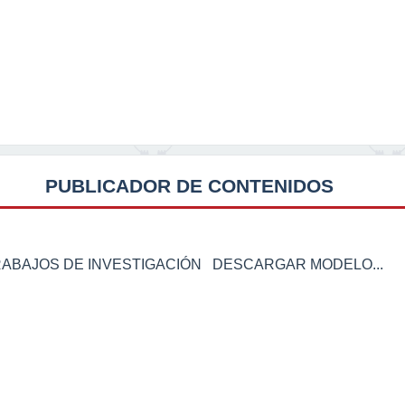
PUBLICADOR DE CONTENIDOS
RABAJOS DE INVESTIGACIÓN DESCARGAR MODELO...