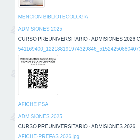
MENCIÓN BIBLIOTECOLOGÍA
ADMISIONES 2025
CURSO PREUNIVERSITARIO - ADMISIONES 2026 C
541169400_122188191974329846_515242508804073
AFICHE PSA
ADMISIONES 2025
CURSO PREUNIVERSITARIO - ADMISIONES 2026
AFICHE-PREFAS 2026.jpg