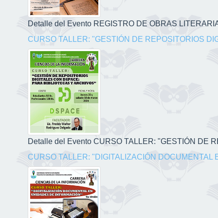
Detalle del Evento REGISTRO DE OBRAS LITERARIAS
CURSO TALLER: "GESTIÓN DE REPOSITORIOS DI
Detalle del Evento CURSO TALLER: "GESTIÓN DE
CURSO TALLER: "DIGITALIZACIÓN DOCUMENTAL 