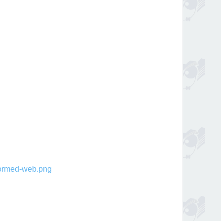
rmed-web.png