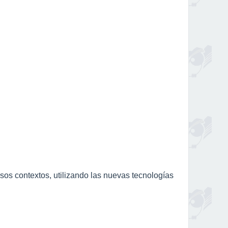
os contextos, utilizando las nuevas tecnologías