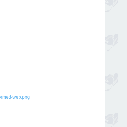
rmed-web.png