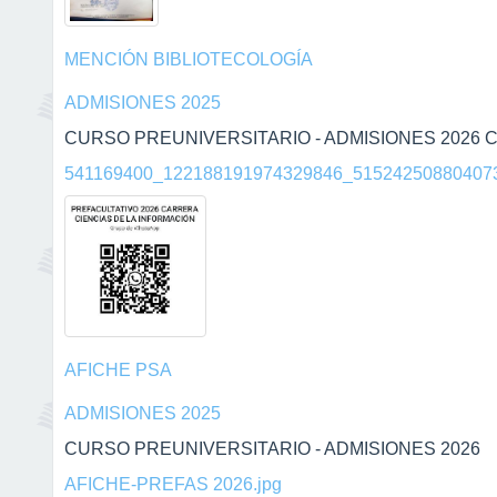
MENCIÓN BIBLIOTECOLOGÍA
ADMISIONES 2025
CURSO PREUNIVERSITARIO - ADMISIONES 2026 C
541169400_122188191974329846_515242508804073
AFICHE PSA
ADMISIONES 2025
CURSO PREUNIVERSITARIO - ADMISIONES 2026
AFICHE-PREFAS 2026.jpg