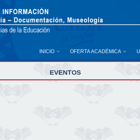
INICIO
OFERTA ACADÉMICA
EVENTOS