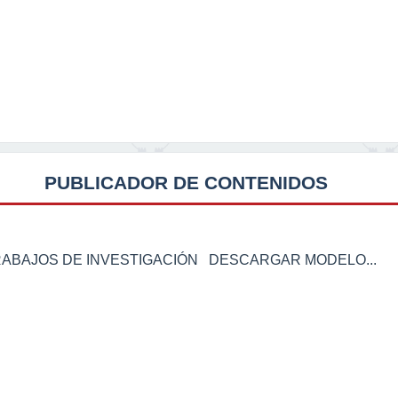
PUBLICADOR DE CONTENIDOS
RABAJOS DE INVESTIGACIÓN DESCARGAR MODELO...