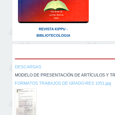
REVISTA KIPPU -
BIBLIOTECOLOGIA
DESCARGAS
MODELO DE PRESENTACIÓN DE ARTÍCULOS Y T
FORMATOS TRABAJOS DE GRADO-RES 1051.jpg