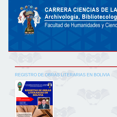
REGISTRO DE OBRAS LITERARIAS EN BOLIVIA