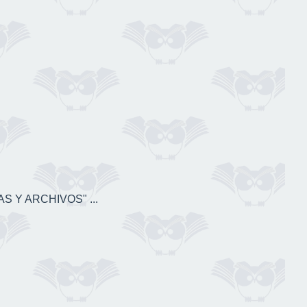
S Y ARCHIVOS" ...