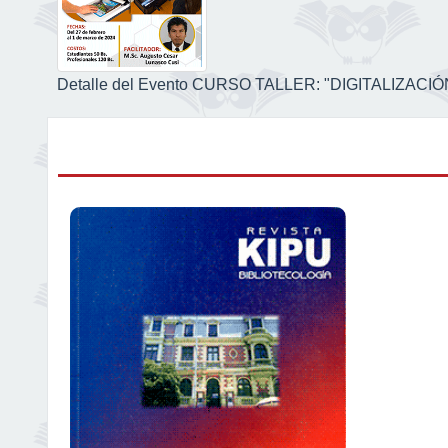
Detalle del Evento CURSO TALLER: "DIGITALIZA