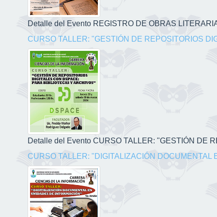
Detalle del Evento REGISTRO DE OBRAS LITERARIAS
CURSO TALLER: "GESTIÓN DE REPOSITORIOS DI
Detalle del Evento CURSO TALLER: "GESTIÓN DE
CURSO TALLER: "DIGITALIZACIÓN DOCUMENTAL 