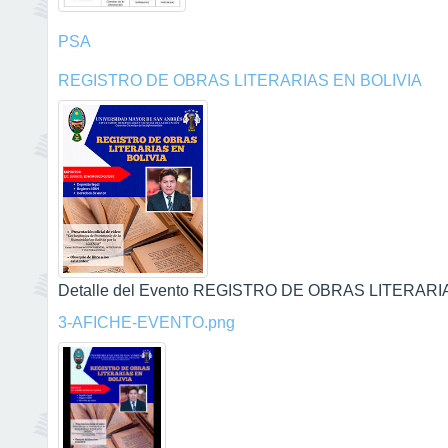
PSA
REGISTRO DE OBRAS LITERARIAS EN BOLIVIA
Detalle del Evento REGISTRO DE OBRAS LITERARIAS
3-AFICHE-EVENTO.png