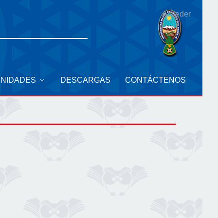
Acceder
UNIDADES
DESCARGAS
CONTÁCTENOS