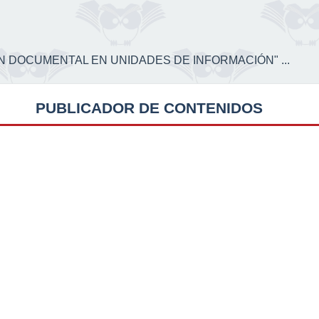
CIÓN DOCUMENTAL EN UNIDADES DE INFORMACIÓN" ...
PUBLICADOR DE CONTENIDOS