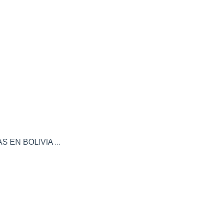
 EN BOLIVIA ...