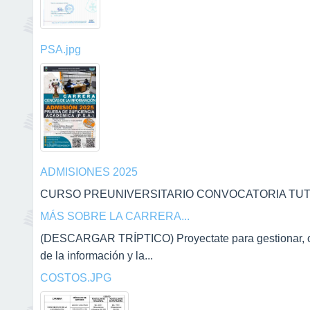
PSA.jpg
ADMISIONES 2025
CURSO PREUNIVERSITARIO CONVOCATORIA TUTOR
MÁS SOBRE LA CARRERA...
(DESCARGAR TRÍPTICO) Proyectate para gestionar, orga
de la información y la...
COSTOS.JPG