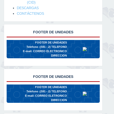
(CID)
DESCARGAS
CONTÁCTENOS
FOOTER DE UNIDADES
FOOTER DE UNIDADES
Telefono :(591 - 2)
TELEFONO
E-mail:
CORREO ELECTRONICO
DIRECCION
FOOTER DE UNIDADES
FOOTER DE UNIDADES
Telefono :(591 - 2)
TELEFONO
E-mail:
CORREO ELETRONICO
DIRECCION