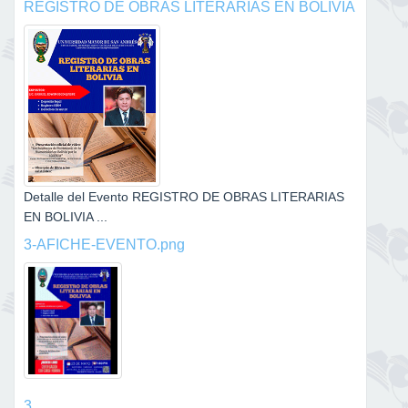
REGISTRO DE OBRAS LITERARIAS EN BOLIVIA
Detalle del Evento REGISTRO DE OBRAS LITERARIAS
EN BOLIVIA ...
3-AFICHE-EVENTO.png
3