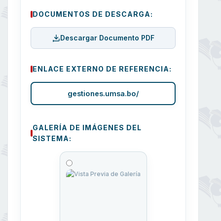
DOCUMENTOS DE DESCARGA:
Descargar Documento PDF
ENLACE EXTERNO DE REFERENCIA:
gestiones.umsa.bo/
GALERÍA DE IMÁGENES DEL
SISTEMA: