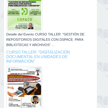
Detalle del Evento CURSO TALLER: "GESTIÓN DE
REPOSITORIOS DIGITALES CON DSPACE: PARA
BIBLIOTECAS Y ARCHIVOS" ...
CURSO TALLER: "DIGITALIZACIÓN
DOCUMENTAL EN UNIDADES DE
INFORMACIÓN"