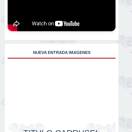
NUEVA ENTRADA IMAGENES