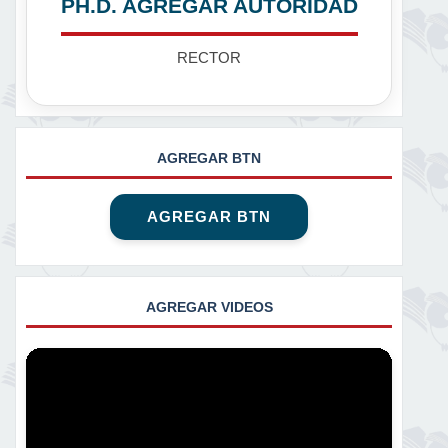
PH.D. AGREGAR AUTORIDAD
RECTOR
AGREGAR BTN
AGREGAR BTN
AGREGAR VIDEOS