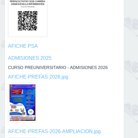
AFICHE PSA
ADMISIONES 2025
CURSO PREUNIVERSITARIO - ADMISIONES 2026
AFICHE-PREFAS 2026.jpg
AFICHE-PREFAS-2026-AMPLIACION.jpg