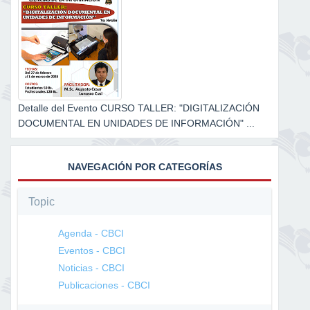
Detalle del Evento CURSO TALLER: "DIGITALIZACIÓN
DOCUMENTAL EN UNIDADES DE INFORMACIÓN" ...
NAVEGACIÓN POR CATEGORÍAS
Topic
Agenda - CBCI
Eventos - CBCI
Noticias - CBCI
Publicaciones - CBCI