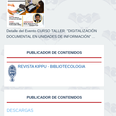
Detalle del Evento CURSO TALLER: "DIGITALIZACIÓN
DOCUMENTAL EN UNIDADES DE INFORMACIÓN" ...
PUBLICADOR DE CONTENIDOS
REVISTA KIPPU - BIBLIOTECOLOGIA
PUBLICADOR DE CONTENIDOS
DESCARGAS