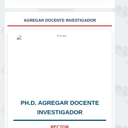
AGREGAR DOCENTE INVESTIGADOR
PH.D. AGREGAR DOCENTE
INVESTIGADOR
RECTOR