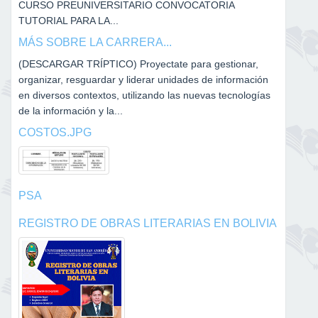
CURSO PREUNIVERSITARIO CONVOCATORIA
TUTORIAL PARA LA...
MÁS SOBRE LA CARRERA...
(DESCARGAR TRÍPTICO) Proyectate para gestionar,
organizar, resguardar y liderar unidades de información
en diversos contextos, utilizando las nuevas tecnologías
de la información y la...
COSTOS.JPG
PSA
REGISTRO DE OBRAS LITERARIAS EN BOLIVIA