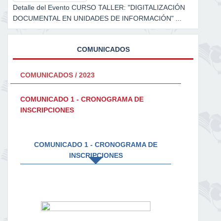
Detalle del Evento CURSO TALLER: "DIGITALIZACIÓN
DOCUMENTAL EN UNIDADES DE INFORMACIÓN" ...
COMUNICADOS
COMUNICADOS / 2023
COMUNICADO 1 - CRONOGRAMA DE
INSCRIPCIONES
COMUNICADO 1 - CRONOGRAMA DE
INSCRIPCIONES