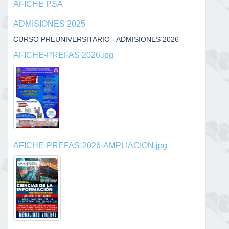
AFICHE PSA
ADMISIONES 2025
CURSO PREUNIVERSITARIO - ADMISIONES 2026
AFICHE-PREFAS 2026.jpg
AFICHE-PREFAS-2026-AMPLIACION.jpg