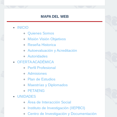
MAPA DEL WEB
INICIO
Quienes Somos
Misión Visión Objetivos
Reseña Historica
Autoevaluación y Acreditación
Autoridades
OFERTA ACADÉMICA
Perfil Profesional
Admisiones
Plan de Estudios
Maestrías y Diplomados
PETAENG
UNIDADES
Área de Interacción Social
Instituto de Investigación (IIEPBCI)
Centro de Investigación y Documentación