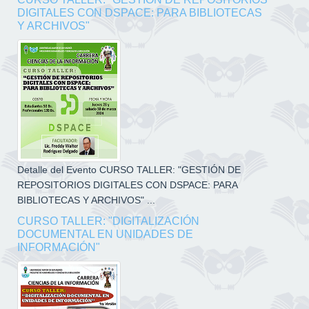
DIGITALES CON DSPACE: PARA BIBLIOTECAS
Y ARCHIVOS"
Detalle del Evento CURSO TALLER: "GESTIÓN DE
REPOSITORIOS DIGITALES CON DSPACE: PARA
BIBLIOTECAS Y ARCHIVOS" ...
CURSO TALLER: "DIGITALIZACIÓN
DOCUMENTAL EN UNIDADES DE
INFORMACIÓN"