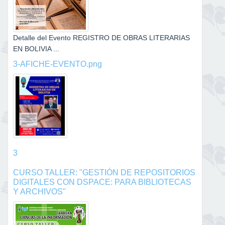
Detalle del Evento REGISTRO DE OBRAS LITERARIAS
EN BOLIVIA ...
3-AFICHE-EVENTO.png
3
CURSO TALLER: "GESTIÓN DE REPOSITORIOS
DIGITALES CON DSPACE: PARA BIBLIOTECAS
Y ARCHIVOS"