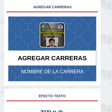
AGREGAR CARRERAS
AGREGAR CARRERAS
NOMBRE DE LA CARRERA
EFECTO TEXTO