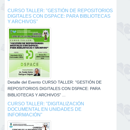
CURSO TALLER: "GESTIÓN DE REPOSITORIOS
DIGITALES CON DSPACE: PARA BIBLIOTECAS
Y ARCHIVOS"
Detalle del Evento CURSO TALLER: "GESTIÓN DE
REPOSITORIOS DIGITALES CON DSPACE: PARA
BIBLIOTECAS Y ARCHIVOS" ...
CURSO TALLER: "DIGITALIZACIÓN
DOCUMENTAL EN UNIDADES DE
INFORMACIÓN"