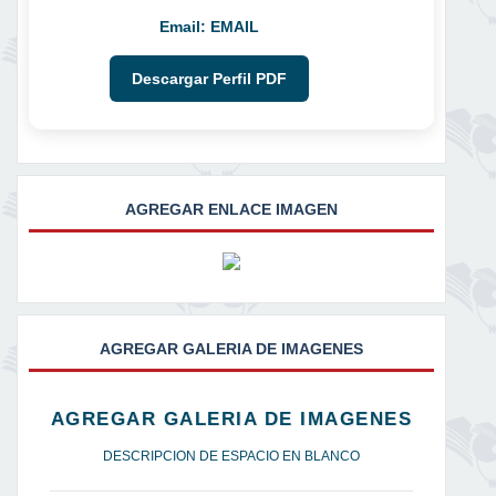
Email:
EMAIL
Descargar Perfil PDF
AGREGAR ENLACE IMAGEN
AGREGAR GALERIA DE IMAGENES
AGREGAR GALERIA DE IMAGENES
DESCRIPCION DE ESPACIO EN BLANCO