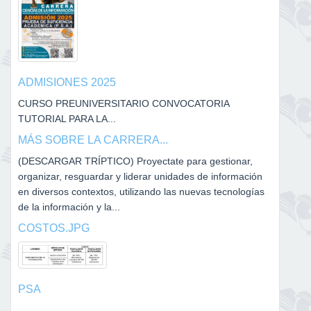
ADMISIONES 2025
CURSO PREUNIVERSITARIO CONVOCATORIA
TUTORIAL PARA LA...
MÁS SOBRE LA CARRERA...
(DESCARGAR TRÍPTICO) Proyectate para gestionar,
organizar, resguardar y liderar unidades de información
en diversos contextos, utilizando las nuevas tecnologías
de la información y la...
COSTOS.JPG
PSA