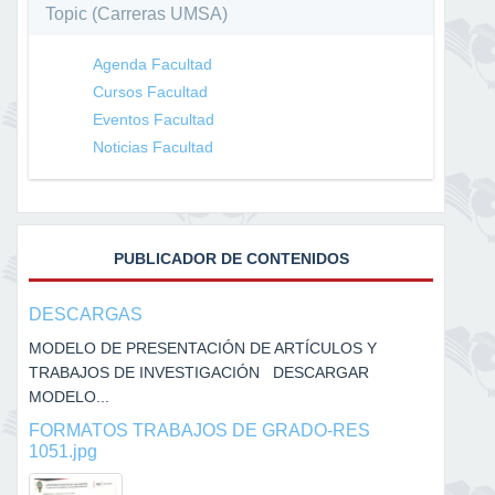
Topic (Carreras UMSA)
Agenda Facultad
Cursos Facultad
Eventos Facultad
Noticias Facultad
PUBLICADOR DE CONTENIDOS
DESCARGAS
MODELO DE PRESENTACIÓN DE ARTÍCULOS Y
TRABAJOS DE INVESTIGACIÓN DESCARGAR
MODELO...
FORMATOS TRABAJOS DE GRADO-RES
1051.jpg