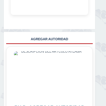
AGREGAR AUTORIDAD