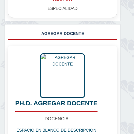
ESPECIALIDAD
AGREGAR DOCENTE
PH.D. AGREGAR DOCENTE
DOCENCIA
ESPACIO EN BLANCO DE DESCRIPCION