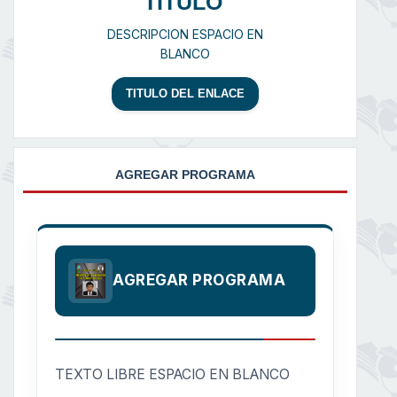
TITULO
DESCRIPCION ESPACIO EN
BLANCO
TITULO DEL ENLACE
AGREGAR PROGRAMA
AGREGAR PROGRAMA
TEXTO LIBRE ESPACIO EN BLANCO