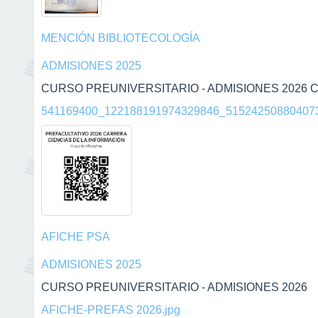
MENCIÓN BIBLIOTECOLOGÍA
ADMISIONES 2025
CURSO PREUNIVERSITARIO - ADMISIONES 2026 C
541169400_122188191974329846_515242508804073
AFICHE PSA
ADMISIONES 2025
CURSO PREUNIVERSITARIO - ADMISIONES 2026
AFICHE-PREFAS 2026.jpg