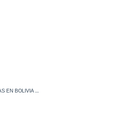
 EN BOLIVIA ...