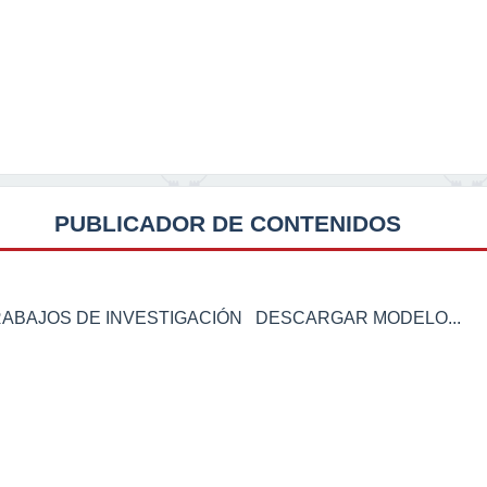
PUBLICADOR DE CONTENIDOS
RABAJOS DE INVESTIGACIÓN DESCARGAR MODELO...