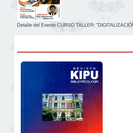
Detalle del Evento CURSO TALLER: "DIGITALIZA