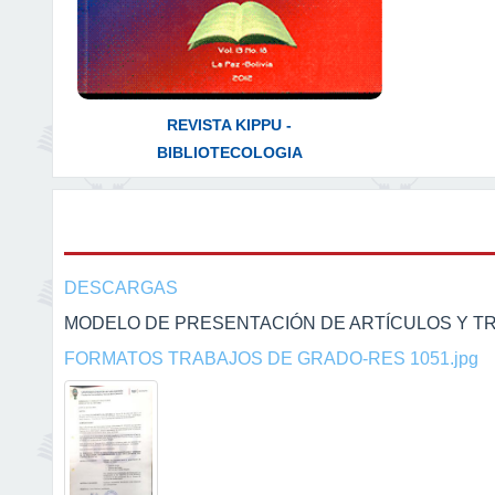
REVISTA KIPPU -
BIBLIOTECOLOGIA
DESCARGAS
MODELO DE PRESENTACIÓN DE ARTÍCULOS Y T
FORMATOS TRABAJOS DE GRADO-RES 1051.jpg