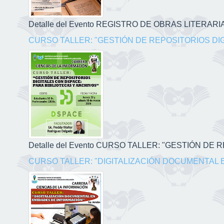
Detalle del Evento REGISTRO DE OBRAS LITERARIAS
CURSO TALLER: "GESTIÓN DE REPOSITORIOS DI
Detalle del Evento CURSO TALLER: "GESTIÓN DE
CURSO TALLER: "DIGITALIZACIÓN DOCUMENTAL 