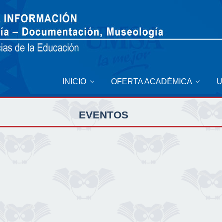
INICIO
OFERTA ACADÉMICA
EVENTOS