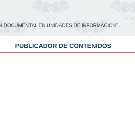
CIÓN DOCUMENTAL EN UNIDADES DE INFORMACIÓN" ...
PUBLICADOR DE CONTENIDOS