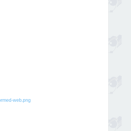
rmed-web.png