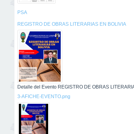
PSA
REGISTRO DE OBRAS LITERARIAS EN BOLIVIA
Detalle del Evento REGISTRO DE OBRAS LITERARIAS
3-AFICHE-EVENTO.png