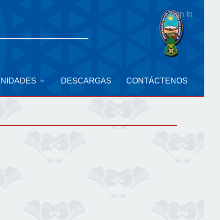
Sign In
UNIDADES
DESCARGAS
CONTÁCTENOS