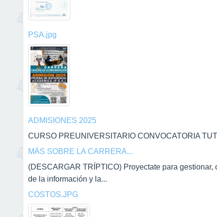
PSA.jpg
ADMISIONES 2025
CURSO PREUNIVERSITARIO CONVOCATORIA TUTOR
MÁS SOBRE LA CARRERA...
(DESCARGAR TRÍPTICO) Proyectate para gestionar, orga
de la información y la...
COSTOS.JPG