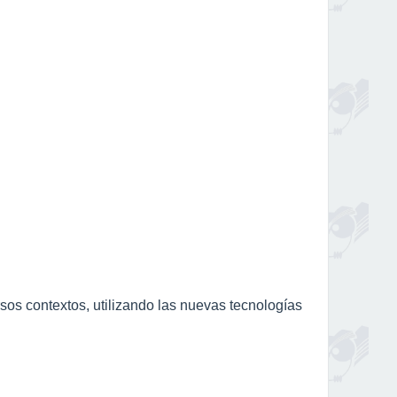
os contextos, utilizando las nuevas tecnologías