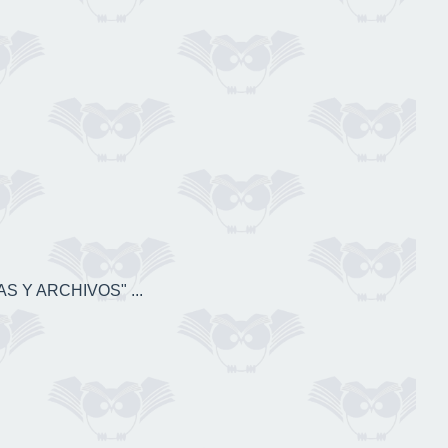
S Y ARCHIVOS" ...