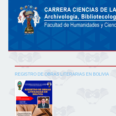
REGISTRO DE OBRAS LITERARIAS EN BOLIVIA