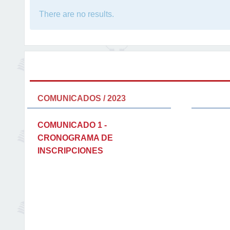
There are no results.
COMUNICADOS / 2023
COMUNICADO 1 -
CRONOGRAMA DE
INSCRIPCIONES