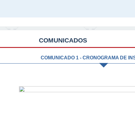
COMUNICADOS
COMUNICADO 1 - CRONOGRAMA DE IN