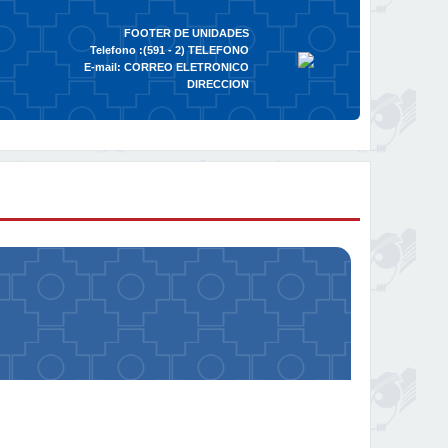
FOOTER DE UNIDADES
Telefono :(591 - 2)
TELEFONO
E-mail:
CORREO ELETRONICO
DIRECCION