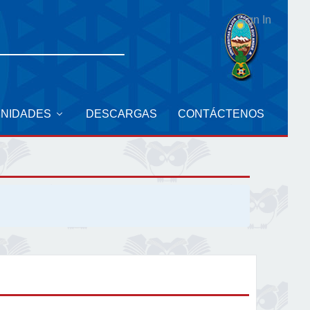
Sign In
UNIDADES
DESCARGAS
CONTÁCTENOS