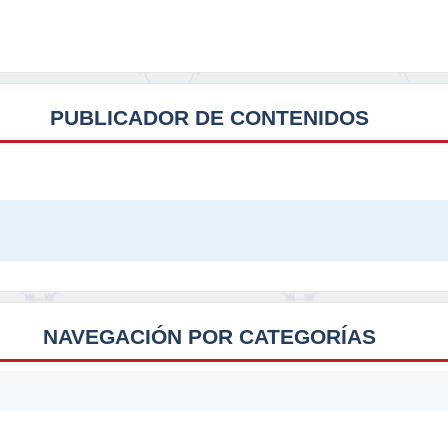
PUBLICADOR DE CONTENIDOS
NAVEGACIÓN POR CATEGORÍAS