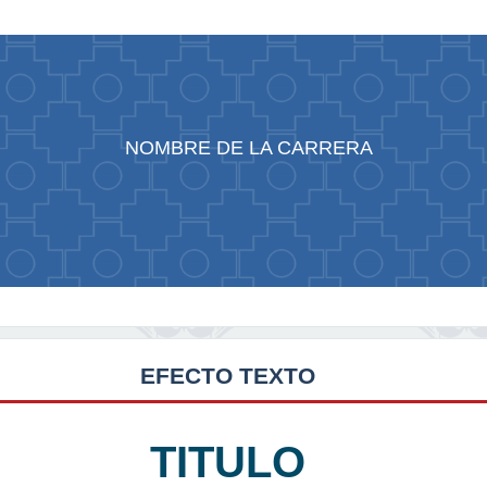
NOMBRE DE LA CARRERA
EFECTO TEXTO
TITULO