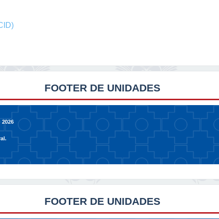
CID)
FOOTER DE UNIDADES
 2026
al.
FOOTER DE UNIDADES