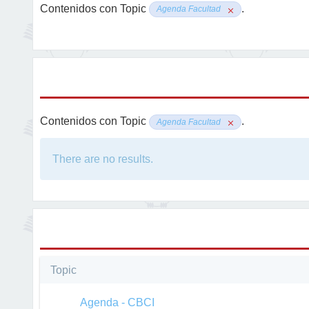
Contenidos con Topic
.
Agenda Facultad
Contenidos con Topic
.
Agenda Facultad
There are no results.
Topic
Agenda - CBCI