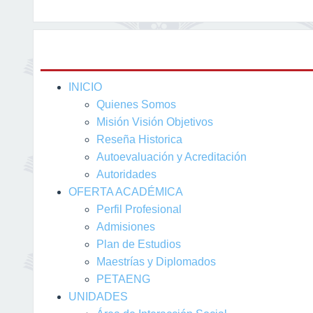
INICIO
Quienes Somos
Misión Visión Objetivos
Reseña Historica
Autoevaluación y Acreditación
Autoridades
OFERTA ACADÉMICA
Perfil Profesional
Admisiones
Plan de Estudios
Maestrías y Diplomados
PETAENG
UNIDADES