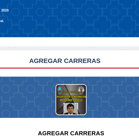
 2026
al.
AGREGAR CARRERAS
AGREGAR CARRERAS