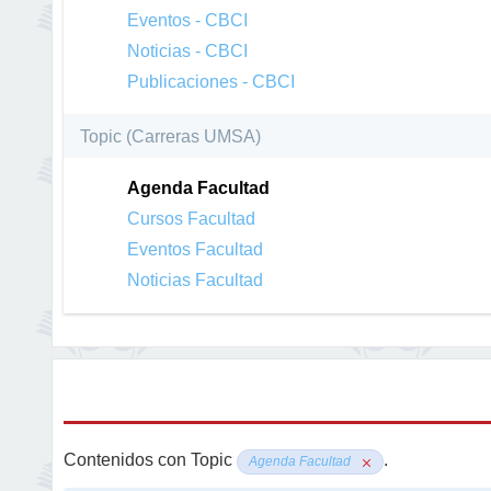
Eventos - CBCI
Noticias - CBCI
Publicaciones - CBCI
Topic (Carreras UMSA)
Agenda Facultad
Cursos Facultad
Eventos Facultad
Noticias Facultad
Contenidos con Topic
.
Agenda Facultad