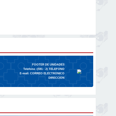
FOOTER DE UNIDADES
Telefono :(591 - 2)
TELEFONO
E-mail:
CORREO ELECTRONICO
DIRECCION