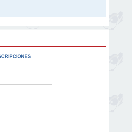
SCRIPCIONES