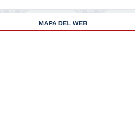
MAPA DEL WEB