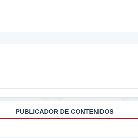
PUBLICADOR DE CONTENIDOS