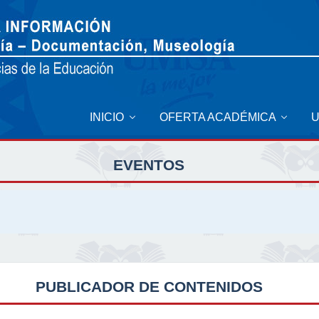
INICIO
OFERTA ACADÉMICA
EVENTOS
PUBLICADOR DE CONTENIDOS