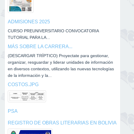
ADMISIONES 2025
CURSO PREUNIVERSITARIO CONVOCATORIA
TUTORIAL PARA LA...
MÁS SOBRE LA CARRERA...
(DESCARGAR TRÍPTICO) Proyectate para gestionar,
organizar, resguardar y liderar unidades de información
en diversos contextos, utilizando las nuevas tecnologías
de la información y la...
COSTOS.JPG
PSA
REGISTRO DE OBRAS LITERARIAS EN BOLIVIA