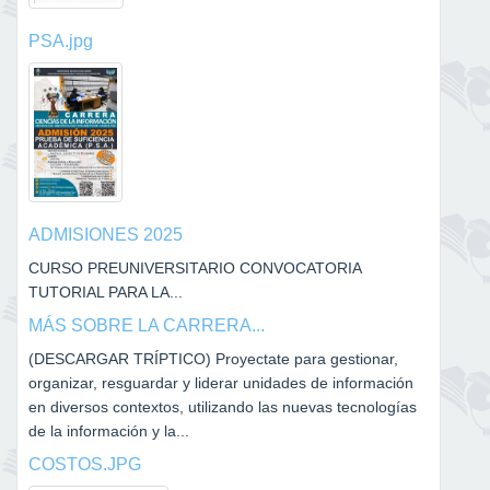
PSA.jpg
ADMISIONES 2025
CURSO PREUNIVERSITARIO CONVOCATORIA
TUTORIAL PARA LA...
MÁS SOBRE LA CARRERA...
(DESCARGAR TRÍPTICO) Proyectate para gestionar,
organizar, resguardar y liderar unidades de información
en diversos contextos, utilizando las nuevas tecnologías
de la información y la...
COSTOS.JPG