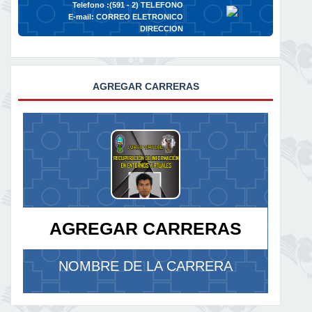
Telefono :(591 - 2)
TELEFONO
E-mail:
CORREO ELETRONICO
DIRECCION
AGREGAR CARRERAS
AGREGAR CARRERAS
NOMBRE DE LA CARRERA