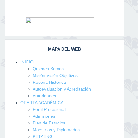
MAPA DEL WEB
INICIO
Quienes Somos
Misión Visión Objetivos
Reseña Historica
Autoevaluación y Acreditación
Autoridades
OFERTA ACADÉMICA
Perfil Profesional
Admisiones
Plan de Estudios
Maestrías y Diplomados
PETAENG