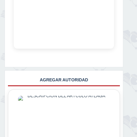
AGREGAR AUTORIDAD