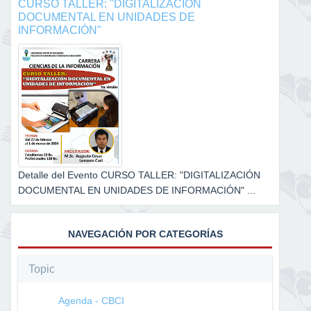
CURSO TALLER: "DIGITALIZACIÓN
DOCUMENTAL EN UNIDADES DE
INFORMACIÓN"
Detalle del Evento CURSO TALLER: "DIGITALIZACIÓN
DOCUMENTAL EN UNIDADES DE INFORMACIÓN" ...
NAVEGACIÓN POR CATEGORÍAS
Topic
Agenda - CBCI