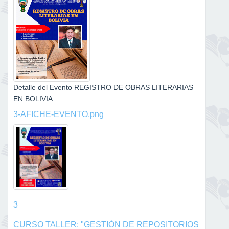
Detalle del Evento REGISTRO DE OBRAS LITERARIAS
EN BOLIVIA ...
3-AFICHE-EVENTO.png
3
CURSO TALLER: "GESTIÓN DE REPOSITORIOS