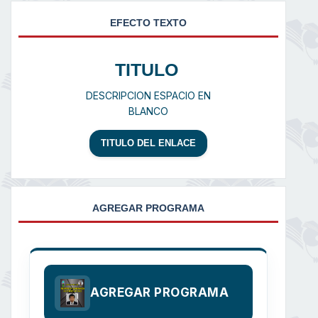
EFECTO TEXTO
TITULO
DESCRIPCION ESPACIO EN
BLANCO
TITULO DEL ENLACE
AGREGAR PROGRAMA
AGREGAR PROGRAMA