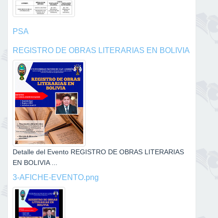
PSA
REGISTRO DE OBRAS LITERARIAS EN BOLIVIA
Detalle del Evento REGISTRO DE OBRAS LITERARIAS
EN BOLIVIA ...
3-AFICHE-EVENTO.png