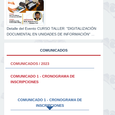
Detalle del Evento CURSO TALLER: "DIGITALIZACIÓN
DOCUMENTAL EN UNIDADES DE INFORMACIÓN" ...
COMUNICADOS
COMUNICADOS / 2023
COMUNICADO 1 - CRONOGRAMA DE
INSCRIPCIONES
COMUNICADO 1 - CRONOGRAMA DE
INSCRIPCIONES