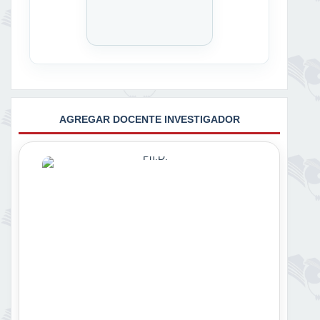
AGREGAR DOCENTE INVESTIGADOR