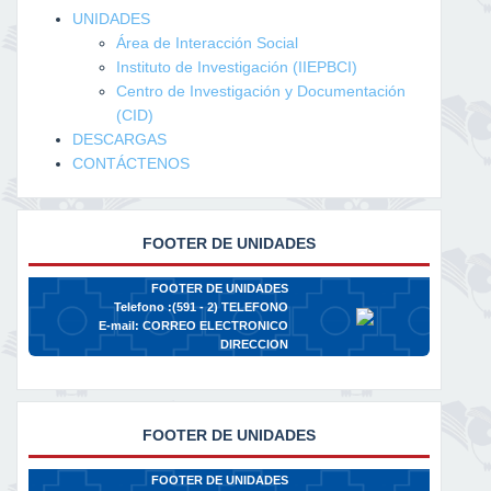
UNIDADES
Área de Interacción Social
Instituto de Investigación (IIEPBCI)
Centro de Investigación y Documentación
(CID)
DESCARGAS
CONTÁCTENOS
FOOTER DE UNIDADES
FOOTER DE UNIDADES
Telefono :(591 - 2)
TELEFONO
E-mail:
CORREO ELECTRONICO
DIRECCION
FOOTER DE UNIDADES
FOOTER DE UNIDADES