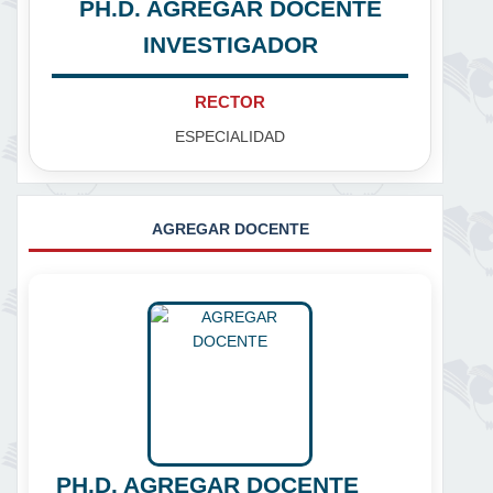
PH.D. AGREGAR DOCENTE
INVESTIGADOR
RECTOR
ESPECIALIDAD
AGREGAR DOCENTE
PH.D. AGREGAR DOCENTE