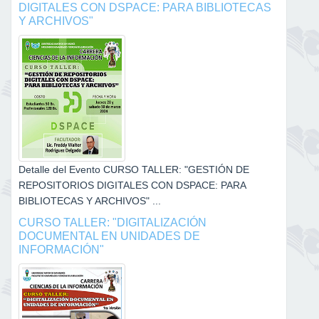
DIGITALES CON DSPACE: PARA BIBLIOTECAS
Y ARCHIVOS"
Detalle del Evento CURSO TALLER: "GESTIÓN DE
REPOSITORIOS DIGITALES CON DSPACE: PARA
BIBLIOTECAS Y ARCHIVOS" ...
CURSO TALLER: "DIGITALIZACIÓN
DOCUMENTAL EN UNIDADES DE
INFORMACIÓN"