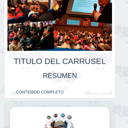
TITULO DEL CARRUSEL
RESUMEN
CONTENIDO COMPLETO