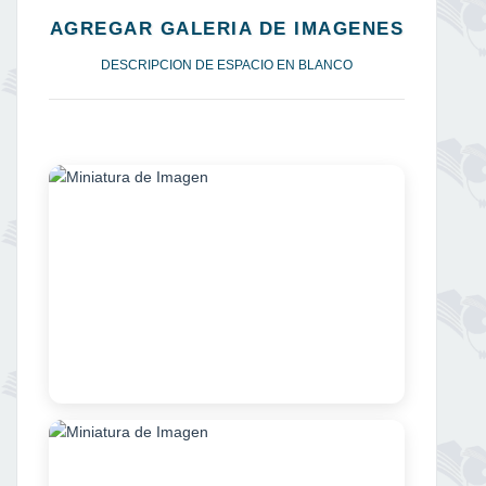
AGREGAR GALERIA DE IMAGENES
DESCRIPCION DE ESPACIO EN BLANCO