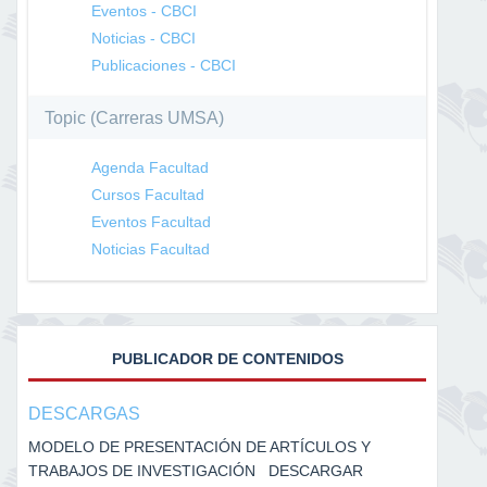
Eventos - CBCI
Noticias - CBCI
Publicaciones - CBCI
Topic (Carreras UMSA)
Agenda Facultad
Cursos Facultad
Eventos Facultad
Noticias Facultad
PUBLICADOR DE CONTENIDOS
DESCARGAS
MODELO DE PRESENTACIÓN DE ARTÍCULOS Y
TRABAJOS DE INVESTIGACIÓN DESCARGAR