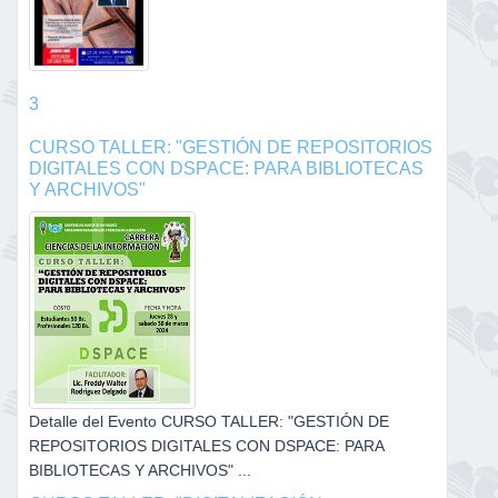
3
CURSO TALLER: "GESTIÓN DE REPOSITORIOS
DIGITALES CON DSPACE: PARA BIBLIOTECAS
Y ARCHIVOS"
Detalle del Evento CURSO TALLER: "GESTIÓN DE
REPOSITORIOS DIGITALES CON DSPACE: PARA
BIBLIOTECAS Y ARCHIVOS" ...