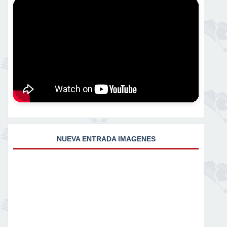
NUEVA ENTRADA IMAGENES