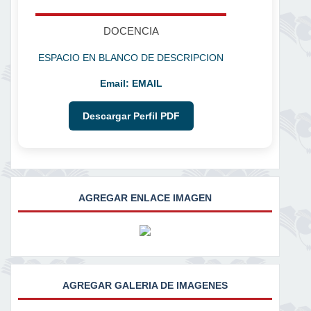
DOCENCIA
ESPACIO EN BLANCO DE DESCRIPCION
Email:
EMAIL
Descargar Perfil PDF
AGREGAR ENLACE IMAGEN
AGREGAR GALERIA DE IMAGENES