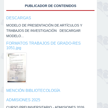
PUBLICADOR DE CONTENIDOS
DESCARGAS
MODELO DE PRESENTACIÓN DE ARTÍCULOS Y
TRABAJOS DE INVESTIGACIÓN DESCARGAR
MODELO...
FORMATOS TRABAJOS DE GRADO-RES
1051.jpg
MENCIÓN BIBLIOTECOLOGÍA
ADMISIONES 2025
CURSO PREUNIVERSITARIO - ADMISIONES 2026