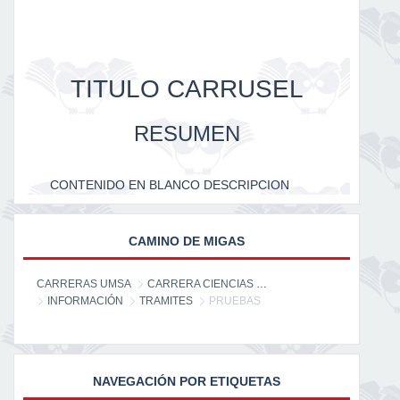
TITULO CARRUSEL
RESUMEN
CONTENIDO EN BLANCO DESCRIPCION
CAMINO DE MIGAS
CARRERAS UMSA
CARRERA CIENCIAS DE LA INFORMACIÓN
INFORMACIÓN
TRAMITES
PRUEBAS
NAVEGACIÓN POR ETIQUETAS