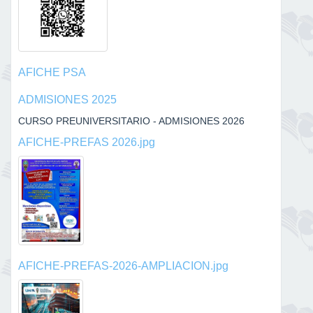
AFICHE PSA
ADMISIONES 2025
CURSO PREUNIVERSITARIO - ADMISIONES 2026
AFICHE-PREFAS 2026.jpg
AFICHE-PREFAS-2026-AMPLIACION.jpg