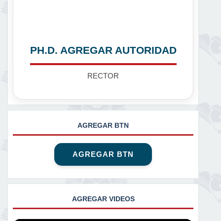
PH.D. AGREGAR AUTORIDAD
RECTOR
AGREGAR BTN
AGREGAR BTN
AGREGAR VIDEOS