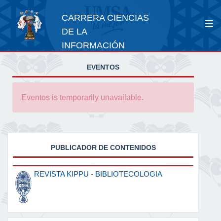
CARRERA CIENCIAS
DE LA
INFORMACIÓN
EVENTOS
Eventos is temporarily unavailable.
PUBLICADOR DE CONTENIDOS
REVISTA KIPPU - BIBLIOTECOLOGIA