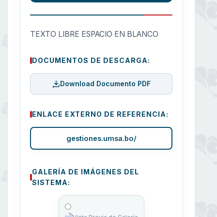
TEXTO LIBRE ESPACIO EN BLANCO
DOCUMENTOS DE DESCARGA:
Download Documento PDF
ENLACE EXTERNO DE REFERENCIA:
gestiones.umsa.bo/
GALERÍA DE IMÁGENES DEL
SISTEMA: