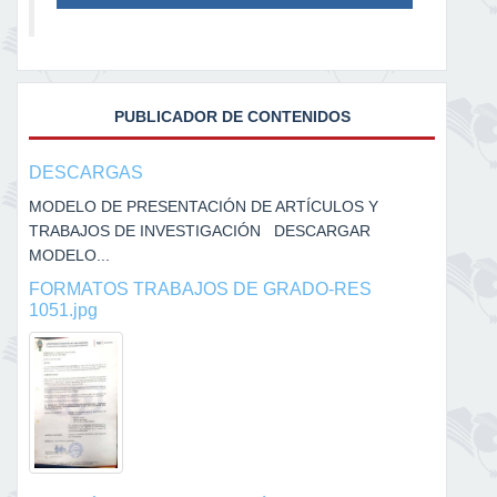
PUBLICADOR DE CONTENIDOS
DESCARGAS
MODELO DE PRESENTACIÓN DE ARTÍCULOS Y
TRABAJOS DE INVESTIGACIÓN DESCARGAR
MODELO...
FORMATOS TRABAJOS DE GRADO-RES
1051.jpg