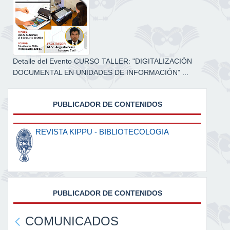
Detalle del Evento CURSO TALLER: "DIGITALIZACIÓN
DOCUMENTAL EN UNIDADES DE INFORMACIÓN" ...
PUBLICADOR DE CONTENIDOS
REVISTA KIPPU - BIBLIOTECOLOGIA
PUBLICADOR DE CONTENIDOS
COMUNICADOS