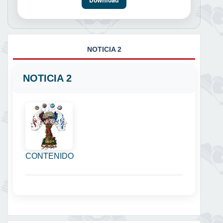
Download
NOTICIA 2
NOTICIA 2
CONTENIDO