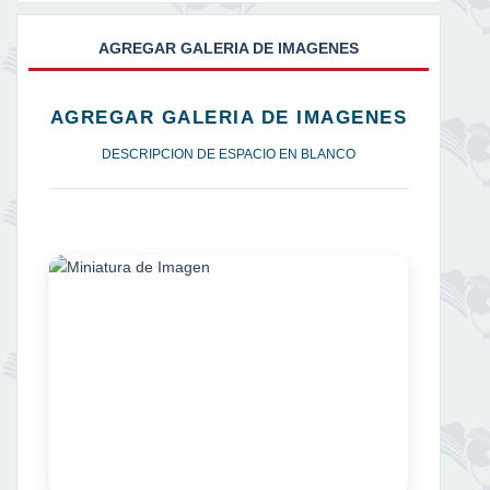
AGREGAR GALERIA DE IMAGENES
AGREGAR GALERIA DE IMAGENES
DESCRIPCION DE ESPACIO EN BLANCO