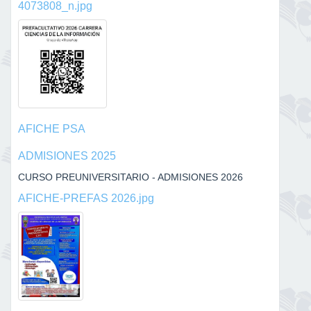
4073808_n.jpg
AFICHE PSA
ADMISIONES 2025
CURSO PREUNIVERSITARIO - ADMISIONES 2026
AFICHE-PREFAS 2026.jpg