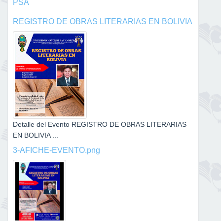
PSA
REGISTRO DE OBRAS LITERARIAS EN BOLIVIA
Detalle del Evento REGISTRO DE OBRAS LITERARIAS
EN BOLIVIA ...
3-AFICHE-EVENTO.png