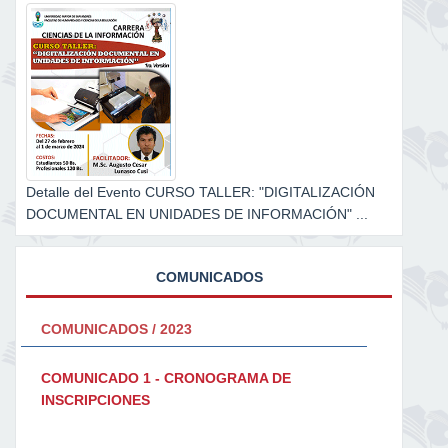
Detalle del Evento CURSO TALLER: "DIGITALIZACIÓN
DOCUMENTAL EN UNIDADES DE INFORMACIÓN" ...
COMUNICADOS
COMUNICADOS / 2023
COMUNICADO 1 - CRONOGRAMA DE
INSCRIPCIONES