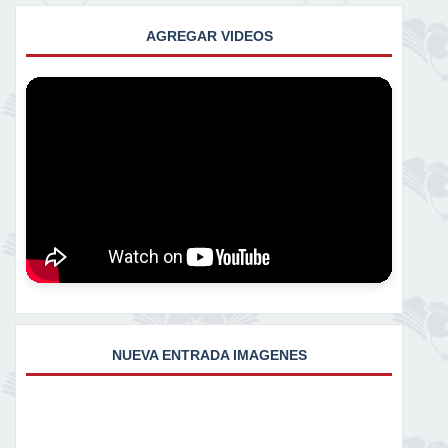
AGREGAR VIDEOS
NUEVA ENTRADA IMAGENES