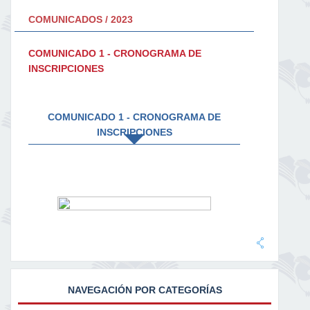
COMUNICADOS / 2023
COMUNICADO 1 - CRONOGRAMA DE
INSCRIPCIONES
COMUNICADO 1 - CRONOGRAMA DE
INSCRIPCIONES
NAVEGACIÓN POR CATEGORÍAS