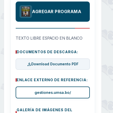
AGREGAR PROGRAMA
TEXTO LIBRE ESPACIO EN BLANCO
DOCUMENTOS DE DESCARGA:
Download Documento PDF
ENLACE EXTERNO DE REFERENCIA:
gestiones.umsa.bo/
GALERÍA DE IMÁGENES DEL