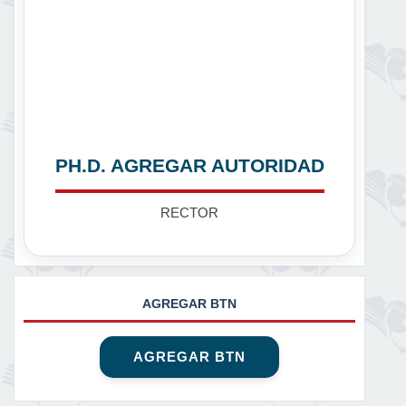
PH.D. AGREGAR AUTORIDAD
RECTOR
AGREGAR BTN
AGREGAR BTN