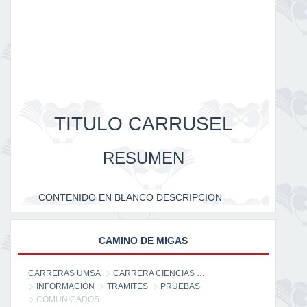
TITULO CARRUSEL
RESUMEN
CONTENIDO EN BLANCO DESCRIPCION
CAMINO DE MIGAS
CARRERAS UMSA
CARRERA CIENCIAS DE LA INFORMACIÓN
INFORMACIÓN
TRAMITES
PRUEBAS
COMUNICADOS