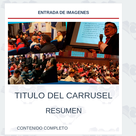
ENTRADA DE IMAGENES
TITULO DEL CARRUSEL
RESUMEN
CONTENIDO COMPLETO