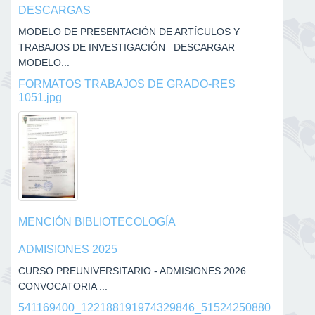
DESCARGAS
MODELO DE PRESENTACIÓN DE ARTÍCULOS Y
TRABAJOS DE INVESTIGACIÓN DESCARGAR
MODELO...
FORMATOS TRABAJOS DE GRADO-RES
1051.jpg
MENCIÓN BIBLIOTECOLOGÍA
ADMISIONES 2025
CURSO PREUNIVERSITARIO - ADMISIONES 2026
CONVOCATORIA ...
541169400_122188191974329846_51524250880