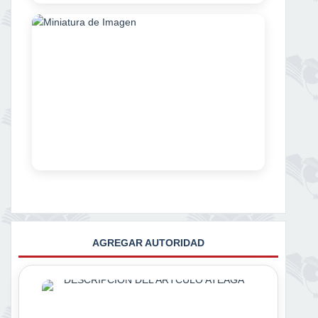
AGREGAR AUTORIDAD