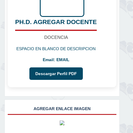
PH.D. AGREGAR DOCENTE
DOCENCIA
ESPACIO EN BLANCO DE DESCRIPCION
Email:
EMAIL
Descargar Perfil PDF
AGREGAR ENLACE IMAGEN