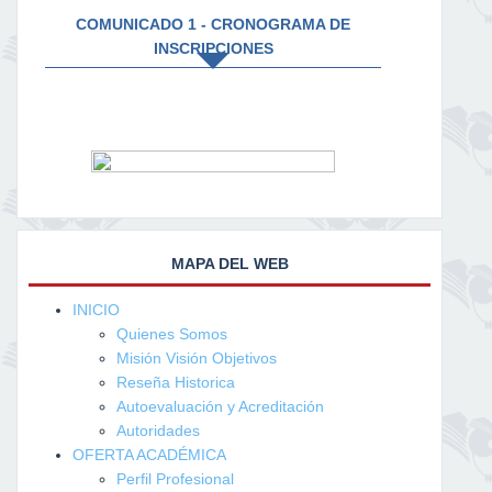
COMUNICADO 1 - CRONOGRAMA DE
INSCRIPCIONES
MAPA DEL WEB
INICIO
Quienes Somos
Misión Visión Objetivos
Reseña Historica
Autoevaluación y Acreditación
Autoridades
OFERTA ACADÉMICA
Perfil Profesional