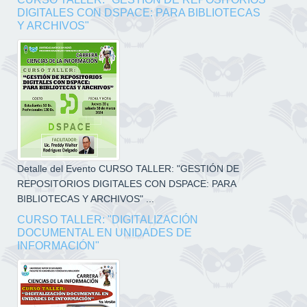
DIGITALES CON DSPACE: PARA BIBLIOTECAS
Y ARCHIVOS"
Detalle del Evento CURSO TALLER: "GESTIÓN DE
REPOSITORIOS DIGITALES CON DSPACE: PARA
BIBLIOTECAS Y ARCHIVOS" ...
CURSO TALLER: "DIGITALIZACIÓN
DOCUMENTAL EN UNIDADES DE
INFORMACIÓN"