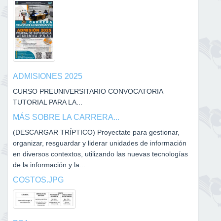
ADMISIONES 2025
CURSO PREUNIVERSITARIO CONVOCATORIA
TUTORIAL PARA LA...
MÁS SOBRE LA CARRERA...
(DESCARGAR TRÍPTICO) Proyectate para gestionar,
organizar, resguardar y liderar unidades de información
en diversos contextos, utilizando las nuevas tecnologías
de la información y la...
COSTOS.JPG