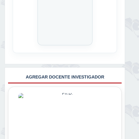
AGREGAR DOCENTE INVESTIGADOR