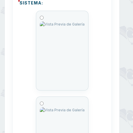
SISTEMA: