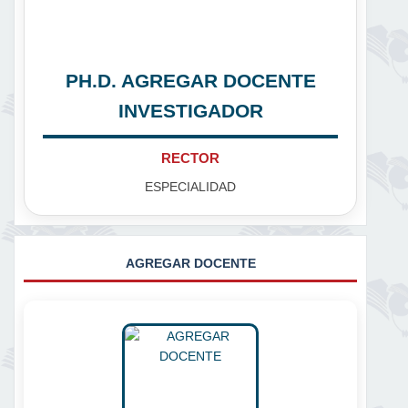
PH.D. AGREGAR DOCENTE
INVESTIGADOR
RECTOR
ESPECIALIDAD
AGREGAR DOCENTE