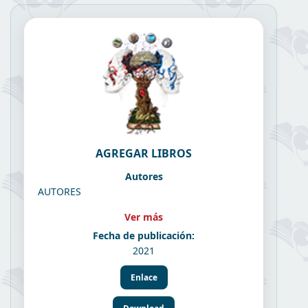
AGREGAR LIBROS
Autores
AUTORES
Ver más
Fecha de publicación:
2021
Enlace