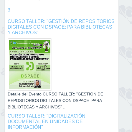
3
CURSO TALLER: "GESTIÓN DE REPOSITORIOS
DIGITALES CON DSPACE: PARA BIBLIOTECAS
Y ARCHIVOS"
Detalle del Evento CURSO TALLER: "GESTIÓN DE
REPOSITORIOS DIGITALES CON DSPACE: PARA
BIBLIOTECAS Y ARCHIVOS" ...
CURSO TALLER: "DIGITALIZACIÓN
DOCUMENTAL EN UNIDADES DE
INFORMACIÓN"