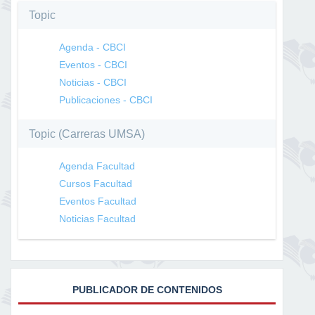
Topic
Agenda - CBCI
Eventos - CBCI
Noticias - CBCI
Publicaciones - CBCI
Topic (Carreras UMSA)
Agenda Facultad
Cursos Facultad
Eventos Facultad
Noticias Facultad
PUBLICADOR DE CONTENIDOS