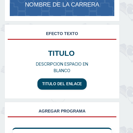
NOMBRE DE LA CARRERA
EFECTO TEXTO
TITULO
DESCRIPCION ESPACIO EN
BLANCO
TITULO DEL ENLACE
AGREGAR PROGRAMA