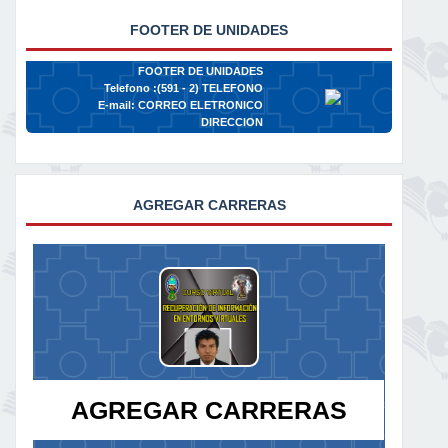
FOOTER DE UNIDADES
FOOTER DE UNIDADES
Telefono :(591 - 2)
TELEFONO
E-mail:
CORREO ELETRONICO
DIRECCION
AGREGAR CARRERAS
AGREGAR CARRERAS