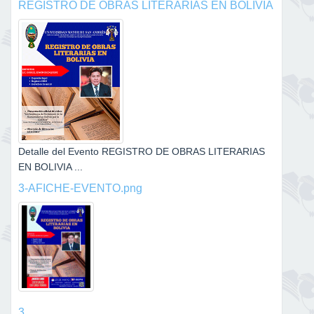
REGISTRO DE OBRAS LITERARIAS EN BOLIVIA
Detalle del Evento REGISTRO DE OBRAS LITERARIAS
EN BOLIVIA ...
3-AFICHE-EVENTO.png
3