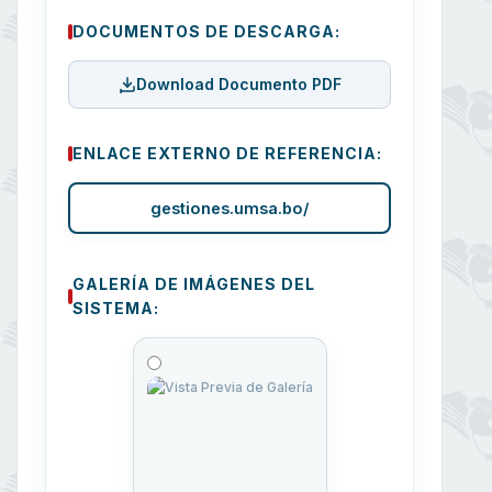
DOCUMENTOS DE DESCARGA:
Download Documento PDF
ENLACE EXTERNO DE REFERENCIA:
gestiones.umsa.bo/
GALERÍA DE IMÁGENES DEL
SISTEMA: