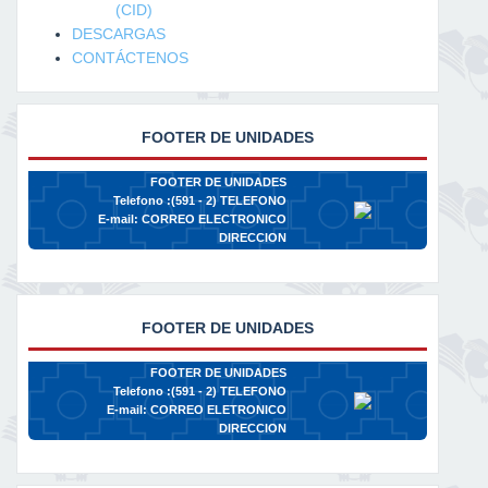
(CID)
DESCARGAS
CONTÁCTENOS
FOOTER DE UNIDADES
FOOTER DE UNIDADES
Telefono :(591 - 2)
TELEFONO
E-mail:
CORREO ELECTRONICO
DIRECCION
FOOTER DE UNIDADES
FOOTER DE UNIDADES
Telefono :(591 - 2)
TELEFONO
E-mail:
CORREO ELETRONICO
DIRECCION