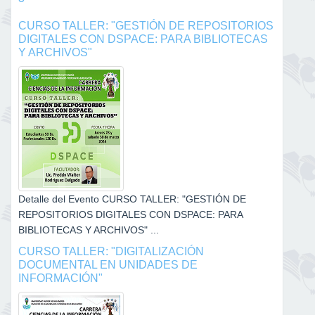
CURSO TALLER: "GESTIÓN DE REPOSITORIOS
DIGITALES CON DSPACE: PARA BIBLIOTECAS
Y ARCHIVOS"
Detalle del Evento CURSO TALLER: "GESTIÓN DE
REPOSITORIOS DIGITALES CON DSPACE: PARA
BIBLIOTECAS Y ARCHIVOS" ...
CURSO TALLER: "DIGITALIZACIÓN
DOCUMENTAL EN UNIDADES DE
INFORMACIÓN"