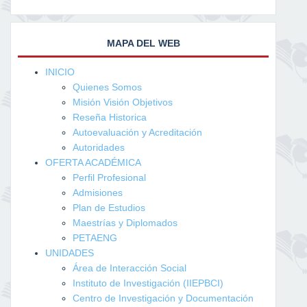
MAPA DEL WEB
INICIO
Quienes Somos
Misión Visión Objetivos
Reseña Historica
Autoevaluación y Acreditación
Autoridades
OFERTA ACADÉMICA
Perfil Profesional
Admisiones
Plan de Estudios
Maestrías y Diplomados
PETAENG
UNIDADES
Área de Interacción Social
Instituto de Investigación (IIEPBCI)
Centro de Investigación y Documentación