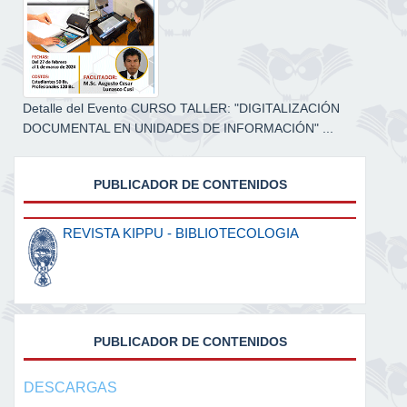
Detalle del Evento CURSO TALLER: "DIGITALIZACIÓN
DOCUMENTAL EN UNIDADES DE INFORMACIÓN" ...
PUBLICADOR DE CONTENIDOS
REVISTA KIPPU - BIBLIOTECOLOGIA
PUBLICADOR DE CONTENIDOS
DESCARGAS