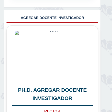
AGREGAR DOCENTE INVESTIGADOR
PH.D. AGREGAR DOCENTE
INVESTIGADOR
RECTOR