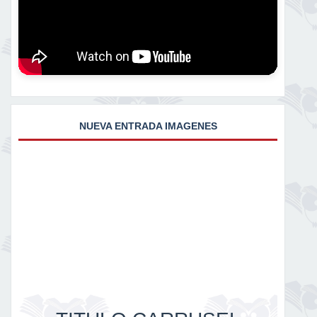
NUEVA ENTRADA IMAGENES