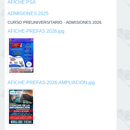
AFICHE PSA
ADMISIONES 2025
CURSO PREUNIVERSITARIO - ADMISIONES 2026
AFICHE-PREFAS 2026.jpg
AFICHE-PREFAS-2026-AMPLIACION.jpg