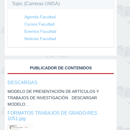
Topic (Carreras UMSA)
Agenda Facultad
Cursos Facultad
Eventos Facultad
Noticias Facultad
PUBLICADOR DE CONTENIDOS
DESCARGAS
MODELO DE PRESENTACIÓN DE ARTÍCULOS Y
TRABAJOS DE INVESTIGACIÓN DESCARGAR
MODELO...
FORMATOS TRABAJOS DE GRADO-RES
1051.jpg