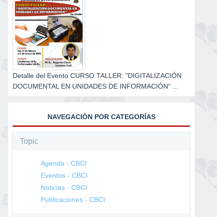
Detalle del Evento CURSO TALLER: "DIGITALIZACIÓN
DOCUMENTAL EN UNIDADES DE INFORMACIÓN" ...
NAVEGACIÓN POR CATEGORÍAS
Topic
Agenda - CBCI
Eventos - CBCI
Noticias - CBCI
Publicaciones - CBCI