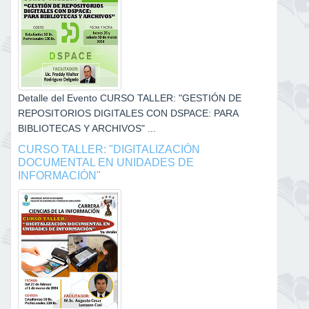
Detalle del Evento CURSO TALLER: "GESTIÓN DE
REPOSITORIOS DIGITALES CON DSPACE: PARA
BIBLIOTECAS Y ARCHIVOS" ...
CURSO TALLER: "DIGITALIZACIÓN
DOCUMENTAL EN UNIDADES DE
INFORMACIÓN"