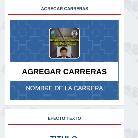
AGREGAR CARRERAS
AGREGAR CARRERAS
NOMBRE DE LA CARRERA
EFECTO TEXTO