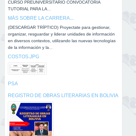
CURSO PREUNIVERSITARIO CONVOCATORIA
TUTORIAL PARA LA...
MÁS SOBRE LA CARRERA...
(DESCARGAR TRÍPTICO) Proyectate para gestionar,
organizar, resguardar y liderar unidades de información
en diversos contextos, utilizando las nuevas tecnologías
de la información y la...
COSTOS.JPG
PSA
REGISTRO DE OBRAS LITERARIAS EN BOLIVIA