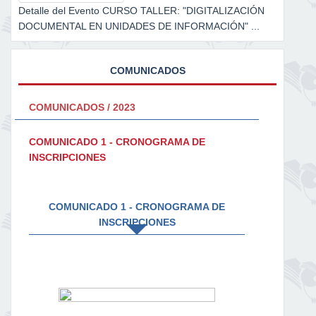
Detalle del Evento CURSO TALLER: "DIGITALIZACIÓN
DOCUMENTAL EN UNIDADES DE INFORMACIÓN" ...
COMUNICADOS
COMUNICADOS / 2023
COMUNICADO 1 - CRONOGRAMA DE
INSCRIPCIONES
COMUNICADO 1 - CRONOGRAMA DE
INSCRIPCIONES