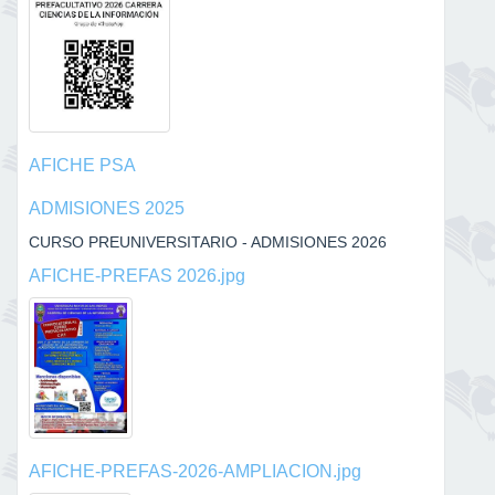
AFICHE PSA
ADMISIONES 2025
CURSO PREUNIVERSITARIO - ADMISIONES 2026
AFICHE-PREFAS 2026.jpg
AFICHE-PREFAS-2026-AMPLIACION.jpg