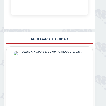
AGREGAR AUTORIDAD