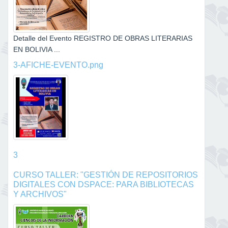
Detalle del Evento REGISTRO DE OBRAS LITERARIAS
EN BOLIVIA ...
3-AFICHE-EVENTO.png
3
CURSO TALLER: "GESTIÓN DE REPOSITORIOS
DIGITALES CON DSPACE: PARA BIBLIOTECAS
Y ARCHIVOS"