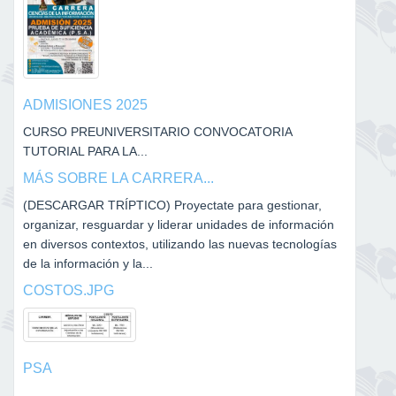
ADMISIONES 2025
CURSO PREUNIVERSITARIO CONVOCATORIA
TUTORIAL PARA LA...
MÁS SOBRE LA CARRERA...
(DESCARGAR TRÍPTICO) Proyectate para gestionar,
organizar, resguardar y liderar unidades de información
en diversos contextos, utilizando las nuevas tecnologías
de la información y la...
COSTOS.JPG
PSA