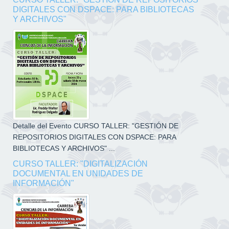
DIGITALES CON DSPACE: PARA BIBLIOTECAS
Y ARCHIVOS"
Detalle del Evento CURSO TALLER: "GESTIÓN DE
REPOSITORIOS DIGITALES CON DSPACE: PARA
BIBLIOTECAS Y ARCHIVOS" ...
CURSO TALLER: "DIGITALIZACIÓN
DOCUMENTAL EN UNIDADES DE
INFORMACIÓN"