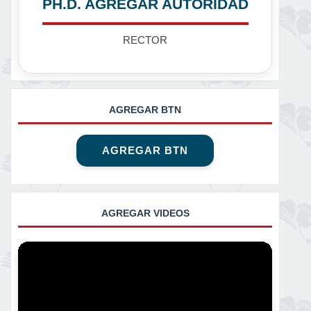
PH.D. AGREGAR AUTORIDAD
RECTOR
AGREGAR BTN
AGREGAR BTN
AGREGAR VIDEOS