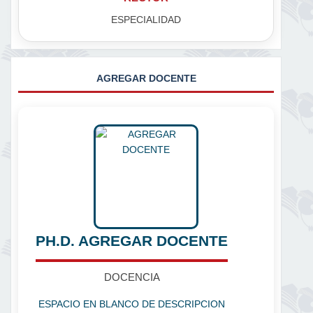
ESPECIALIDAD
AGREGAR DOCENTE
PH.D. AGREGAR DOCENTE
DOCENCIA
ESPACIO EN BLANCO DE DESCRIPCION