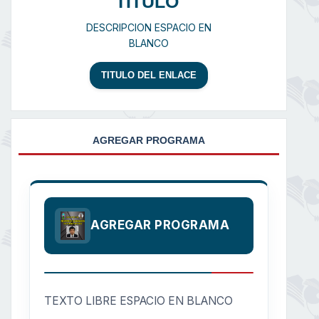
TITULO
DESCRIPCION ESPACIO EN
BLANCO
TITULO DEL ENLACE
AGREGAR PROGRAMA
AGREGAR PROGRAMA
TEXTO LIBRE ESPACIO EN BLANCO