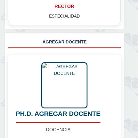
RECTOR
ESPECIALIDAD
AGREGAR DOCENTE
PH.D. AGREGAR DOCENTE
DOCENCIA