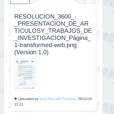
RESOLUCION_3600_-
_PRESENTACION_DE_AR
TICULOSY_TRABAJOS_DE
_INVESTIGACION_Página_
1-transformed-web.png
(Version 1.0)
Uploaded by
Juan Marcelo Paredes
, 28/11/24
12:21