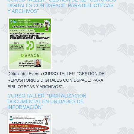
DIGITALES CON DSPACE: PARA BIBLIOTECAS
Y ARCHIVOS"
Detalle del Evento CURSO TALLER: "GESTIÓN DE
REPOSITORIOS DIGITALES CON DSPACE: PARA
BIBLIOTECAS Y ARCHIVOS" ...
CURSO TALLER: "DIGITALIZACIÓN
DOCUMENTAL EN UNIDADES DE
INFORMACIÓN"