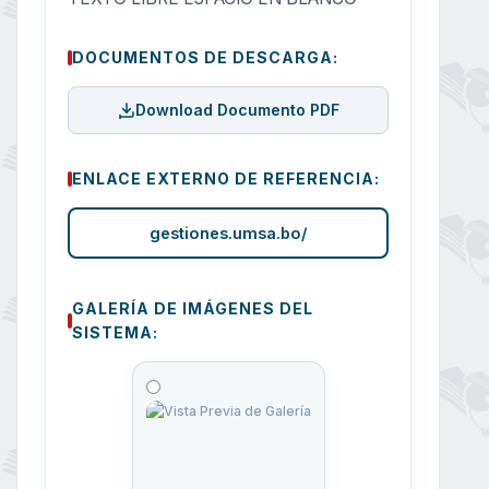
DOCUMENTOS DE DESCARGA:
Download Documento PDF
ENLACE EXTERNO DE REFERENCIA:
gestiones.umsa.bo/
GALERÍA DE IMÁGENES DEL
SISTEMA: