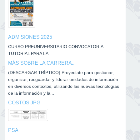
ADMISIONES 2025
CURSO PREUNIVERSITARIO CONVOCATORIA
TUTORIAL PARA LA...
MÁS SOBRE LA CARRERA...
(DESCARGAR TRÍPTICO) Proyectate para gestionar,
organizar, resguardar y liderar unidades de información
en diversos contextos, utilizando las nuevas tecnologías
de la información y la...
COSTOS.JPG
PSA