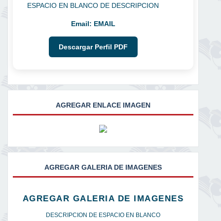
ESPACIO EN BLANCO DE DESCRIPCION
Email:
EMAIL
Descargar Perfil PDF
AGREGAR ENLACE IMAGEN
AGREGAR GALERIA DE IMAGENES
AGREGAR GALERIA DE IMAGENES
DESCRIPCION DE ESPACIO EN BLANCO