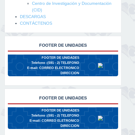
Centro de Investigación y Documentación
(CID)
DESCARGAS
CONTÁCTENOS
FOOTER DE UNIDADES
FOOTER DE UNIDADES
Telefono :(591 - 2)
TELEFONO
E-mail:
CORREO ELECTRONICO
DIRECCION
FOOTER DE UNIDADES
FOOTER DE UNIDADES
Telefono :(591 - 2)
TELEFONO
E-mail:
CORREO ELETRONICO
DIRECCION