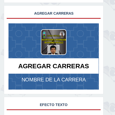
AGREGAR CARRERAS
AGREGAR CARRERAS
NOMBRE DE LA CARRERA
EFECTO TEXTO