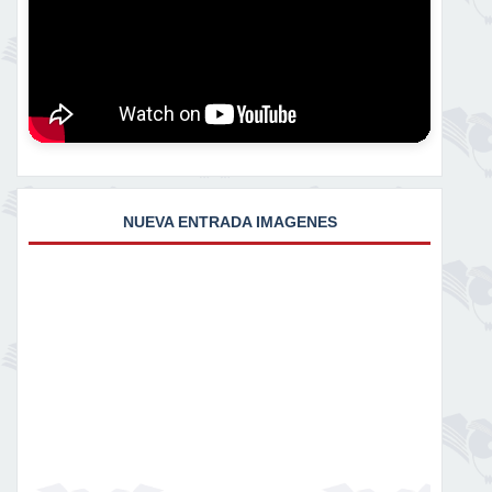
NUEVA ENTRADA IMAGENES