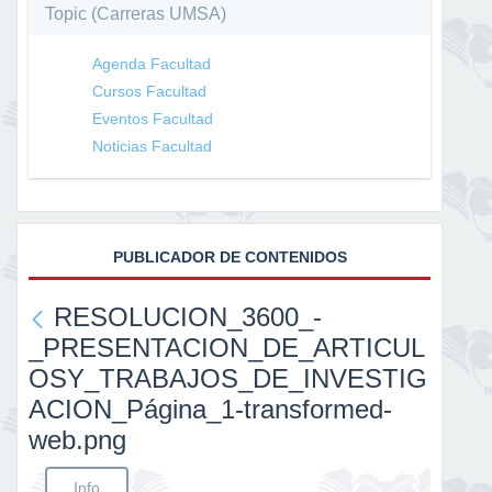
Topic (Carreras UMSA)
Agenda Facultad
Cursos Facultad
Eventos Facultad
Noticias Facultad
PUBLICADOR DE CONTENIDOS
RESOLUCION_3600_-
_PRESENTACION_DE_ARTICUL
OSY_TRABAJOS_DE_INVESTIG
ACION_Página_1-transformed-
web.png
Info