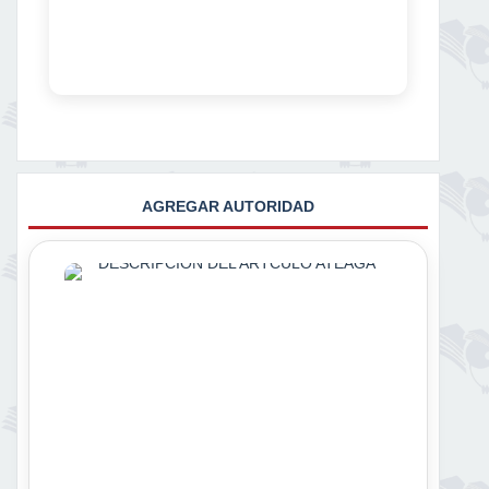
AGREGAR AUTORIDAD