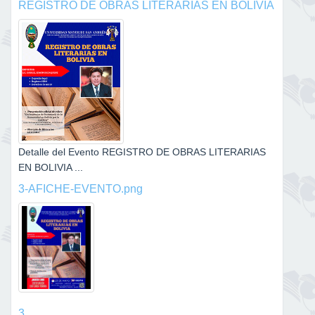
REGISTRO DE OBRAS LITERARIAS EN BOLIVIA
Detalle del Evento REGISTRO DE OBRAS LITERARIAS
EN BOLIVIA ...
3-AFICHE-EVENTO.png
3