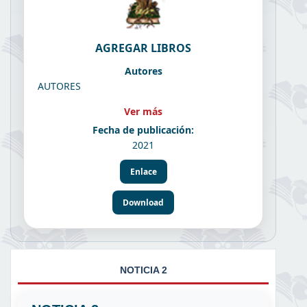
AGREGAR LIBROS
Autores
AUTORES
Ver más
Fecha de publicación:
2021
Enlace
Download
NOTICIA 2