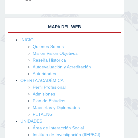
MAPA DEL WEB
INICIO
Quienes Somos
Misión Visión Objetivos
Reseña Historica
Autoevaluación y Acreditación
Autoridades
OFERTA ACADÉMICA
Perfil Profesional
Admisiones
Plan de Estudios
Maestrías y Diplomados
PETAENG
UNIDADES
Área de Interacción Social
Instituto de Investigación (IIEPBCI)