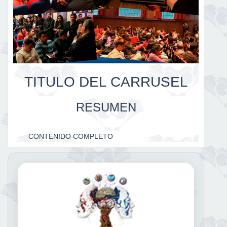
TITULO DEL CARRUSEL
RESUMEN
CONTENIDO COMPLETO