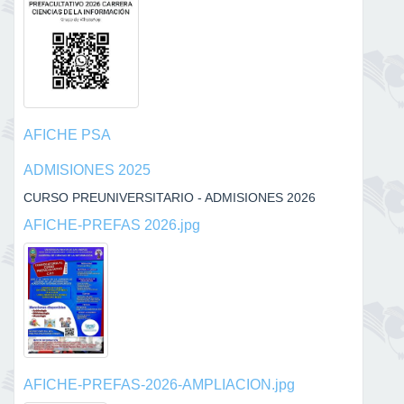
AFICHE PSA
ADMISIONES 2025
CURSO PREUNIVERSITARIO - ADMISIONES 2026
AFICHE-PREFAS 2026.jpg
AFICHE-PREFAS-2026-AMPLIACION.jpg