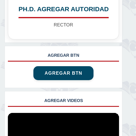
PH.D. AGREGAR AUTORIDAD
RECTOR
AGREGAR BTN
AGREGAR BTN
AGREGAR VIDEOS