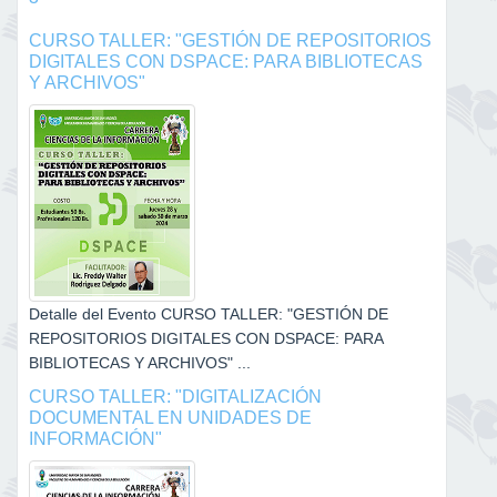
CURSO TALLER: "GESTIÓN DE REPOSITORIOS
DIGITALES CON DSPACE: PARA BIBLIOTECAS
Y ARCHIVOS"
Detalle del Evento CURSO TALLER: "GESTIÓN DE
REPOSITORIOS DIGITALES CON DSPACE: PARA
BIBLIOTECAS Y ARCHIVOS" ...
CURSO TALLER: "DIGITALIZACIÓN
DOCUMENTAL EN UNIDADES DE
INFORMACIÓN"