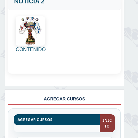
NOTICIA 2
CONTENIDO
AGREGAR CURSOS
AGREGAR CURSOS
INIC
IO