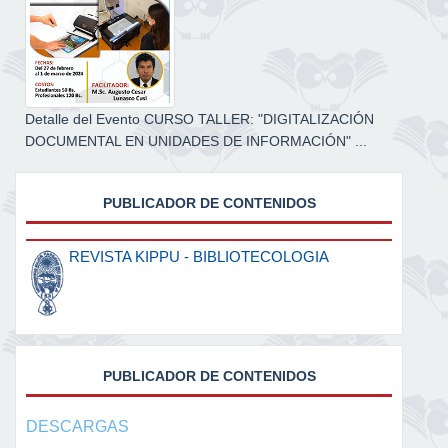
Detalle del Evento CURSO TALLER: "DIGITALIZACIÓN
DOCUMENTAL EN UNIDADES DE INFORMACIÓN" ...
PUBLICADOR DE CONTENIDOS
REVISTA KIPPU - BIBLIOTECOLOGIA
PUBLICADOR DE CONTENIDOS
DESCARGAS