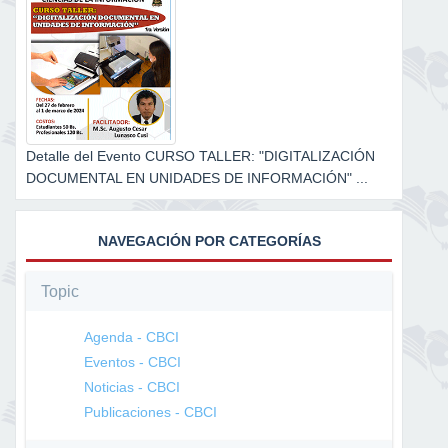
Detalle del Evento CURSO TALLER: "DIGITALIZACIÓN
DOCUMENTAL EN UNIDADES DE INFORMACIÓN" ...
NAVEGACIÓN POR CATEGORÍAS
Topic
Agenda - CBCI
Eventos - CBCI
Noticias - CBCI
Publicaciones - CBCI