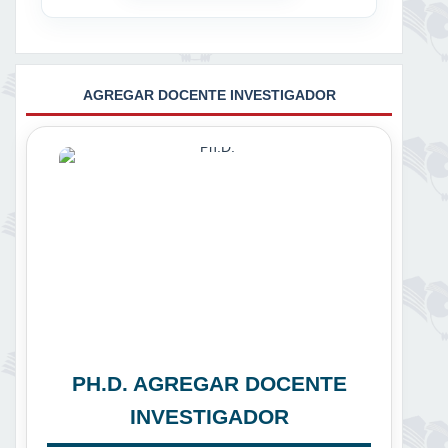
AGREGAR DOCENTE INVESTIGADOR
PH.D. AGREGAR DOCENTE
INVESTIGADOR