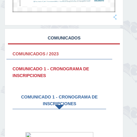
COMUNICADOS
COMUNICADOS / 2023
COMUNICADO 1 - CRONOGRAMA DE
INSCRIPCIONES
COMUNICADO 1 - CRONOGRAMA DE
INSCRIPCIONES