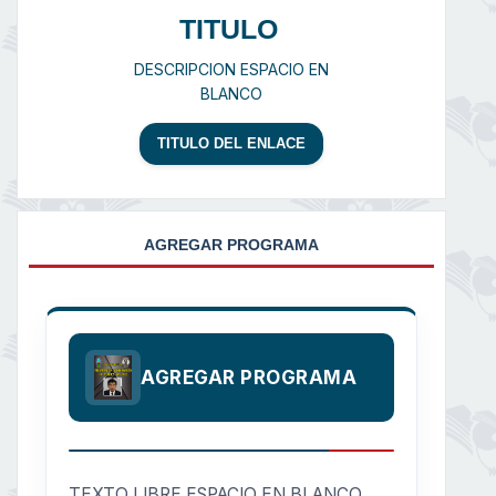
TITULO
DESCRIPCION ESPACIO EN
BLANCO
TITULO DEL ENLACE
AGREGAR PROGRAMA
AGREGAR PROGRAMA
TEXTO LIBRE ESPACIO EN BLANCO