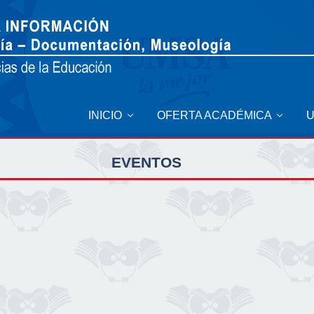
INICIO
OFERTA ACADÉMICA
EVENTOS