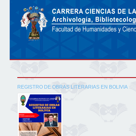
REGISTRO DE OBRAS LITERARIAS EN BOLIVIA