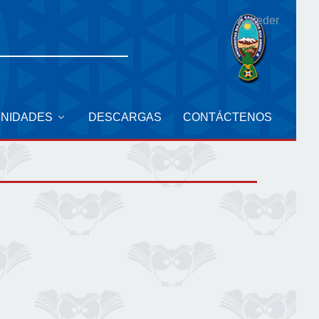
Acceder
UNIDADES
DESCARGAS
CONTÁCTENOS