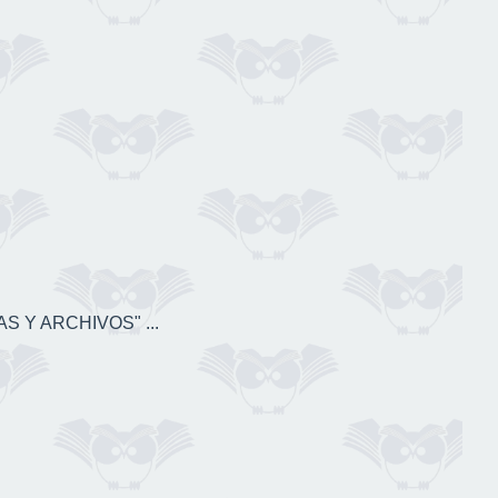
S Y ARCHIVOS" ...