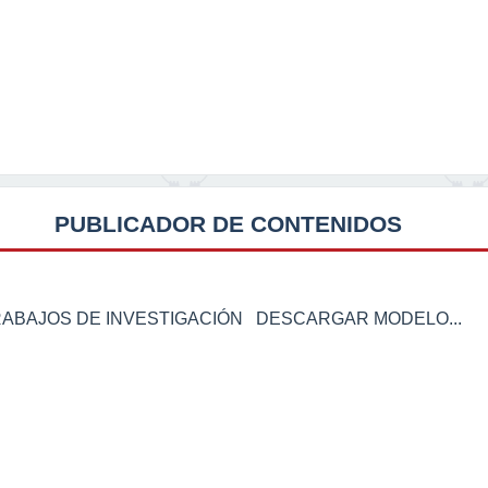
PUBLICADOR DE CONTENIDOS
RABAJOS DE INVESTIGACIÓN DESCARGAR MODELO...