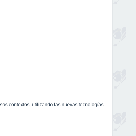
os contextos, utilizando las nuevas tecnologías