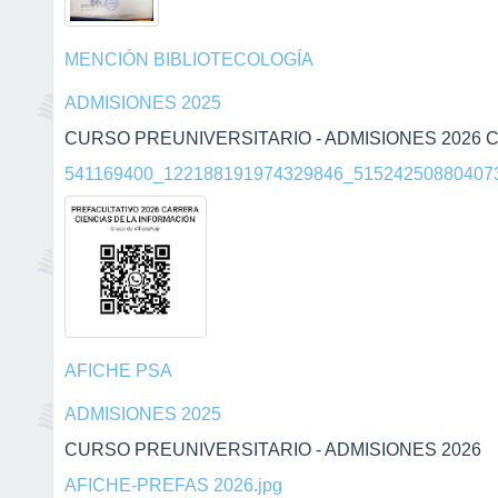
MENCIÓN BIBLIOTECOLOGÍA
ADMISIONES 2025
CURSO PREUNIVERSITARIO - ADMISIONES 2026 C
541169400_122188191974329846_515242508804073
AFICHE PSA
ADMISIONES 2025
CURSO PREUNIVERSITARIO - ADMISIONES 2026
AFICHE-PREFAS 2026.jpg