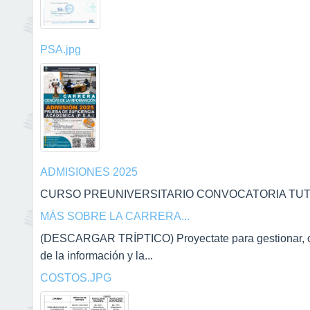
PSA.jpg
ADMISIONES 2025
CURSO PREUNIVERSITARIO CONVOCATORIA TUTOR
MÁS SOBRE LA CARRERA...
(DESCARGAR TRÍPTICO) Proyectate para gestionar, orga
de la información y la...
COSTOS.JPG