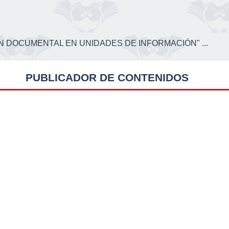
CIÓN DOCUMENTAL EN UNIDADES DE INFORMACIÓN" ...
PUBLICADOR DE CONTENIDOS