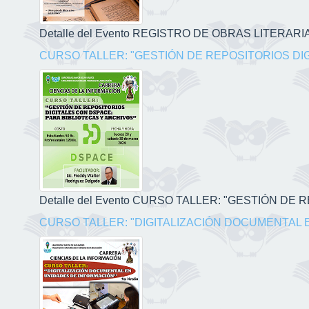
Detalle del Evento REGISTRO DE OBRAS LITERARIAS
CURSO TALLER: "GESTIÓN DE REPOSITORIOS DI
Detalle del Evento CURSO TALLER: "GESTIÓN DE
CURSO TALLER: "DIGITALIZACIÓN DOCUMENTAL 