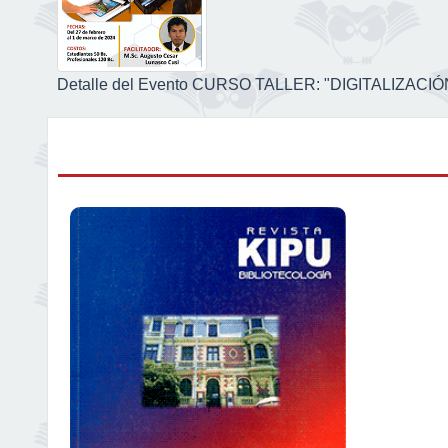
Detalle del Evento CURSO TALLER: "DIGITALIZA