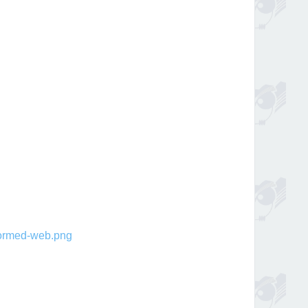
rmed-web.png