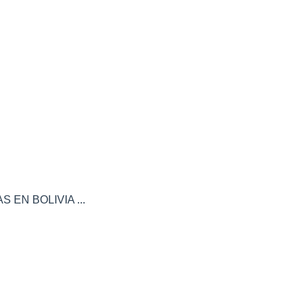
 EN BOLIVIA ...