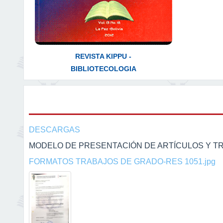
REVISTA KIPPU -
BIBLIOTECOLOGIA
DESCARGAS
MODELO DE PRESENTACIÓN DE ARTÍCULOS Y T
FORMATOS TRABAJOS DE GRADO-RES 1051.jpg