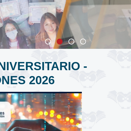
IVERSITARIO -
NES 2026