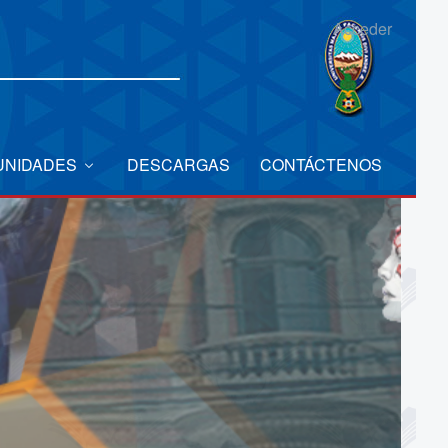
Acceder
UNIDADES
DESCARGAS
CONTÁCTENOS