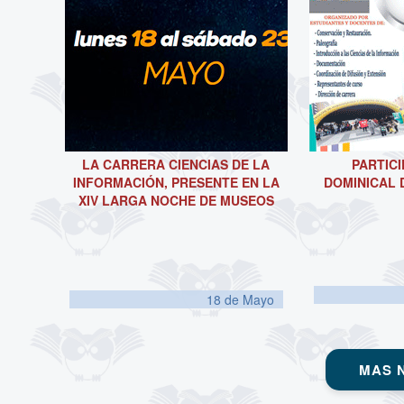
LA CARRERA CIENCIAS DE LA
PARTICI
INFORMACIÓN, PRESENTE EN LA
DOMINICAL 
XIV LARGA NOCHE DE MUSEOS
18 de
Mayo
MAS 