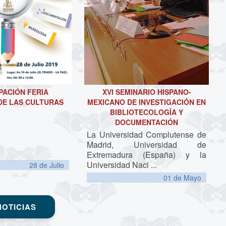
PACIÓN FERIA
XVI SEMINARIO HISPANO-
DE LAS CULTURAS
MEXICANO DE INVESTIGACIÓN EN
BIBLIOTECOLOGÍA Y
DOCUMENTACIÓN
La Universidad Complutense de
Madrid, Universidad de
Extremadura (España) y la
Universidad Naci
...
28 de
Julio
01 de
Mayo
NOTICIAS