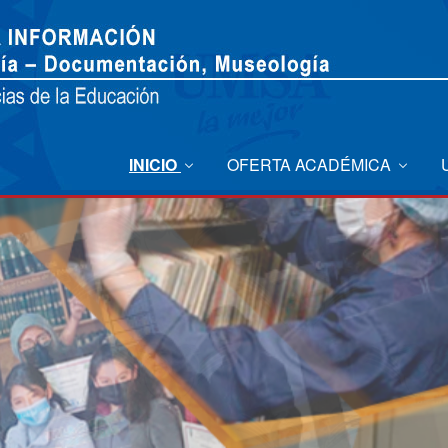
INICIO
OFERTA ACADÉMICA