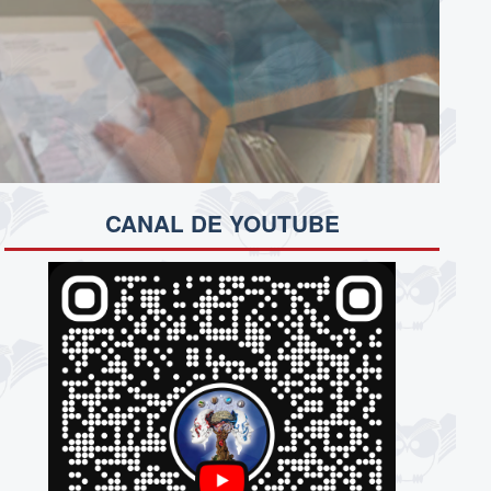
CANAL DE YOUTUBE