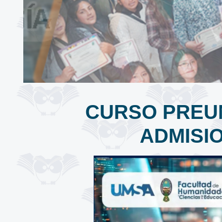
CURSO PREUN
ADMISIO