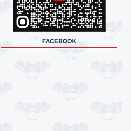
FACEBOOK