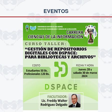
EVENTOS