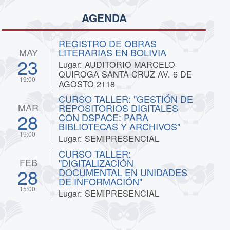
AGENDA
REGISTRO DE OBRAS
MAY
LITERARIAS EN BOLIVIA
23
Lugar: AUDITORIO MARCELO
QUIROGA SANTA CRUZ AV. 6 DE
19:00
AGOSTO 2118
CURSO TALLER: "GESTIÓN DE
MAR
REPOSITORIOS DIGITALES
28
CON DSPACE: PARA
BIBLIOTECAS Y ARCHIVOS"
19:00
Lugar: SEMIPRESENCIAL
CURSO TALLER:
FEB
"DIGITALIZACIÓN
28
DOCUMENTAL EN UNIDADES
DE INFORMACIÓN"
15:00
Lugar: SEMIPRESENCIAL