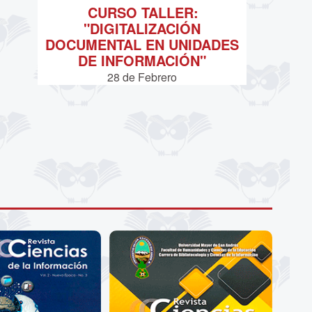
CURSO TALLER:
"DIGITALIZACIÓN
DOCUMENTAL EN UNIDADES
DE INFORMACIÓN"
28 de
Febrero