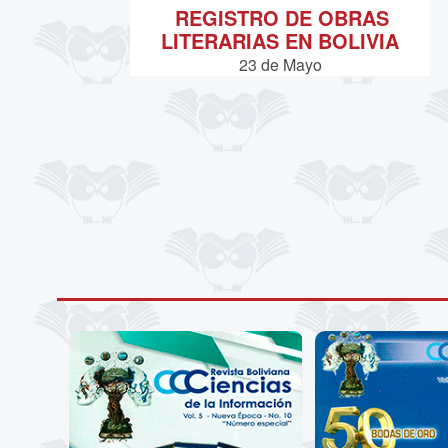
REGISTRO DE OBRAS
LITERARIAS EN BOLIVIA
23 de
Mayo