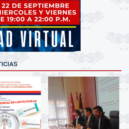
ICIAS