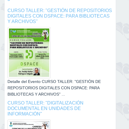
CURSO TALLER: "GESTIÓN DE REPOSITORIOS
DIGITALES CON DSPACE: PARA BIBLIOTECAS
Y ARCHIVOS"
Detalle del Evento CURSO TALLER: "GESTIÓN DE
REPOSITORIOS DIGITALES CON DSPACE: PARA
BIBLIOTECAS Y ARCHIVOS" ...
CURSO TALLER: "DIGITALIZACIÓN
DOCUMENTAL EN UNIDADES DE
INFORMACIÓN"