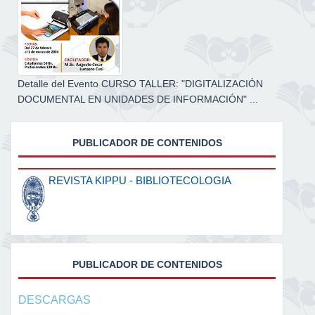
Detalle del Evento CURSO TALLER: "DIGITALIZACIÓN
DOCUMENTAL EN UNIDADES DE INFORMACIÓN" ...
PUBLICADOR DE CONTENIDOS
REVISTA KIPPU - BIBLIOTECOLOGIA
PUBLICADOR DE CONTENIDOS
DESCARGAS