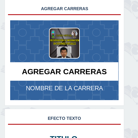
AGREGAR CARRERAS
AGREGAR CARRERAS
NOMBRE DE LA CARRERA
EFECTO TEXTO