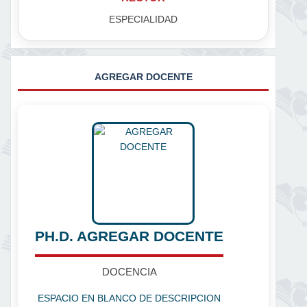
ESPECIALIDAD
AGREGAR DOCENTE
PH.D. AGREGAR DOCENTE
DOCENCIA
ESPACIO EN BLANCO DE DESCRIPCION