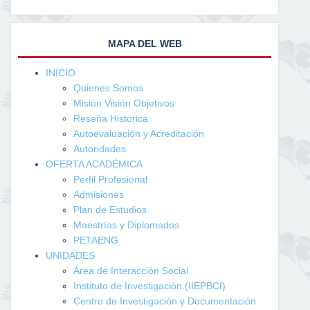
MAPA DEL WEB
INICIO
Quienes Somos
Misión Visión Objetivos
Reseña Historica
Autoevaluación y Acreditación
Autoridades
OFERTA ACADÉMICA
Perfil Profesional
Admisiones
Plan de Estudios
Maestrías y Diplomados
PETAENG
UNIDADES
Área de Interacción Social
Instituto de Investigación (IIEPBCI)
Centro de Investigación y Documentación