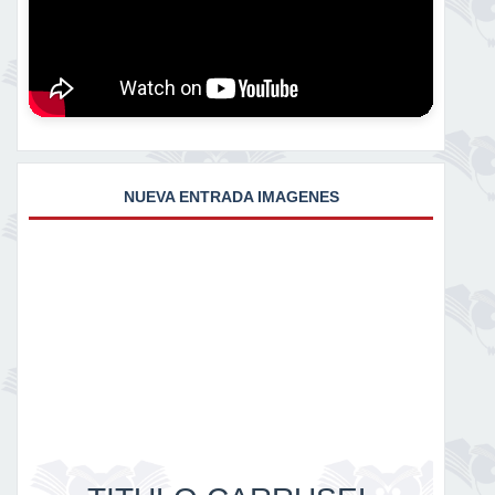
NUEVA ENTRADA IMAGENES