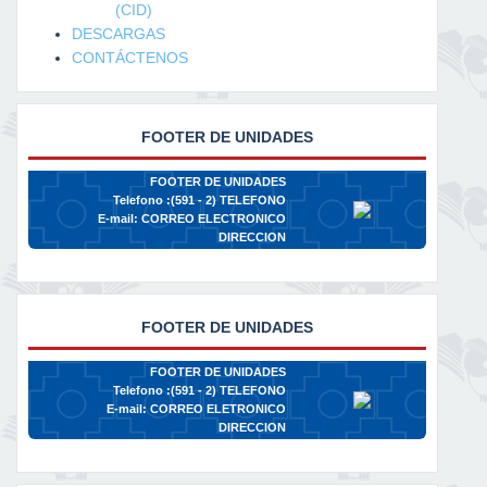
(CID)
DESCARGAS
CONTÁCTENOS
FOOTER DE UNIDADES
FOOTER DE UNIDADES
Telefono :(591 - 2)
TELEFONO
E-mail:
CORREO ELECTRONICO
DIRECCION
FOOTER DE UNIDADES
FOOTER DE UNIDADES
Telefono :(591 - 2)
TELEFONO
E-mail:
CORREO ELETRONICO
DIRECCION