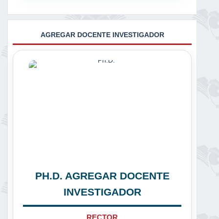
AGREGAR DOCENTE INVESTIGADOR
PH.D. AGREGAR DOCENTE
INVESTIGADOR
RECTOR