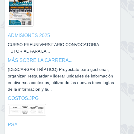
ADMISIONES 2025
CURSO PREUNIVERSITARIO CONVOCATORIA
TUTORIAL PARA LA...
MÁS SOBRE LA CARRERA...
(DESCARGAR TRÍPTICO) Proyectate para gestionar,
organizar, resguardar y liderar unidades de información
en diversos contextos, utilizando las nuevas tecnologías
de la información y la...
COSTOS.JPG
PSA