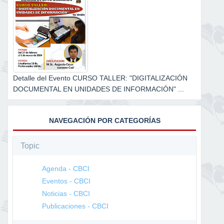
Detalle del Evento CURSO TALLER: "DIGITALIZACIÓN
DOCUMENTAL EN UNIDADES DE INFORMACIÓN" ...
NAVEGACIÓN POR CATEGORÍAS
Topic
Agenda - CBCI
Eventos - CBCI
Noticias - CBCI
Publicaciones - CBCI