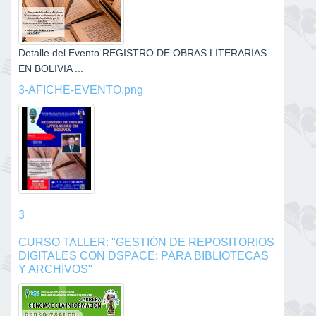
Detalle del Evento REGISTRO DE OBRAS LITERARIAS
EN BOLIVIA ...
3-AFICHE-EVENTO.png
3
CURSO TALLER: "GESTIÓN DE REPOSITORIOS
DIGITALES CON DSPACE: PARA BIBLIOTECAS
Y ARCHIVOS"