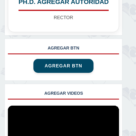
PH.D. AGREGAR AUTORIDAD
RECTOR
AGREGAR BTN
AGREGAR BTN
AGREGAR VIDEOS