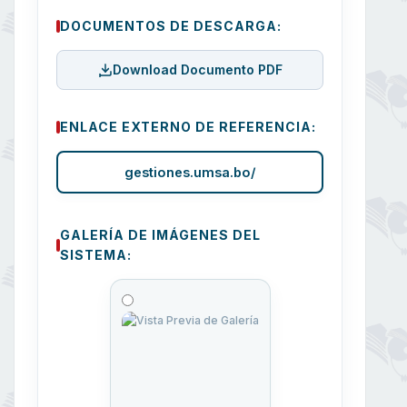
DOCUMENTOS DE DESCARGA:
Download Documento PDF
ENLACE EXTERNO DE REFERENCIA:
gestiones.umsa.bo/
GALERÍA DE IMÁGENES DEL
SISTEMA: