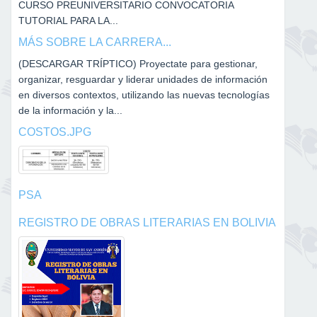
CURSO PREUNIVERSITARIO CONVOCATORIA
TUTORIAL PARA LA...
MÁS SOBRE LA CARRERA...
(DESCARGAR TRÍPTICO) Proyectate para gestionar,
organizar, resguardar y liderar unidades de información
en diversos contextos, utilizando las nuevas tecnologías
de la información y la...
COSTOS.JPG
PSA
REGISTRO DE OBRAS LITERARIAS EN BOLIVIA