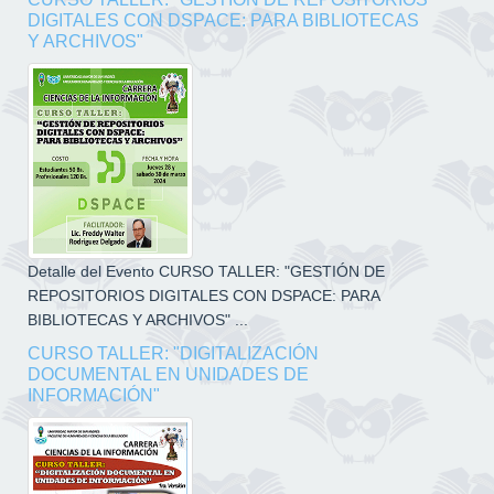
DIGITALES CON DSPACE: PARA BIBLIOTECAS
Y ARCHIVOS"
Detalle del Evento CURSO TALLER: "GESTIÓN DE
REPOSITORIOS DIGITALES CON DSPACE: PARA
BIBLIOTECAS Y ARCHIVOS" ...
CURSO TALLER: "DIGITALIZACIÓN
DOCUMENTAL EN UNIDADES DE
INFORMACIÓN"