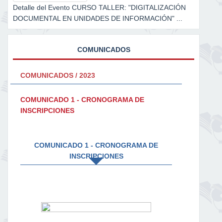
Detalle del Evento CURSO TALLER: "DIGITALIZACIÓN
DOCUMENTAL EN UNIDADES DE INFORMACIÓN" ...
COMUNICADOS
COMUNICADOS / 2023
COMUNICADO 1 - CRONOGRAMA DE
INSCRIPCIONES
COMUNICADO 1 - CRONOGRAMA DE
INSCRIPCIONES