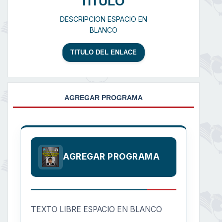
TITULO
DESCRIPCION ESPACIO EN
BLANCO
TITULO DEL ENLACE
AGREGAR PROGRAMA
AGREGAR PROGRAMA
TEXTO LIBRE ESPACIO EN BLANCO