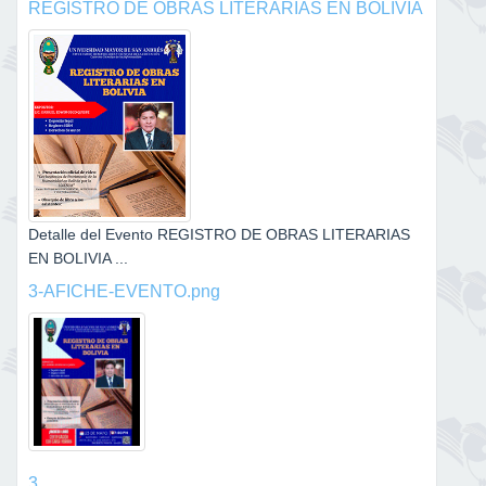
REGISTRO DE OBRAS LITERARIAS EN BOLIVIA
Detalle del Evento REGISTRO DE OBRAS LITERARIAS
EN BOLIVIA ...
3-AFICHE-EVENTO.png
3