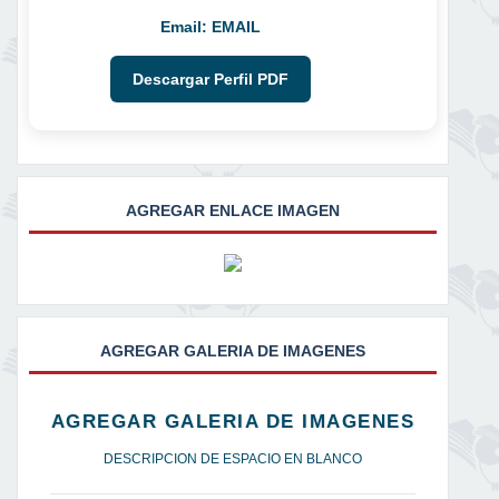
Email:
EMAIL
Descargar Perfil PDF
AGREGAR ENLACE IMAGEN
AGREGAR GALERIA DE IMAGENES
AGREGAR GALERIA DE IMAGENES
DESCRIPCION DE ESPACIO EN BLANCO