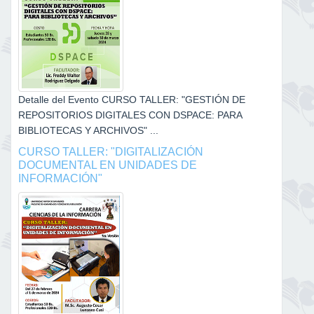
Detalle del Evento CURSO TALLER: "GESTIÓN DE
REPOSITORIOS DIGITALES CON DSPACE: PARA
BIBLIOTECAS Y ARCHIVOS" ...
CURSO TALLER: "DIGITALIZACIÓN
DOCUMENTAL EN UNIDADES DE
INFORMACIÓN"