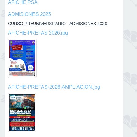
AFICHE PSA
ADMISIONES 2025
CURSO PREUNIVERSITARIO - ADMISIONES 2026
AFICHE-PREFAS 2026.jpg
AFICHE-PREFAS-2026-AMPLIACION.jpg