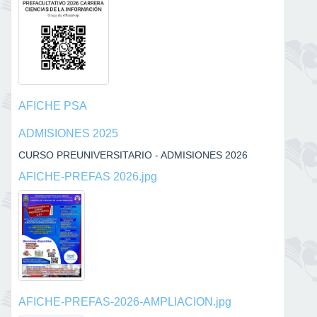
AFICHE PSA
ADMISIONES 2025
CURSO PREUNIVERSITARIO - ADMISIONES 2026
AFICHE-PREFAS 2026.jpg
AFICHE-PREFAS-2026-AMPLIACION.jpg