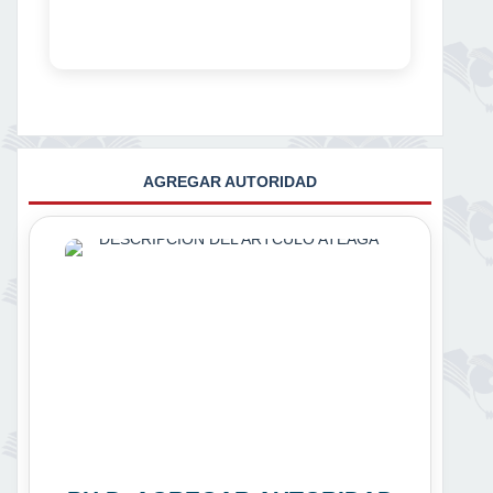
AGREGAR AUTORIDAD