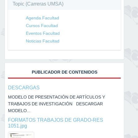
Topic (Carreras UMSA)
Agenda Facultad
Cursos Facultad
Eventos Facultad
Noticias Facultad
PUBLICADOR DE CONTENIDOS
DESCARGAS
MODELO DE PRESENTACIÓN DE ARTÍCULOS Y
TRABAJOS DE INVESTIGACIÓN DESCARGAR
MODELO...
FORMATOS TRABAJOS DE GRADO-RES
1051.jpg