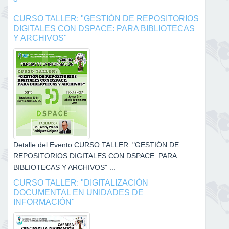
CURSO TALLER: "GESTIÓN DE REPOSITORIOS
DIGITALES CON DSPACE: PARA BIBLIOTECAS
Y ARCHIVOS"
Detalle del Evento CURSO TALLER: "GESTIÓN DE
REPOSITORIOS DIGITALES CON DSPACE: PARA
BIBLIOTECAS Y ARCHIVOS" ...
CURSO TALLER: "DIGITALIZACIÓN
DOCUMENTAL EN UNIDADES DE
INFORMACIÓN"