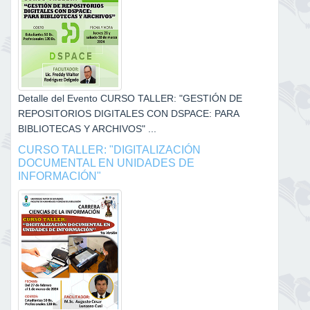
Detalle del Evento CURSO TALLER: "GESTIÓN DE
REPOSITORIOS DIGITALES CON DSPACE: PARA
BIBLIOTECAS Y ARCHIVOS" ...
CURSO TALLER: "DIGITALIZACIÓN
DOCUMENTAL EN UNIDADES DE
INFORMACIÓN"