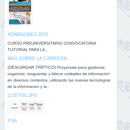
ADMISIONES 2025
CURSO PREUNIVERSITARIO CONVOCATORIA
TUTORIAL PARA LA...
MÁS SOBRE LA CARRERA...
(DESCARGAR TRÍPTICO) Proyectate para gestionar,
organizar, resguardar y liderar unidades de información
en diversos contextos, utilizando las nuevas tecnologías
de la información y la...
COSTOS.JPG
PSA