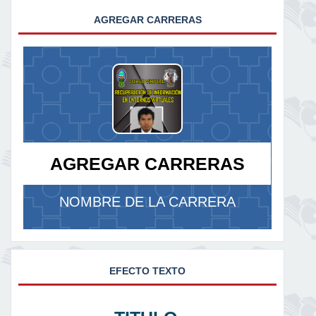
AGREGAR CARRERAS
AGREGAR CARRERAS
NOMBRE DE LA CARRERA
EFECTO TEXTO