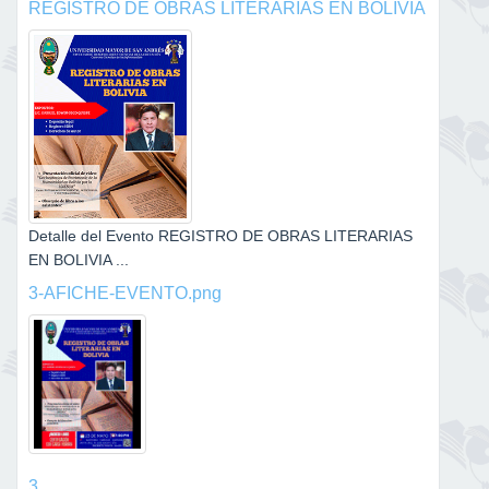
REGISTRO DE OBRAS LITERARIAS EN BOLIVIA
Detalle del Evento REGISTRO DE OBRAS LITERARIAS
EN BOLIVIA ...
3-AFICHE-EVENTO.png
3