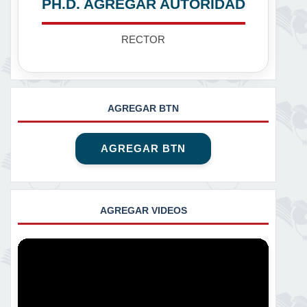
PH.D. AGREGAR AUTORIDAD
RECTOR
AGREGAR BTN
AGREGAR BTN
AGREGAR VIDEOS