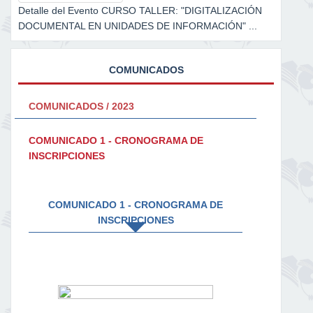
Detalle del Evento CURSO TALLER: "DIGITALIZACIÓN
DOCUMENTAL EN UNIDADES DE INFORMACIÓN" ...
COMUNICADOS
COMUNICADOS / 2023
COMUNICADO 1 - CRONOGRAMA DE
INSCRIPCIONES
COMUNICADO 1 - CRONOGRAMA DE
INSCRIPCIONES