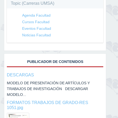
Topic (Carreras UMSA)
Agenda Facultad
Cursos Facultad
Eventos Facultad
Noticias Facultad
PUBLICADOR DE CONTENIDOS
DESCARGAS
MODELO DE PRESENTACIÓN DE ARTÍCULOS Y
TRABAJOS DE INVESTIGACIÓN DESCARGAR
MODELO...
FORMATOS TRABAJOS DE GRADO-RES
1051.jpg