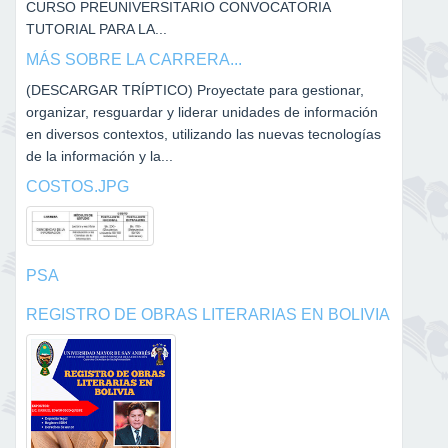
CURSO PREUNIVERSITARIO CONVOCATORIA
TUTORIAL PARA LA...
MÁS SOBRE LA CARRERA...
(DESCARGAR TRÍPTICO) Proyectate para gestionar,
organizar, resguardar y liderar unidades de información
en diversos contextos, utilizando las nuevas tecnologías
de la información y la...
COSTOS.JPG
PSA
REGISTRO DE OBRAS LITERARIAS EN BOLIVIA