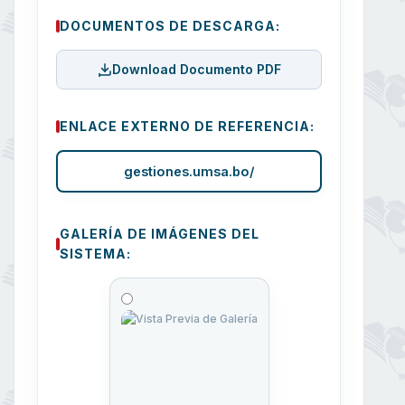
DOCUMENTOS DE DESCARGA:
Download Documento PDF
ENLACE EXTERNO DE REFERENCIA:
gestiones.umsa.bo/
GALERÍA DE IMÁGENES DEL
SISTEMA: