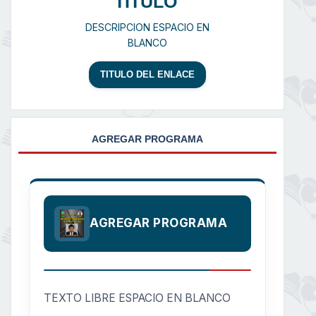
TITULO
DESCRIPCION ESPACIO EN
BLANCO
TITULO DEL ENLACE
AGREGAR PROGRAMA
AGREGAR PROGRAMA
TEXTO LIBRE ESPACIO EN BLANCO