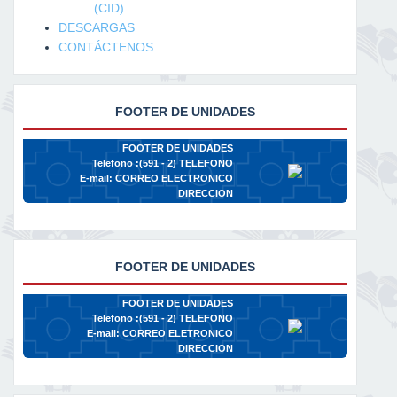
(CID)
DESCARGAS
CONTÁCTENOS
FOOTER DE UNIDADES
FOOTER DE UNIDADES
Telefono :(591 - 2)
TELEFONO
E-mail:
CORREO ELECTRONICO
DIRECCION
FOOTER DE UNIDADES
FOOTER DE UNIDADES
Telefono :(591 - 2)
TELEFONO
E-mail:
CORREO ELETRONICO
DIRECCION