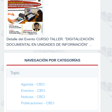
Detalle del Evento CURSO TALLER: "DIGITALIZACIÓN
DOCUMENTAL EN UNIDADES DE INFORMACIÓN" ...
NAVEGACIÓN POR CATEGORÍAS
Topic
Agenda - CBCI
Eventos - CBCI
Noticias - CBCI
Publicaciones - CBCI