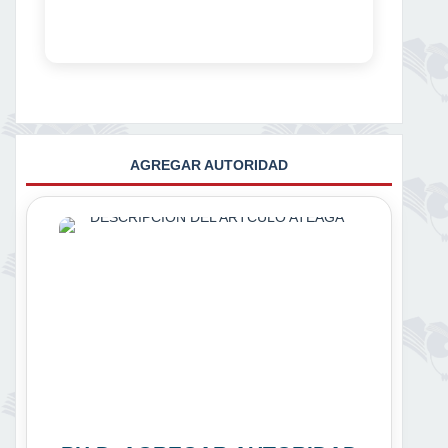
AGREGAR AUTORIDAD