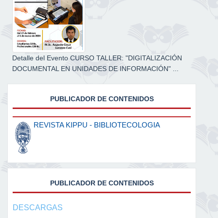
Detalle del Evento CURSO TALLER: "DIGITALIZACIÓN
DOCUMENTAL EN UNIDADES DE INFORMACIÓN" ...
PUBLICADOR DE CONTENIDOS
REVISTA KIPPU - BIBLIOTECOLOGIA
PUBLICADOR DE CONTENIDOS
DESCARGAS