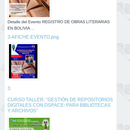
Detalle del Evento REGISTRO DE OBRAS LITERARIAS
EN BOLIVIA ...
3-AFICHE-EVENTO.png
3
CURSO TALLER: "GESTIÓN DE REPOSITORIOS
DIGITALES CON DSPACE: PARA BIBLIOTECAS
Y ARCHIVOS"