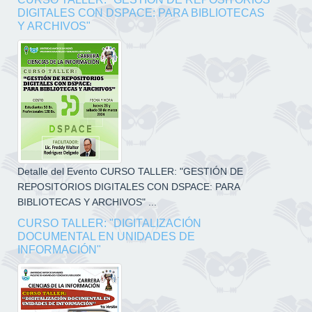
DIGITALES CON DSPACE: PARA BIBLIOTECAS
Y ARCHIVOS"
Detalle del Evento CURSO TALLER: "GESTIÓN DE
REPOSITORIOS DIGITALES CON DSPACE: PARA
BIBLIOTECAS Y ARCHIVOS" ...
CURSO TALLER: "DIGITALIZACIÓN
DOCUMENTAL EN UNIDADES DE
INFORMACIÓN"