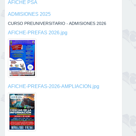
AFICHE PSA
ADMISIONES 2025
CURSO PREUNIVERSITARIO - ADMISIONES 2026
AFICHE-PREFAS 2026.jpg
AFICHE-PREFAS-2026-AMPLIACION.jpg