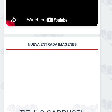
NUEVA ENTRADA IMAGENES