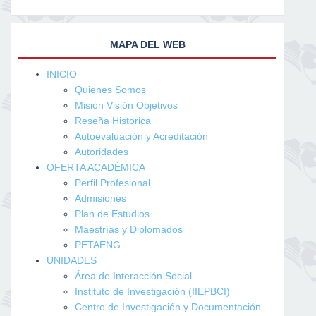
MAPA DEL WEB
INICIO
Quienes Somos
Misión Visión Objetivos
Reseña Historica
Autoevaluación y Acreditación
Autoridades
OFERTA ACADÉMICA
Perfil Profesional
Admisiones
Plan de Estudios
Maestrías y Diplomados
PETAENG
UNIDADES
Área de Interacción Social
Instituto de Investigación (IIEPBCI)
Centro de Investigación y Documentación