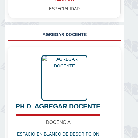
ESPECIALIDAD
AGREGAR DOCENTE
PH.D. AGREGAR DOCENTE
DOCENCIA
ESPACIO EN BLANCO DE DESCRIPCION