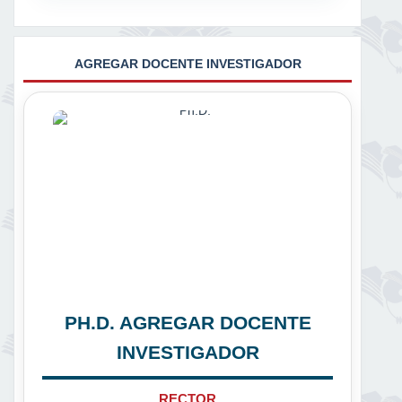
AGREGAR DOCENTE INVESTIGADOR
PH.D. AGREGAR DOCENTE
INVESTIGADOR
RECTOR