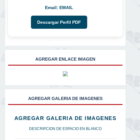
Email:
EMAIL
Descargar Perfil PDF
AGREGAR ENLACE IMAGEN
AGREGAR GALERIA DE IMAGENES
AGREGAR GALERIA DE IMAGENES
DESCRIPCION DE ESPACIO EN BLANCO