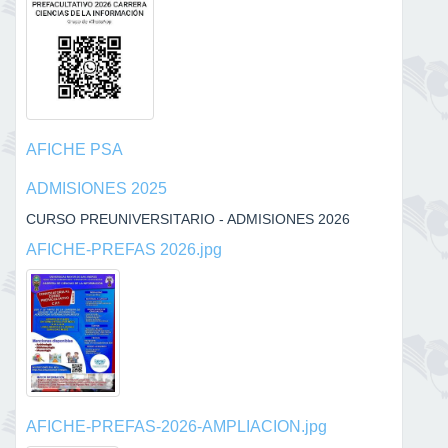
AFICHE PSA
ADMISIONES 2025
CURSO PREUNIVERSITARIO - ADMISIONES 2026
AFICHE-PREFAS 2026.jpg
AFICHE-PREFAS-2026-AMPLIACION.jpg