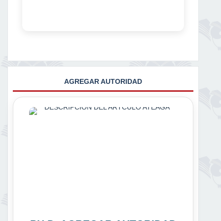
AGREGAR AUTORIDAD