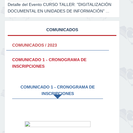
Detalle del Evento CURSO TALLER: "DIGITALIZACIÓN
DOCUMENTAL EN UNIDADES DE INFORMACIÓN" ...
COMUNICADOS
COMUNICADOS / 2023
COMUNICADO 1 - CRONOGRAMA DE
INSCRIPCIONES
COMUNICADO 1 - CRONOGRAMA DE
INSCRIPCIONES