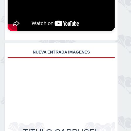
NUEVA ENTRADA IMAGENES