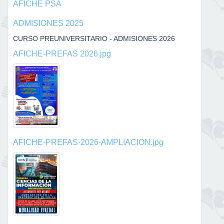
AFICHE PSA
ADMISIONES 2025
CURSO PREUNIVERSITARIO - ADMISIONES 2026
AFICHE-PREFAS 2026.jpg
AFICHE-PREFAS-2026-AMPLIACION.jpg