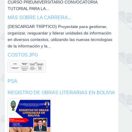
CURSO PREUNIVERSITARIO CONVOCATORIA
TUTORIAL PARA LA...
MÁS SOBRE LA CARRERA...
(DESCARGAR TRÍPTICO) Proyectate para gestionar,
organizar, resguardar y liderar unidades de información
en diversos contextos, utilizando las nuevas tecnologías
de la información y la...
COSTOS.JPG
PSA
REGISTRO DE OBRAS LITERARIAS EN BOLIVIA