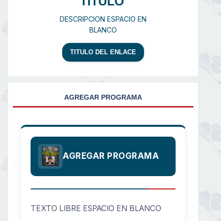
TITULO
DESCRIPCION ESPACIO EN
BLANCO
TITULO DEL ENLACE
AGREGAR PROGRAMA
AGREGAR PROGRAMA
TEXTO LIBRE ESPACIO EN BLANCO