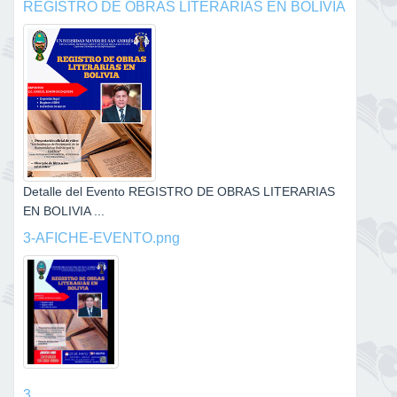
REGISTRO DE OBRAS LITERARIAS EN BOLIVIA
Detalle del Evento REGISTRO DE OBRAS LITERARIAS
EN BOLIVIA ...
3-AFICHE-EVENTO.png
3