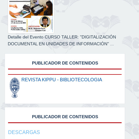
Detalle del Evento CURSO TALLER: "DIGITALIZACIÓN
DOCUMENTAL EN UNIDADES DE INFORMACIÓN" ...
PUBLICADOR DE CONTENIDOS
REVISTA KIPPU - BIBLIOTECOLOGIA
PUBLICADOR DE CONTENIDOS
DESCARGAS