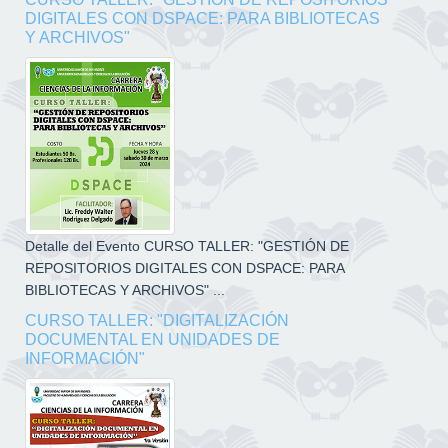
DIGITALES CON DSPACE: PARA BIBLIOTECAS
Y ARCHIVOS"
Detalle del Evento CURSO TALLER: "GESTIÓN DE
REPOSITORIOS DIGITALES CON DSPACE: PARA
BIBLIOTECAS Y ARCHIVOS" ...
CURSO TALLER: "DIGITALIZACIÓN
DOCUMENTAL EN UNIDADES DE
INFORMACIÓN"