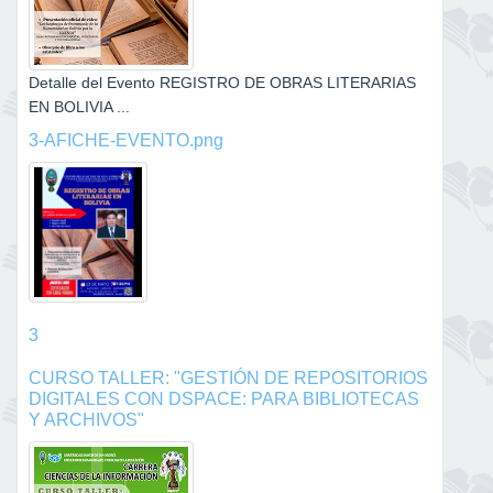
Detalle del Evento REGISTRO DE OBRAS LITERARIAS
EN BOLIVIA ...
3-AFICHE-EVENTO.png
3
CURSO TALLER: "GESTIÓN DE REPOSITORIOS
DIGITALES CON DSPACE: PARA BIBLIOTECAS
Y ARCHIVOS"