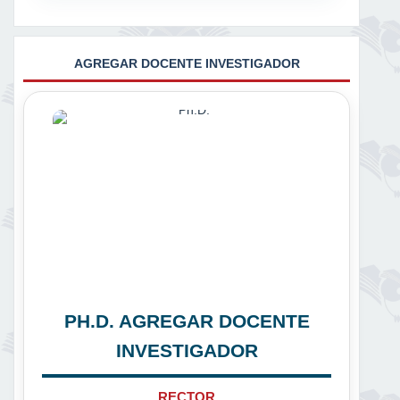
AGREGAR DOCENTE INVESTIGADOR
PH.D. AGREGAR DOCENTE
INVESTIGADOR
RECTOR