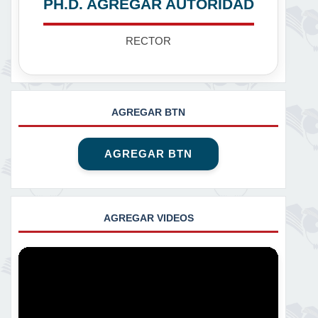
PH.D. AGREGAR AUTORIDAD
RECTOR
AGREGAR BTN
AGREGAR BTN
AGREGAR VIDEOS