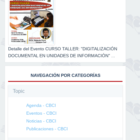
Detalle del Evento CURSO TALLER: "DIGITALIZACIÓN
DOCUMENTAL EN UNIDADES DE INFORMACIÓN" ...
NAVEGACIÓN POR CATEGORÍAS
Topic
Agenda - CBCI
Eventos - CBCI
Noticias - CBCI
Publicaciones - CBCI