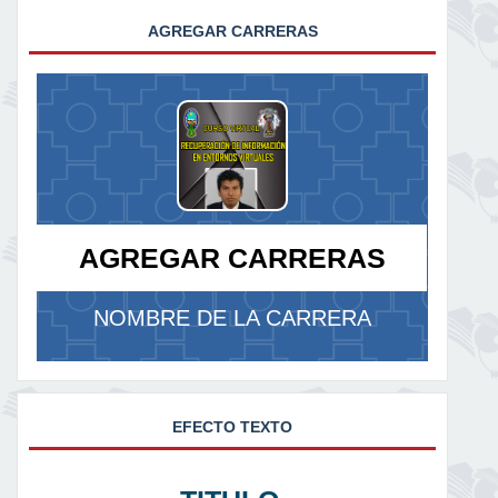
AGREGAR CARRERAS
AGREGAR CARRERAS
NOMBRE DE LA CARRERA
EFECTO TEXTO