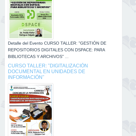
Detalle del Evento CURSO TALLER: "GESTIÓN DE
REPOSITORIOS DIGITALES CON DSPACE: PARA
BIBLIOTECAS Y ARCHIVOS" ...
CURSO TALLER: "DIGITALIZACIÓN
DOCUMENTAL EN UNIDADES DE
INFORMACIÓN"