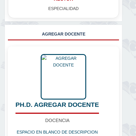
ESPECIALIDAD
AGREGAR DOCENTE
PH.D. AGREGAR DOCENTE
DOCENCIA
ESPACIO EN BLANCO DE DESCRIPCION