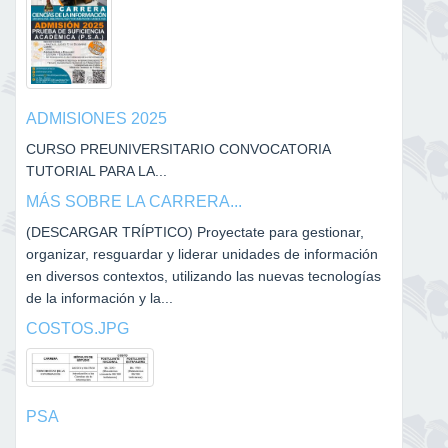
ADMISIONES 2025
CURSO PREUNIVERSITARIO CONVOCATORIA
TUTORIAL PARA LA...
MÁS SOBRE LA CARRERA...
(DESCARGAR TRÍPTICO) Proyectate para gestionar,
organizar, resguardar y liderar unidades de información
en diversos contextos, utilizando las nuevas tecnologías
de la información y la...
COSTOS.JPG
PSA