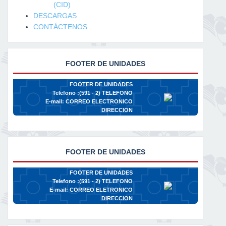
(CID)
DESCARGAS
CONTÁCTENOS
FOOTER DE UNIDADES
FOOTER DE UNIDADES
Telefono :(591 - 2)
TELEFONO
E-mail:
CORREO ELECTRONICO
DIRECCION
FOOTER DE UNIDADES
FOOTER DE UNIDADES
Telefono :(591 - 2)
TELEFONO
E-mail:
CORREO ELETRONICO
DIRECCION