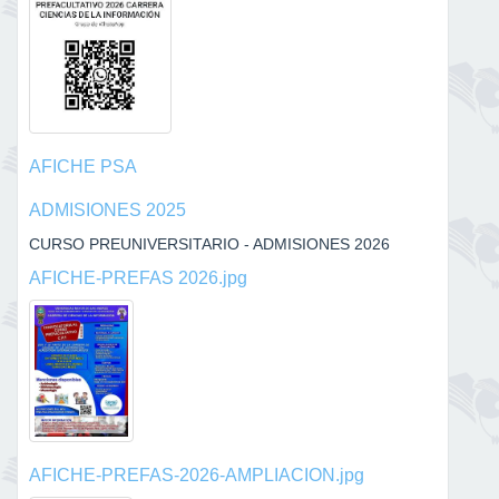
AFICHE PSA
ADMISIONES 2025
CURSO PREUNIVERSITARIO - ADMISIONES 2026
AFICHE-PREFAS 2026.jpg
AFICHE-PREFAS-2026-AMPLIACION.jpg