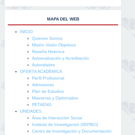
MAPA DEL WEB
INICIO
Quienes Somos
Misión Visión Objetivos
Reseña Historica
Autoevaluación y Acreditación
Autoridades
OFERTA ACADÉMICA
Perfil Profesional
Admisiones
Plan de Estudios
Maestrías y Diplomados
PETAENG
UNIDADES
Área de Interacción Social
Instituto de Investigación (IIEPBCI)
Centro de Investigación y Documentación