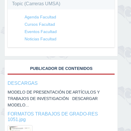
Topic (Carreras UMSA)
Agenda Facultad
Cursos Facultad
Eventos Facultad
Noticias Facultad
PUBLICADOR DE CONTENIDOS
DESCARGAS
MODELO DE PRESENTACIÓN DE ARTÍCULOS Y
TRABAJOS DE INVESTIGACIÓN DESCARGAR
MODELO...
FORMATOS TRABAJOS DE GRADO-RES
1051.jpg