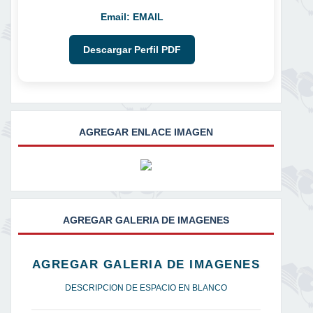
Email:
EMAIL
Descargar Perfil PDF
AGREGAR ENLACE IMAGEN
AGREGAR GALERIA DE IMAGENES
AGREGAR GALERIA DE IMAGENES
DESCRIPCION DE ESPACIO EN BLANCO