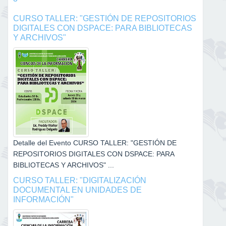
CURSO TALLER: "GESTIÓN DE REPOSITORIOS
DIGITALES CON DSPACE: PARA BIBLIOTECAS
Y ARCHIVOS"
Detalle del Evento CURSO TALLER: "GESTIÓN DE
REPOSITORIOS DIGITALES CON DSPACE: PARA
BIBLIOTECAS Y ARCHIVOS" ...
CURSO TALLER: "DIGITALIZACIÓN
DOCUMENTAL EN UNIDADES DE
INFORMACIÓN"