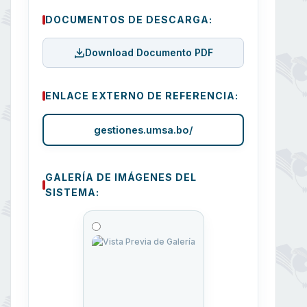
DOCUMENTOS DE DESCARGA:
Download Documento PDF
ENLACE EXTERNO DE REFERENCIA:
gestiones.umsa.bo/
GALERÍA DE IMÁGENES DEL
SISTEMA: