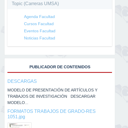
Topic (Carreras UMSA)
Agenda Facultad
Cursos Facultad
Eventos Facultad
Noticias Facultad
PUBLICADOR DE CONTENIDOS
DESCARGAS
MODELO DE PRESENTACIÓN DE ARTÍCULOS Y
TRABAJOS DE INVESTIGACIÓN DESCARGAR
MODELO...
FORMATOS TRABAJOS DE GRADO-RES
1051.jpg