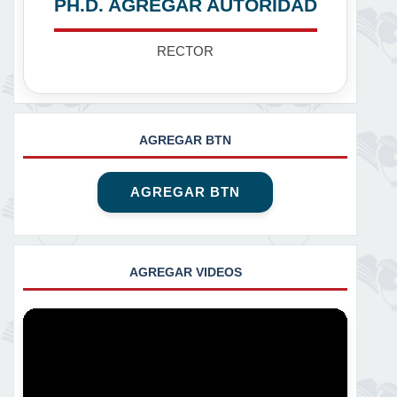
PH.D. AGREGAR AUTORIDAD
RECTOR
AGREGAR BTN
AGREGAR BTN
AGREGAR VIDEOS