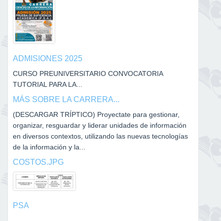
ADMISIONES 2025
CURSO PREUNIVERSITARIO CONVOCATORIA
TUTORIAL PARA LA...
MÁS SOBRE LA CARRERA...
(DESCARGAR TRÍPTICO) Proyectate para gestionar,
organizar, resguardar y liderar unidades de información
en diversos contextos, utilizando las nuevas tecnologías
de la información y la...
COSTOS.JPG
PSA