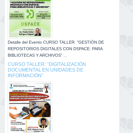
Detalle del Evento CURSO TALLER: "GESTIÓN DE
REPOSITORIOS DIGITALES CON DSPACE: PARA
BIBLIOTECAS Y ARCHIVOS" ...
CURSO TALLER: "DIGITALIZACIÓN
DOCUMENTAL EN UNIDADES DE
INFORMACIÓN"