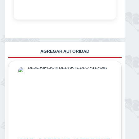
AGREGAR AUTORIDAD