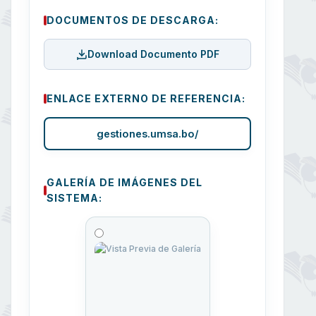
DOCUMENTOS DE DESCARGA:
Download Documento PDF
ENLACE EXTERNO DE REFERENCIA:
gestiones.umsa.bo/
GALERÍA DE IMÁGENES DEL
SISTEMA: