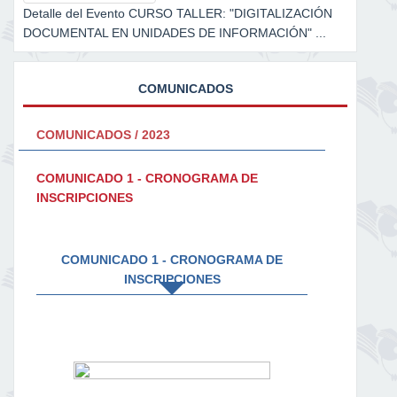
Detalle del Evento CURSO TALLER: "DIGITALIZACIÓN
DOCUMENTAL EN UNIDADES DE INFORMACIÓN" ...
COMUNICADOS
COMUNICADOS / 2023
COMUNICADO 1 - CRONOGRAMA DE
INSCRIPCIONES
COMUNICADO 1 - CRONOGRAMA DE
INSCRIPCIONES