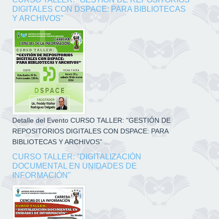
DIGITALES CON DSPACE: PARA BIBLIOTECAS
Y ARCHIVOS"
Detalle del Evento CURSO TALLER: "GESTIÓN DE
REPOSITORIOS DIGITALES CON DSPACE: PARA
BIBLIOTECAS Y ARCHIVOS" ...
CURSO TALLER: "DIGITALIZACIÓN
DOCUMENTAL EN UNIDADES DE
INFORMACIÓN"