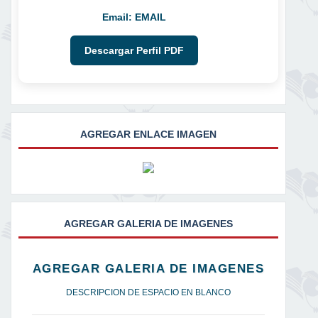
Email:
EMAIL
Descargar Perfil PDF
AGREGAR ENLACE IMAGEN
AGREGAR GALERIA DE IMAGENES
AGREGAR GALERIA DE IMAGENES
DESCRIPCION DE ESPACIO EN BLANCO