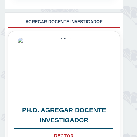
AGREGAR DOCENTE INVESTIGADOR
PH.D. AGREGAR DOCENTE
INVESTIGADOR
RECTOR