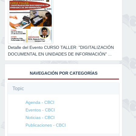
Detalle del Evento CURSO TALLER: "DIGITALIZACIÓN
DOCUMENTAL EN UNIDADES DE INFORMACIÓN" ...
NAVEGACIÓN POR CATEGORÍAS
Topic
Agenda - CBCI
Eventos - CBCI
Noticias - CBCI
Publicaciones - CBCI