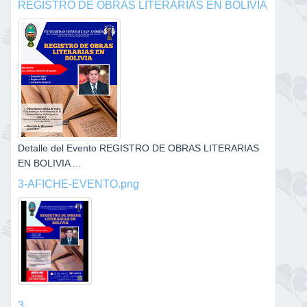
REGISTRO DE OBRAS LITERARIAS EN BOLIVIA
Detalle del Evento REGISTRO DE OBRAS LITERARIAS
EN BOLIVIA ...
3-AFICHE-EVENTO.png
3