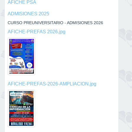
AFICHE PSA
ADMISIONES 2025
CURSO PREUNIVERSITARIO - ADMISIONES 2026
AFICHE-PREFAS 2026.jpg
AFICHE-PREFAS-2026-AMPLIACION.jpg