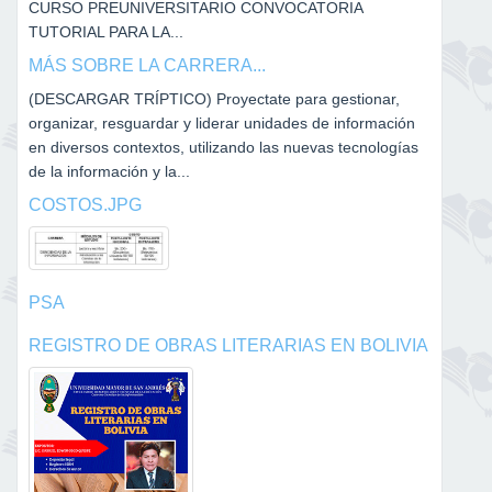
CURSO PREUNIVERSITARIO CONVOCATORIA
TUTORIAL PARA LA...
MÁS SOBRE LA CARRERA...
(DESCARGAR TRÍPTICO) Proyectate para gestionar,
organizar, resguardar y liderar unidades de información
en diversos contextos, utilizando las nuevas tecnologías
de la información y la...
COSTOS.JPG
PSA
REGISTRO DE OBRAS LITERARIAS EN BOLIVIA