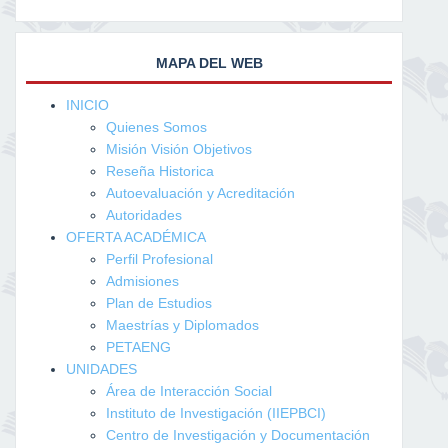
MAPA DEL WEB
INICIO
Quienes Somos
Misión Visión Objetivos
Reseña Historica
Autoevaluación y Acreditación
Autoridades
OFERTA ACADÉMICA
Perfil Profesional
Admisiones
Plan de Estudios
Maestrías y Diplomados
PETAENG
UNIDADES
Área de Interacción Social
Instituto de Investigación (IIEPBCI)
Centro de Investigación y Documentación