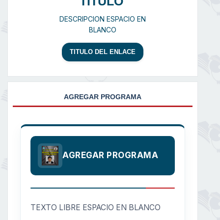
TITULO
DESCRIPCION ESPACIO EN
BLANCO
TITULO DEL ENLACE
AGREGAR PROGRAMA
AGREGAR PROGRAMA
TEXTO LIBRE ESPACIO EN BLANCO