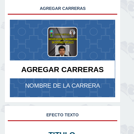
AGREGAR CARRERAS
AGREGAR CARRERAS
NOMBRE DE LA CARRERA
EFECTO TEXTO