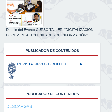
Detalle del Evento CURSO TALLER: "DIGITALIZACIÓN
DOCUMENTAL EN UNIDADES DE INFORMACIÓN" ...
PUBLICADOR DE CONTENIDOS
REVISTA KIPPU - BIBLIOTECOLOGIA
PUBLICADOR DE CONTENIDOS
DESCARGAS