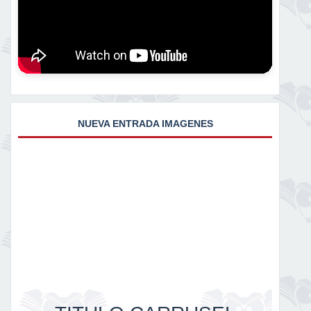
NUEVA ENTRADA IMAGENES