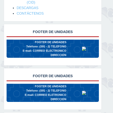
(CID)
DESCARGAS
CONTÁCTENOS
FOOTER DE UNIDADES
FOOTER DE UNIDADES
Telefono :(591 - 2)
TELEFONO
E-mail:
CORREO ELECTRONICO
DIRECCION
FOOTER DE UNIDADES
FOOTER DE UNIDADES
Telefono :(591 - 2)
TELEFONO
E-mail:
CORREO ELETRONICO
DIRECCION