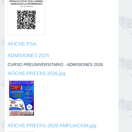
AFICHE PSA
ADMISIONES 2025
CURSO PREUNIVERSITARIO - ADMISIONES 2026
AFICHE-PREFAS 2026.jpg
AFICHE-PREFAS-2026-AMPLIACION.jpg