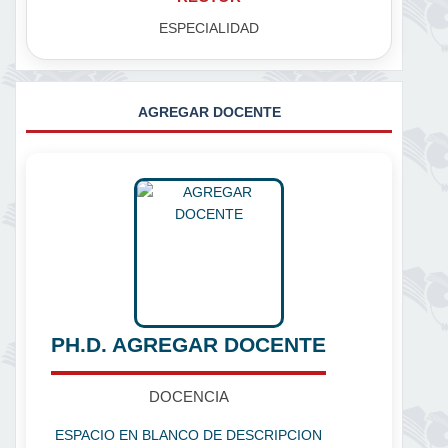
ESPECIALIDAD
AGREGAR DOCENTE
PH.D. AGREGAR DOCENTE
DOCENCIA
ESPACIO EN BLANCO DE DESCRIPCION