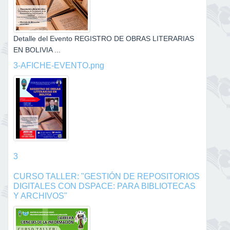
Detalle del Evento REGISTRO DE OBRAS LITERARIAS
EN BOLIVIA ...
3-AFICHE-EVENTO.png
3
CURSO TALLER: "GESTIÓN DE REPOSITORIOS
DIGITALES CON DSPACE: PARA BIBLIOTECAS
Y ARCHIVOS"