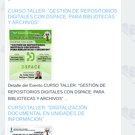
CURSO TALLER: "GESTIÓN DE REPOSITORIOS
DIGITALES CON DSPACE: PARA BIBLIOTECAS
Y ARCHIVOS"
Detalle del Evento CURSO TALLER: "GESTIÓN DE
REPOSITORIOS DIGITALES CON DSPACE: PARA
BIBLIOTECAS Y ARCHIVOS" ...
CURSO TALLER: "DIGITALIZACIÓN
DOCUMENTAL EN UNIDADES DE
INFORMACIÓN"