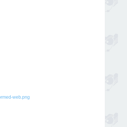
rmed-web.png