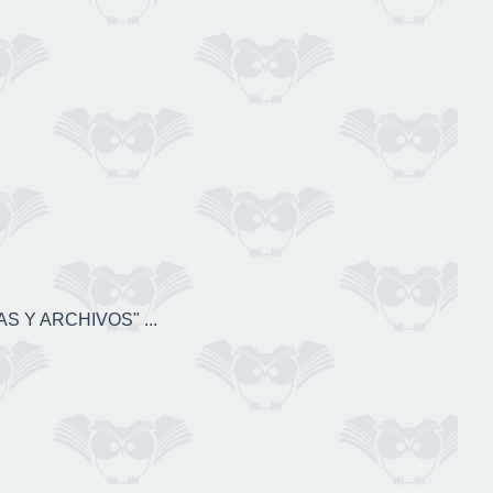
S Y ARCHIVOS" ...