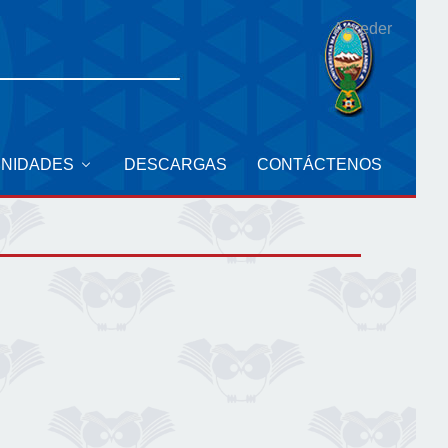
Acceder
UNIDADES
DESCARGAS
CONTÁCTENOS