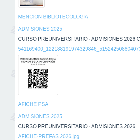
MENCIÓN BIBLIOTECOLOGÍA
ADMISIONES 2025
CURSO PREUNIVERSITARIO - ADMISIONES 2026 C
541169400_122188191974329846_515242508804073
AFICHE PSA
ADMISIONES 2025
CURSO PREUNIVERSITARIO - ADMISIONES 2026
AFICHE-PREFAS 2026.jpg