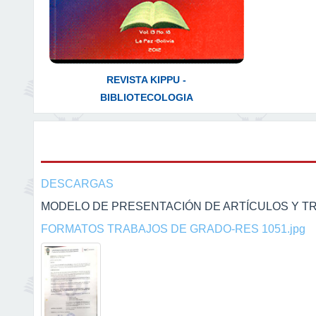
REVISTA KIPPU -
BIBLIOTECOLOGIA
DESCARGAS
MODELO DE PRESENTACIÓN DE ARTÍCULOS Y T
FORMATOS TRABAJOS DE GRADO-RES 1051.jpg