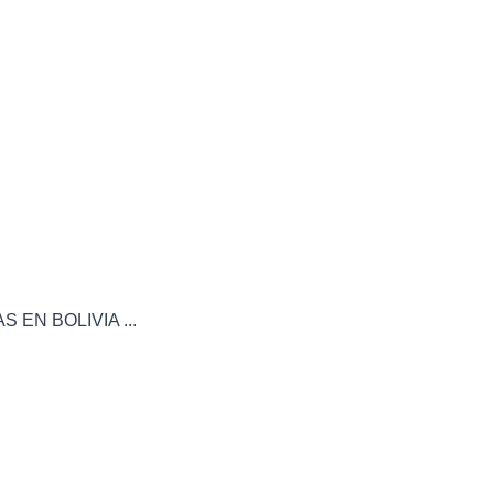
 EN BOLIVIA ...