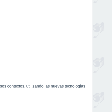
os contextos, utilizando las nuevas tecnologías