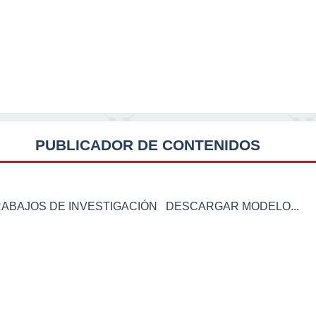
PUBLICADOR DE CONTENIDOS
RABAJOS DE INVESTIGACIÓN DESCARGAR MODELO...