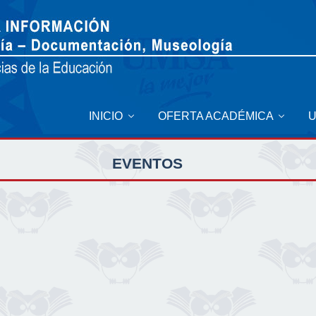
INICIO
OFERTA ACADÉMICA
EVENTOS