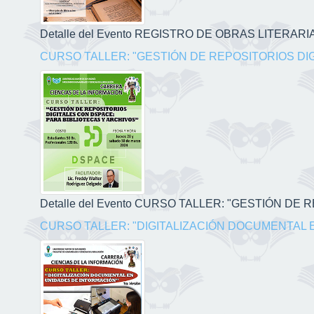
Detalle del Evento REGISTRO DE OBRAS LITERARIAS
CURSO TALLER: "GESTIÓN DE REPOSITORIOS DI
Detalle del Evento CURSO TALLER: "GESTIÓN DE
CURSO TALLER: "DIGITALIZACIÓN DOCUMENTAL 