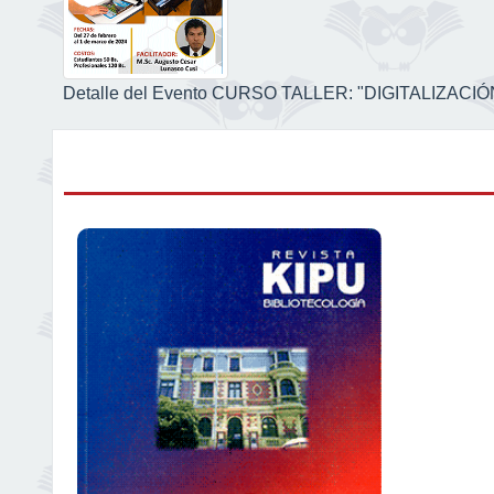
Detalle del Evento CURSO TALLER: "DIGITALIZA