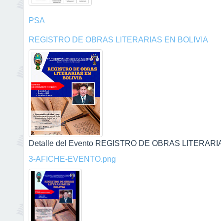
PSA
REGISTRO DE OBRAS LITERARIAS EN BOLIVIA
Detalle del Evento REGISTRO DE OBRAS LITERARIAS
3-AFICHE-EVENTO.png