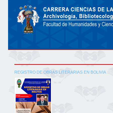
REGISTRO DE OBRAS LITERARIAS EN BOLIVIA