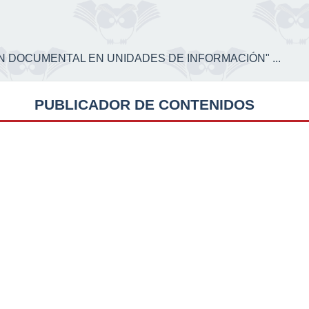
CIÓN DOCUMENTAL EN UNIDADES DE INFORMACIÓN" ...
PUBLICADOR DE CONTENIDOS