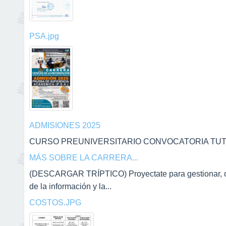
PSA.jpg
ADMISIONES 2025
CURSO PREUNIVERSITARIO CONVOCATORIA TUTOR
MÁS SOBRE LA CARRERA...
(DESCARGAR TRÍPTICO) Proyectate para gestionar, orga
de la información y la...
COSTOS.JPG