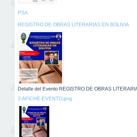
PSA
REGISTRO DE OBRAS LITERARIAS EN BOLIVIA
Detalle del Evento REGISTRO DE OBRAS LITERARIAS
3-AFICHE-EVENTO.png