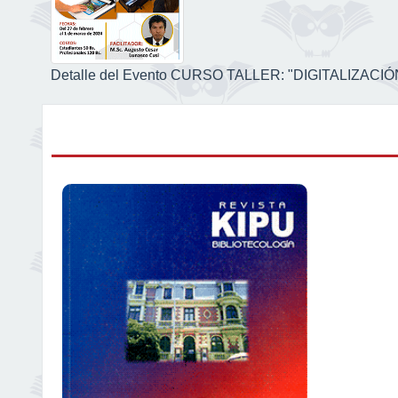
Detalle del Evento CURSO TALLER: "DIGITALIZA