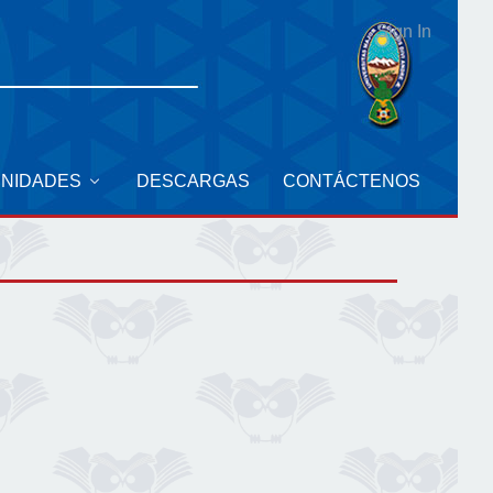
Sign In
UNIDADES
DESCARGAS
CONTÁCTENOS