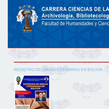
REGISTRO DE OBRAS LITERARIAS EN BOLIVIA