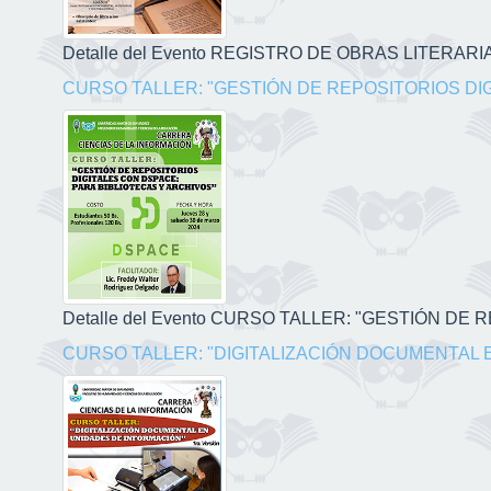
Detalle del Evento REGISTRO DE OBRAS LITERARIAS
CURSO TALLER: "GESTIÓN DE REPOSITORIOS DI
Detalle del Evento CURSO TALLER: "GESTIÓN DE
CURSO TALLER: "DIGITALIZACIÓN DOCUMENTAL 