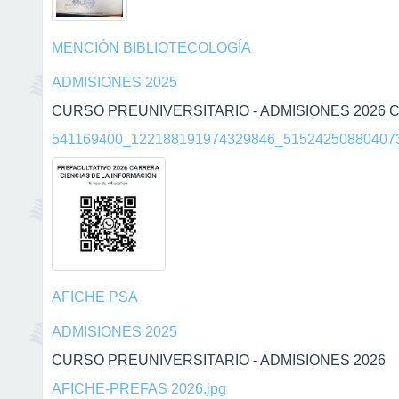
MENCIÓN BIBLIOTECOLOGÍA
ADMISIONES 2025
CURSO PREUNIVERSITARIO - ADMISIONES 2026 C
541169400_122188191974329846_515242508804073
AFICHE PSA
ADMISIONES 2025
CURSO PREUNIVERSITARIO - ADMISIONES 2026
AFICHE-PREFAS 2026.jpg