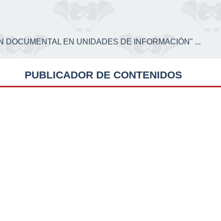
CIÓN DOCUMENTAL EN UNIDADES DE INFORMACIÓN" ...
PUBLICADOR DE CONTENIDOS