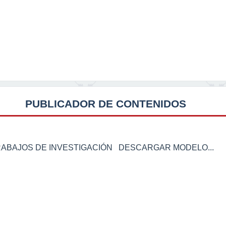
PUBLICADOR DE CONTENIDOS
RABAJOS DE INVESTIGACIÓN DESCARGAR MODELO...