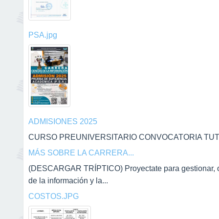
PSA.jpg
ADMISIONES 2025
CURSO PREUNIVERSITARIO CONVOCATORIA TUTOR
MÁS SOBRE LA CARRERA...
(DESCARGAR TRÍPTICO) Proyectate para gestionar, orga
de la información y la...
COSTOS.JPG