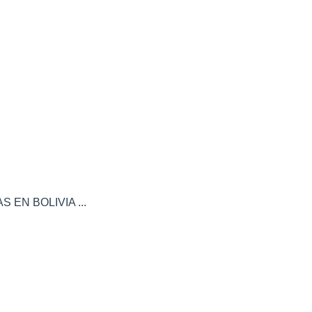
 EN BOLIVIA ...