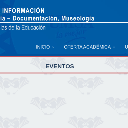
INICIO
OFERTA ACADÉMICA
EVENTOS