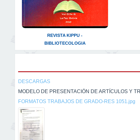
REVISTA KIPPU -
BIBLIOTECOLOGIA
DESCARGAS
MODELO DE PRESENTACIÓN DE ARTÍCULOS Y T
FORMATOS TRABAJOS DE GRADO-RES 1051.jpg