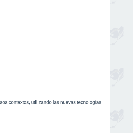
os contextos, utilizando las nuevas tecnologías