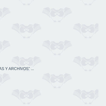
S Y ARCHIVOS" ...