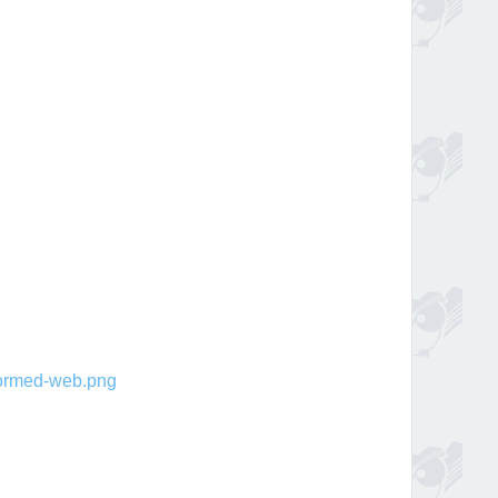
rmed-web.png