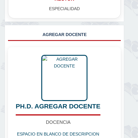
ESPECIALIDAD
AGREGAR DOCENTE
PH.D. AGREGAR DOCENTE
DOCENCIA
ESPACIO EN BLANCO DE DESCRIPCION