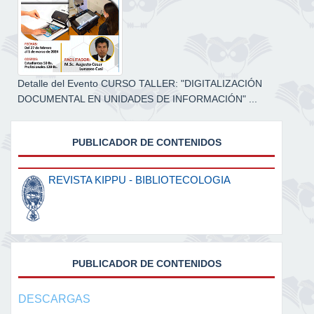
Detalle del Evento CURSO TALLER: "DIGITALIZACIÓN
DOCUMENTAL EN UNIDADES DE INFORMACIÓN" ...
PUBLICADOR DE CONTENIDOS
REVISTA KIPPU - BIBLIOTECOLOGIA
PUBLICADOR DE CONTENIDOS
DESCARGAS