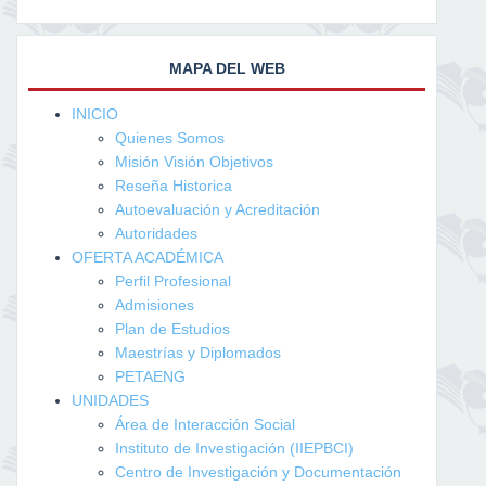
MAPA DEL WEB
INICIO
Quienes Somos
Misión Visión Objetivos
Reseña Historica
Autoevaluación y Acreditación
Autoridades
OFERTA ACADÉMICA
Perfil Profesional
Admisiones
Plan de Estudios
Maestrías y Diplomados
PETAENG
UNIDADES
Área de Interacción Social
Instituto de Investigación (IIEPBCI)
Centro de Investigación y Documentación