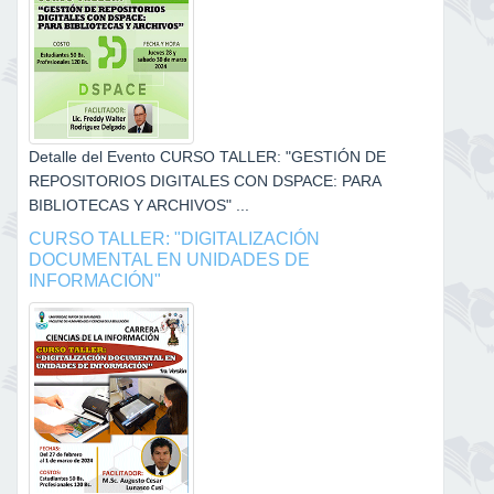
Detalle del Evento CURSO TALLER: "GESTIÓN DE
REPOSITORIOS DIGITALES CON DSPACE: PARA
BIBLIOTECAS Y ARCHIVOS" ...
CURSO TALLER: "DIGITALIZACIÓN
DOCUMENTAL EN UNIDADES DE
INFORMACIÓN"