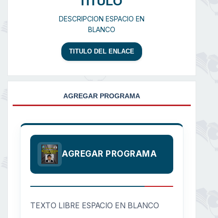
TITULO
DESCRIPCION ESPACIO EN
BLANCO
TITULO DEL ENLACE
AGREGAR PROGRAMA
AGREGAR PROGRAMA
TEXTO LIBRE ESPACIO EN BLANCO