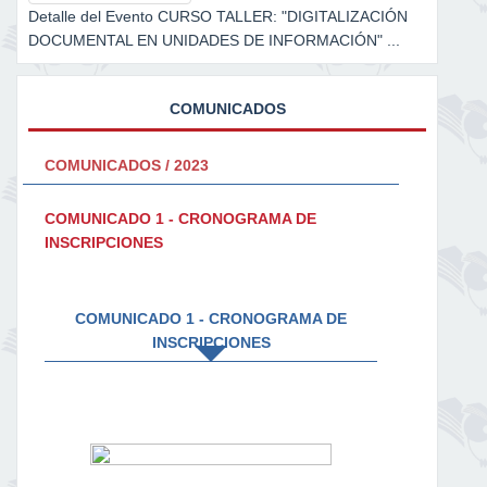
Detalle del Evento CURSO TALLER: "DIGITALIZACIÓN
DOCUMENTAL EN UNIDADES DE INFORMACIÓN" ...
COMUNICADOS
COMUNICADOS / 2023
COMUNICADO 1 - CRONOGRAMA DE
INSCRIPCIONES
COMUNICADO 1 - CRONOGRAMA DE
INSCRIPCIONES