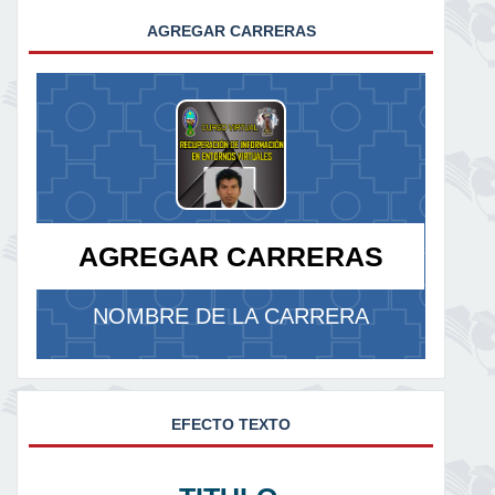
AGREGAR CARRERAS
AGREGAR CARRERAS
NOMBRE DE LA CARRERA
EFECTO TEXTO