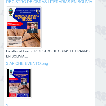
REGISTRO DE OBRAS LITERARIAS EN BOLIVIA
Detalle del Evento REGISTRO DE OBRAS LITERARIAS
EN BOLIVIA ...
3-AFICHE-EVENTO.png
3