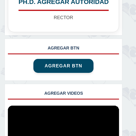
PH.D. AGREGAR AUTORIDAD
RECTOR
AGREGAR BTN
AGREGAR BTN
AGREGAR VIDEOS