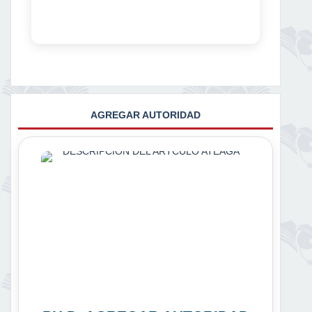
AGREGAR AUTORIDAD