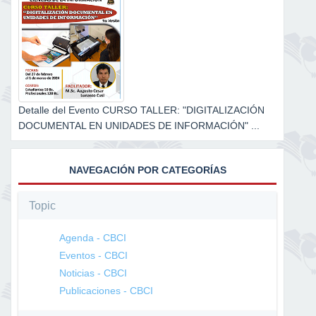
Detalle del Evento CURSO TALLER: "DIGITALIZACIÓN
DOCUMENTAL EN UNIDADES DE INFORMACIÓN" ...
NAVEGACIÓN POR CATEGORÍAS
Topic
Agenda - CBCI
Eventos - CBCI
Noticias - CBCI
Publicaciones - CBCI