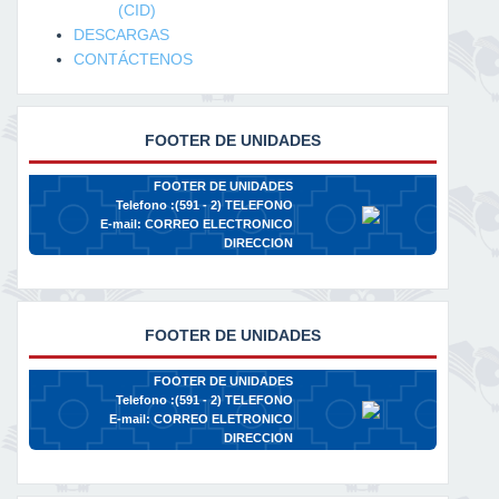
(CID)
DESCARGAS
CONTÁCTENOS
FOOTER DE UNIDADES
FOOTER DE UNIDADES
Telefono :(591 - 2)
TELEFONO
E-mail:
CORREO ELECTRONICO
DIRECCION
FOOTER DE UNIDADES
FOOTER DE UNIDADES
Telefono :(591 - 2)
TELEFONO
E-mail:
CORREO ELETRONICO
DIRECCION