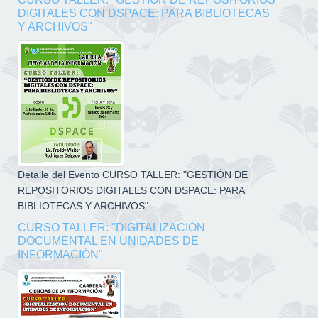
DIGITALES CON DSPACE: PARA BIBLIOTECAS
Y ARCHIVOS"
Detalle del Evento CURSO TALLER: "GESTIÓN DE
REPOSITORIOS DIGITALES CON DSPACE: PARA
BIBLIOTECAS Y ARCHIVOS" ...
CURSO TALLER: "DIGITALIZACIÓN
DOCUMENTAL EN UNIDADES DE
INFORMACIÓN"