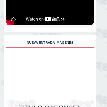
NUEVA ENTRADA IMAGENES