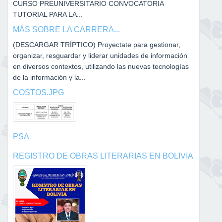
CURSO PREUNIVERSITARIO CONVOCATORIA
TUTORIAL PARA LA...
MÁS SOBRE LA CARRERA...
(DESCARGAR TRÍPTICO) Proyectate para gestionar,
organizar, resguardar y liderar unidades de información
en diversos contextos, utilizando las nuevas tecnologías
de la información y la...
COSTOS.JPG
PSA
REGISTRO DE OBRAS LITERARIAS EN BOLIVIA