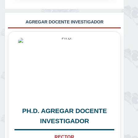
AGREGAR DOCENTE INVESTIGADOR
PH.D. AGREGAR DOCENTE
INVESTIGADOR
RECTOR