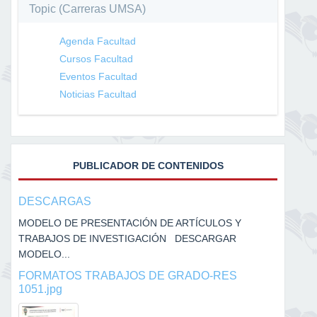
Topic (Carreras UMSA)
Agenda Facultad
Cursos Facultad
Eventos Facultad
Noticias Facultad
PUBLICADOR DE CONTENIDOS
DESCARGAS
MODELO DE PRESENTACIÓN DE ARTÍCULOS Y
TRABAJOS DE INVESTIGACIÓN DESCARGAR
MODELO...
FORMATOS TRABAJOS DE GRADO-RES
1051.jpg