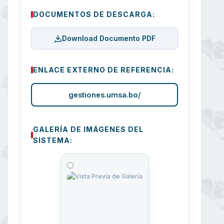
DOCUMENTOS DE DESCARGA:
Download Documento PDF
ENLACE EXTERNO DE REFERENCIA:
gestiones.umsa.bo/
GALERÍA DE IMÁGENES DEL
SISTEMA: