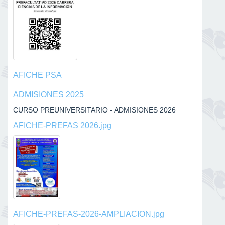
AFICHE PSA
ADMISIONES 2025
CURSO PREUNIVERSITARIO - ADMISIONES 2026
AFICHE-PREFAS 2026.jpg
AFICHE-PREFAS-2026-AMPLIACION.jpg