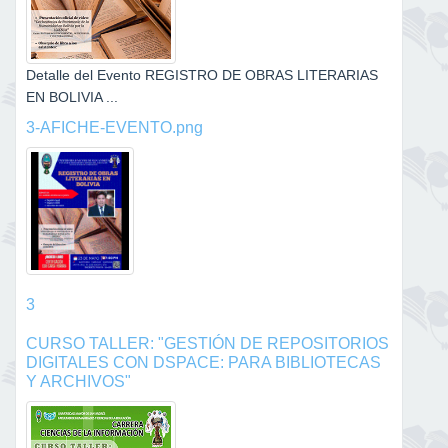
Detalle del Evento REGISTRO DE OBRAS LITERARIAS
EN BOLIVIA ...
3-AFICHE-EVENTO.png
3
CURSO TALLER: "GESTIÓN DE REPOSITORIOS
DIGITALES CON DSPACE: PARA BIBLIOTECAS
Y ARCHIVOS"