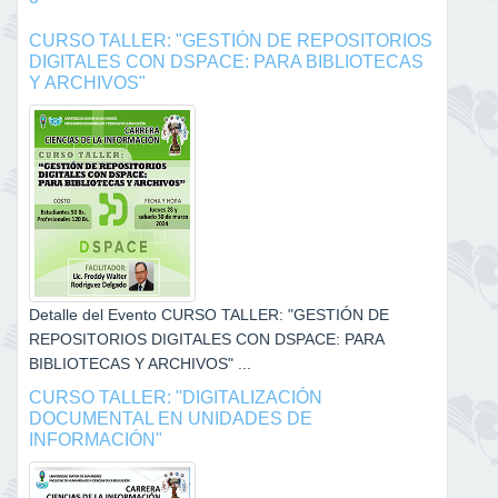
CURSO TALLER: "GESTIÓN DE REPOSITORIOS
DIGITALES CON DSPACE: PARA BIBLIOTECAS
Y ARCHIVOS"
Detalle del Evento CURSO TALLER: "GESTIÓN DE
REPOSITORIOS DIGITALES CON DSPACE: PARA
BIBLIOTECAS Y ARCHIVOS" ...
CURSO TALLER: "DIGITALIZACIÓN
DOCUMENTAL EN UNIDADES DE
INFORMACIÓN"