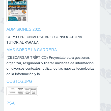
ADMISIONES 2025
CURSO PREUNIVERSITARIO CONVOCATORIA
TUTORIAL PARA LA...
MÁS SOBRE LA CARRERA...
(DESCARGAR TRÍPTICO) Proyectate para gestionar,
organizar, resguardar y liderar unidades de información
en diversos contextos, utilizando las nuevas tecnologías
de la información y la...
COSTOS.JPG
PSA