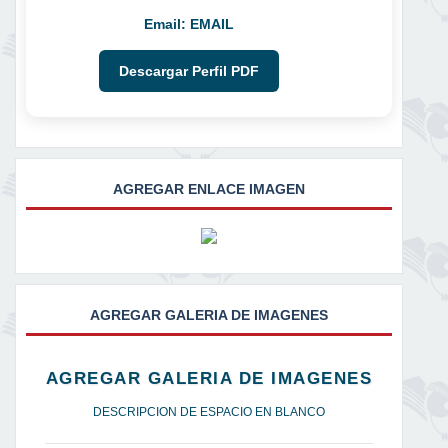
Email:
EMAIL
Descargar Perfil PDF
AGREGAR ENLACE IMAGEN
AGREGAR GALERIA DE IMAGENES
AGREGAR GALERIA DE IMAGENES
DESCRIPCION DE ESPACIO EN BLANCO