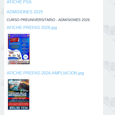
AFICHE PSA
ADMISIONES 2025
CURSO PREUNIVERSITARIO - ADMISIONES 2026
AFICHE-PREFAS 2026.jpg
AFICHE-PREFAS-2026-AMPLIACION.jpg